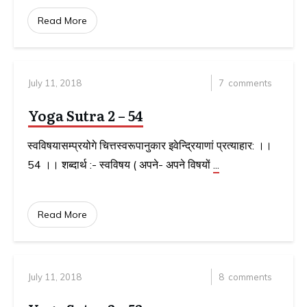
Read More
July 11, 2018
7
comments
Yoga Sutra 2 – 54
स्वविषयासम्प्रयोगे चित्तस्वरूपानुकार इवेन्द्रियाणां प्रत्याहार: ।।
54 ।। शब्दार्थ :- स्वविषय ( अपने- अपने विषयों
...
Read More
July 11, 2018
8
comments