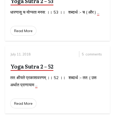
Yoga Sutra 2 – 53
धारणासु च योग्यता मनस: ।। 53 ।। शब्दार्थ :- च ( और )
...
Read More
July 11, 2018
5
comments
Yoga Sutra 2 – 52
तत: क्षीयते प्रकाशावरणम् ।। 52 ।। शब्दार्थ :- तत: ( उस
अर्थात प्राणायाम
...
Read More