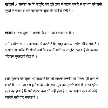
सूत्रार्थ :-
सन्तोष अर्थात संतुष्टि का पूरी तरह से पालन करने से साधक को सभी
सुखों से उत्तम अर्थात सर्वश्रेष्ठ सुख की प्राप्ति होती है ।
व्याख्या :-
इस सूत्र में सन्तोष के लाभ को बताया गया है ।
सभी व्यक्ति सामान्य बोलचाल में कहते हैं कि सब्र का फल हमेशा मीठा होता है ।
अर्थात जो व्यक्ति किसी भी कर्म के फल में शान्ति व संतुष्टि रखता है तो उसका
परिणाम सुखदायी होता है ।
इसी प्रकार योगसूत्र भी कहता है कि जो साधक सन्तोष का पालन पूरी तरह से
करते हैं । उनको इस दुनिया के सर्वश्रेष्ठ सुख की प्राप्ति होती है । सर्वश्रेष्ठ
सुख वह होता है जिससे श्रेष्ठ कुछ भी नहीं होता है । उस महान सुख की कोई
बराबरी नहीं कर सकता है ।