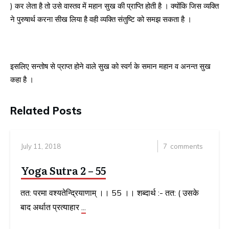
) कर लेता है तो उसे वास्तव में महान सुख की प्राप्ति होती है । क्योंकि जिस व्यक्ति
ने पुरुषार्थ करना सीख लिया है वही व्यक्ति संतुष्टि को समझ सकता है ।
इसलिए सन्तोष से प्राप्त होने वाले सुख को स्वर्ग के समान महान व अनन्त सुख
कहा है ।
Related Posts
July 11, 2018
7
comments
Yoga Sutra 2 – 55
तत: परमा वश्यतेन्द्रियाणाम् ।। 55 ।। शब्दार्थ :- तत: ( उसके
बाद अर्थात प्रत्याहार
...