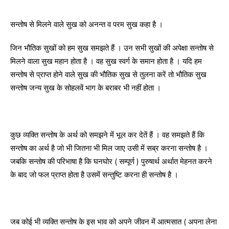
सन्तोष से मिलने वाले सुख को अनन्त व परम सुख कहा है ।
जिन भौतिक सुखों को हम सुख समझते हैं । उन सभी सुखों की अपेक्षा सन्तोष से
मिलने वाला सुख महान होता है । वह सुख स्वर्ग के समान होता है । यदि हम
सन्तोष से प्राप्त होने वाले सुख की भौतिक सुख से तुलना करें तो भौतिक सुख
सन्तोष जन्य सुख के सोहलवें भाग के बराबर भी नहीं होता ।
कुछ व्यक्ति सन्तोष के अर्थ को समझने में भूल कर देतें हैं । वह समझते हैं कि
सन्तोष का अर्थ है जो भी जितना भी मिल जाए उसी में सब्र करना सन्तोष है ।
जबकि सन्तोष की परिभाषा है कि घनघोर ( सम्पूर्ण ) पुरुषार्थ अर्थात मेहनत करने
के बाद जो फल प्राप्त होता है उसमें सन्तुष्टि करना ही सन्तोष है ।
जब कोई भी व्यक्ति सन्तोष के इस भाव को अपने जीवन में आत्मसात ( अपना लेना