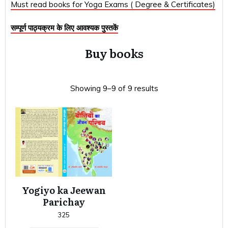
Must read books for Yoga Exams ( Degree & Certificates)
सम्पूर्ण पाठ्यक्रम के लिए आवश्यक पुस्तकें
Buy books
Showing 9–9 of 9 results
Yogiyo ka Jeewan
Parichay
325