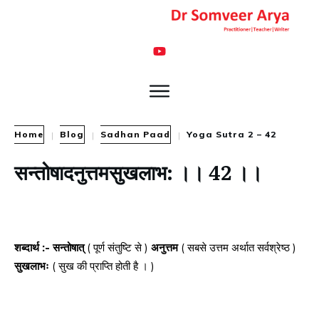
Home
Blog
Sadhan Paad
Yoga Sutra 2 – 42
|
|
|
सन्तोषादनुत्तमसुखलाभ: ।। 42 ।।
शब्दार्थ :- सन्तोषात्
( पूर्ण संतुष्टि से )
अनुत्तम
( सबसे उत्तम अर्थात सर्वश्रेष्ठ )
सुखलाभः
( सुख की प्राप्ति होती है । )