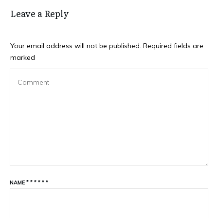
Leave a Reply
Your email address will not be published.
Required fields are
marked
NAME
*
*
*
*
*
*