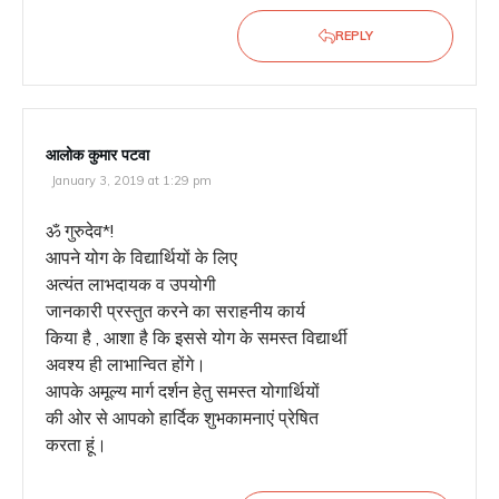
REPLY
आलोक कुमार पटवा
January 3, 2019 at 1:29 pm
ॐ गुरुदेव*!
आपने योग के विद्यार्थियों के लिए
अत्यंत लाभदायक व उपयोगी
जानकारी प्रस्तुत करने का सराहनीय कार्य
किया है , आशा है कि इससे योग के समस्त विद्यार्थी
अवश्य ही लाभान्वित होंगे।
आपके अमूल्य मार्ग दर्शन हेतु समस्त योगार्थियों
की ओर से आपको हार्दिक शुभकामनाएं प्रेषित
करता हूं।