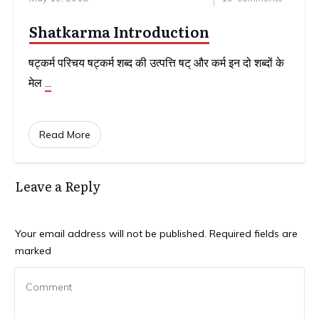
Shatkarma Introduction
षट्कर्म परिचय षट्कर्म शब्द की उत्पत्ति षट् और कर्म इन दो शब्दों के
मेल
...
Read More
Leave a Reply
Your email address will not be published.
Required fields are
marked