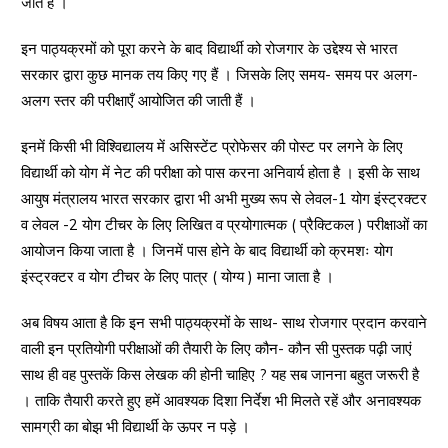
जाते हैं ।
इन पाठ्यक्रमों को पूरा करने के बाद विद्यार्थी को रोजगार के उद्देश्य से भारत
सरकार द्वारा कुछ मानक तय किए गए हैं । जिसके लिए समय- समय पर अलग-
अलग स्तर की परीक्षाएँ आयोजित की जाती हैं ।
इनमें किसी भी विश्विद्यालय में असिस्टेंट प्रोफेसर की पोस्ट पर लगने के लिए
विद्यार्थी को योग में नेट की परीक्षा को पास करना अनिवार्य होता है । इसी के साथ
आयुष मंत्रालय भारत सरकार द्वारा भी अभी मुख्य रूप से लेवल-1 योग इंस्ट्रक्टर
व लेवल -2 योग टीचर के लिए लिखित व प्रयोगात्मक ( प्रैक्टिकल ) परीक्षाओं का
आयोजन किया जाता है । जिनमें पास होने के बाद विद्यार्थी को क्रमशः योग
इंस्ट्रक्टर व योग टीचर के लिए पात्र ( योग्य ) माना जाता है ।
अब विषय आता है कि इन सभी पाठ्यक्रमों के साथ- साथ रोजगार प्रदान करवाने
वाली इन प्रतियोगी परीक्षाओं की तैयारी के लिए कौन- कौन सी पुस्तक पढ़ी जाएं
साथ ही वह पुस्तकें किस लेखक की होनी चाहिए ? यह सब जानना बहुत जरूरी है
। ताकि तैयारी करते हुए हमें आवश्यक दिशा निर्देश भी मिलते रहें और अनावश्यक
सामग्री का बोझ भी विद्यार्थी के ऊपर न पड़े ।