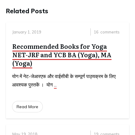
Related Posts
January 1, 2019
16
comments
Recommended Books for Yoga
NET-JRF and YCB BA (Yoga), MA
(Yoga)
योग में नेट-जेआरएफ और वाईसीबी के सम्पूर्ण पाठ्यक्रम के लिए
आवश्यक पुस्तकें । योग
...
Read More
May 19, 2018
19
comments