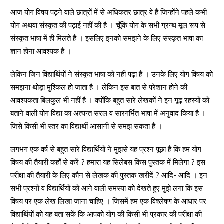
आज योग विषय पढ़ने वाले छात्रों में से अधिकतर छात्र वे हैं जिन्होंने पहले कभी
योग अथवा संस्कृत की पढ़ाई नहीं की है । चूँकि योग के सभी ग्रन्थ मूल रूप से
संस्कृत भाषा में ही मिलते हैं । इसलिए इनको समझने के लिए संस्कृत भाषा का
ज्ञान होना आवश्यक है ।
लेकिन जिन विद्यार्थियों ने संस्कृत भाषा को नहीं पढ़ा है । उनके लिए योग विषय को
समझना थोड़ा मुश्किल हो जाता है । लेकिन इस बात से परेशान होने की
आवश्यकता बिलकुल भी नहीं है । क्योंकि बहुत सारे लेखकों ने इन गूढ़ रहस्यों को
बताने वाली योग विद्या का अत्यन्त सरल व सारगर्भित भाषा में अनुवाद किया है ।
जिसे किसी भी स्तर का विद्यार्थी आसानी से समझ सकता है ।
लगभग एक वर्ष से बहुत सारे विद्यार्थियों ने मुझसे यह प्रश्न पूछा है कि हम योग
विषय की तैयारी कहाँ से करें ? हमारा यह सिलेबस किस पुस्तक में मिलेगा ? इस
परीक्षा की तैयारी के लिए कौन से लेखक की पुस्तक खरीदें ? आदि- आदि । इन
सभी प्रश्नों व विद्यार्थियों को आने वाली समस्या को देखते हुए मुझे लगा कि इस
विषय पर एक लेख लिखा जाना चाहिए । जिसमें हम एक विश्लेषण के आधार पर
विद्यार्थियों को यह बता सकें कि आपको योग की किसी भी प्रकार की परीक्षा की