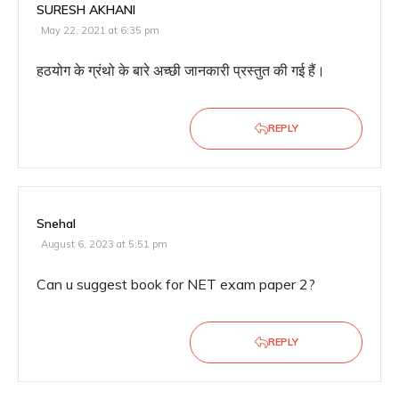
SURESH AKHANI
May 22, 2021 at 6:35 pm
हठयोग के ग्रंथो के बारे अच्छी जानकारी प्रस्तुत की गई हैं।
REPLY
Snehal
August 6, 2023 at 5:51 pm
Can u suggest book for NET exam paper 2?
REPLY