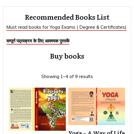
Recommended Books List
Must read books for Yoga Exams ( Degree & Certificates)
सम्पूर्ण पाठ्यक्रम के लिए आवश्यक पुस्तकें
Buy books
Showing 1–4 of 9 results
Yoga – A Way of Life