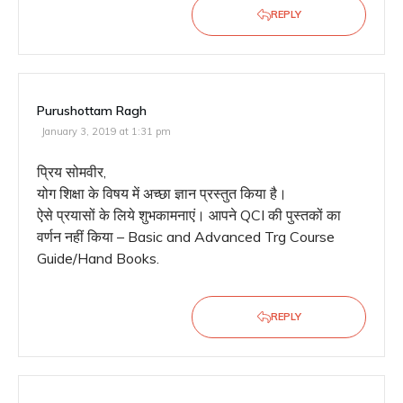
REPLY
Purushottam Ragh
January 3, 2019 at 1:31 pm
प्रिय सोमवीर,
योग शिक्षा के विषय में अच्छा ज्ञान प्रस्तुत किया है।
ऐसे प्रयासों के लिये शुभकामनाएं। आपने QCI की पुस्तकों का
वर्णन नहीं किया – Basic and Advanced Trg Course
Guide/Hand Books.
REPLY