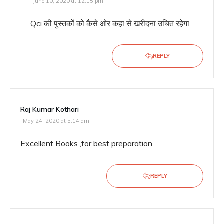
June 10, 2020 at 12:15 pm
Qci की पुस्तकों को कैसे ओर कहा से खरीदना उचित रहेगा
REPLY
Raj Kumar Kothari
May 24, 2020 at 5:14 am
Excellent Books ,for best preparation.
REPLY