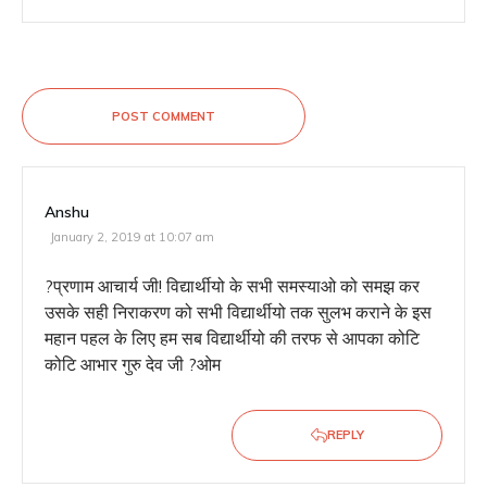
POST COMMENT
Anshu
January 2, 2019 at 10:07 am
?प्रणाम आचार्य जी! विद्यार्थीयो के सभी समस्याओ को समझ कर
उसके सही निराकरण को सभी विद्यार्थीयो तक सुलभ कराने के इस
महान पहल के लिए हम सब विद्यार्थीयो की तरफ से आपका कोटि
कोटि आभार गुरु देव जी ?ओम
REPLY