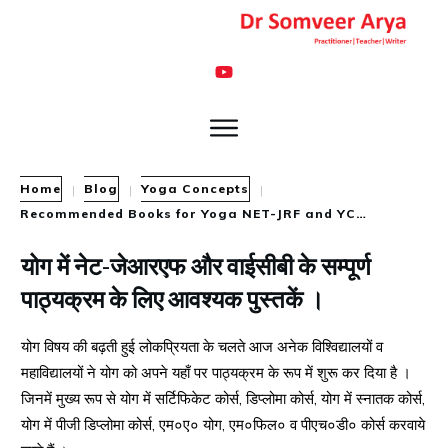
Home
Blog
Yoga Concepts
|
|
|
Recommended Books for Yoga NET-JRF and YCB BA (Yoga), MA (Yoga)
योग में नेट-जेआरएफ और वाईसीबी के सम्पूर्ण
पाठ्यक्रम के लिए आवश्यक पुस्तकें ।
योग विषय की बढ़ती हुई लोकप्रियता के चलते आज अनेक विश्विद्यालयों व
महाविद्यालयों ने योग को अपने यहाँ पर पाठ्यक्रम के रूप में शुरू कर दिया है ।
जिनमें मुख्य रूप से योग में सर्टिफिकेट कोर्स, डिप्लोमा कोर्स, योग में स्नातक कोर्स,
योग में पीजी डिप्लोमा कोर्स, एम०ए० योग, एम०फिल० व पीएच०डी० कोर्स करवाये