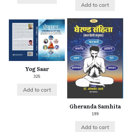
Add to cart
Yog Saar
325
Add to cart
Gheranda Samhita
199
Add to cart