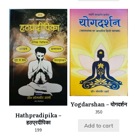
Yogdarshan – योगदर्शन
350
Hathpradipika –
हठप्रदीपिका
Add to cart
199