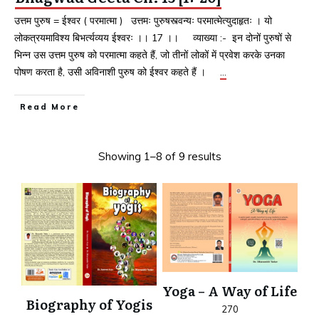
उत्तम पुरुष = ईश्वर ( परमात्मा ) उत्तमः पुरुषस्त्वन्यः परमात्मेत्युदाहृतः । यो
लोकत्रयमाविश्य बिभर्त्यव्यय ईश्वरः ।। 17 ।। व्याख्या :- इन दोनों पुरुषों से
भिन्न उस उत्तम पुरुष को परमात्मा कहते हैं, जो तीनों लोकों में प्रवेश करके उनका
पोषण करता है, उसी अविनाशी पुरुष को ईश्वर कहते हैं ।
…
Read More
Showing 1–8 of 9 results
Yoga – A Way of Life
Biography of Yogis
270