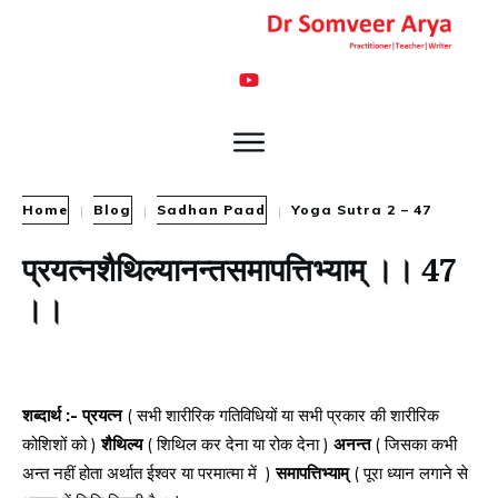
Home
Blog
Sadhan Paad
Yoga Sutra 2 – 47
|
|
|
प्रयत्नशैथिल्यानन्तसमापत्तिभ्याम् ।। 47
।।
शब्दार्थ :- प्रयत्न
( सभी शारीरिक गतिविधियों या सभी प्रकार की शारीरिक
कोशिशों को )
शैथिल्य
( शिथिल कर देना या रोक देना )
अनन्त
( जिसका कभी
अन्त नहीं होता अर्थात ईश्वर या परमात्मा में )
समापत्तिभ्याम्
( पूरा ध्यान लगाने से