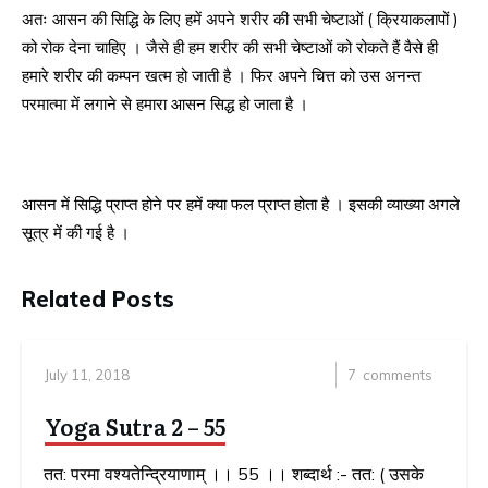
अतः आसन की सिद्धि के लिए हमें अपने शरीर की सभी चेष्टाओं ( क्रियाकलापों )
को रोक देना चाहिए । जैसे ही हम शरीर की सभी चेष्टाओं को रोकते हैं वैसे ही
हमारे शरीर की कम्पन खत्म हो जाती है । फिर अपने चित्त को उस अनन्त
परमात्मा में लगाने से हमारा आसन सिद्ध हो जाता है ।
आसन में सिद्धि प्राप्त होने पर हमें क्या फल प्राप्त होता है । इसकी व्याख्या अगले
सूत्र में की गई है ।
Related Posts
July 11, 2018
7
comments
Yoga Sutra 2 – 55
तत: परमा वश्यतेन्द्रियाणाम् ।। 55 ।। शब्दार्थ :- तत: ( उसके