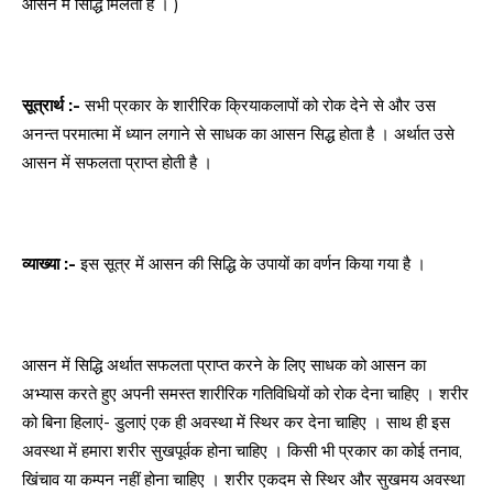
आसन में सिद्धि मिलती है । )
सूत्रार्थ :-
सभी प्रकार के शारीरिक क्रियाकलापों को रोक देने से और उस
अनन्त परमात्मा में ध्यान लगाने से साधक का आसन सिद्ध होता है । अर्थात उसे
आसन में सफलता प्राप्त होती है ।
व्याख्या :-
इस सूत्र में आसन की सिद्धि के उपायों का वर्णन किया गया है ।
आसन में सिद्धि अर्थात सफलता प्राप्त करने के लिए साधक को आसन का
अभ्यास करते हुए अपनी समस्त शारीरिक गतिविधियों को रोक देना चाहिए । शरीर
को बिना हिलाएं- डुलाएं एक ही अवस्था में स्थिर कर देना चाहिए । साथ ही इस
अवस्था में हमारा शरीर सुखपूर्वक होना चाहिए । किसी भी प्रकार का कोई तनाव,
खिंचाव या कम्पन नहीं होना चाहिए । शरीर एकदम से स्थिर और सुखमय अवस्था