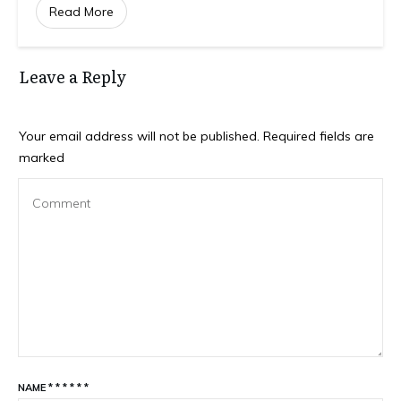
Read More
Leave a Reply
Your email address will not be published.
Required fields are
marked
NAME
*
*
*
*
*
*