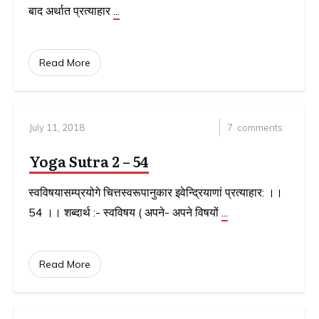
बाद अर्थात प्रत्याहार
...
Read More
July 11, 2018
7
comments
Yoga Sutra 2 – 54
स्वविषयासम्प्रयोगे चित्तस्वरूपानुकार इवेन्द्रियाणां प्रत्याहार: ।।
54 ।। शब्दार्थ :- स्वविषय ( अपने- अपने विषयों
...
Read More