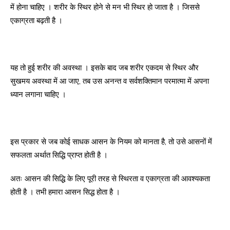
में होना चाहिए । शरीर के स्थिर होने से मन भी स्थिर हो जाता है । जिससे
एकाग्रता बढ़ती है ।
यह तो हुई शरीर की अवस्था । इसके बाद जब शरीर एकदम से स्थिर और
सुखमय अवस्था में आ जाए, तब उस अनन्त व सर्वशक्तिमान परमात्मा में अपना
ध्यान लगाना चाहिए ।
इस प्रकार से जब कोई साधक आसन के नियम को मानता है, तो उसे आसनों में
सफलता अर्थात सिद्धि प्राप्त होती है ।
अतः आसन की सिद्धि के लिए पूरी तरह से स्थिरता व एकाग्रता की आवश्यकता
होती है । तभी हमारा आसन सिद्ध होता है ।