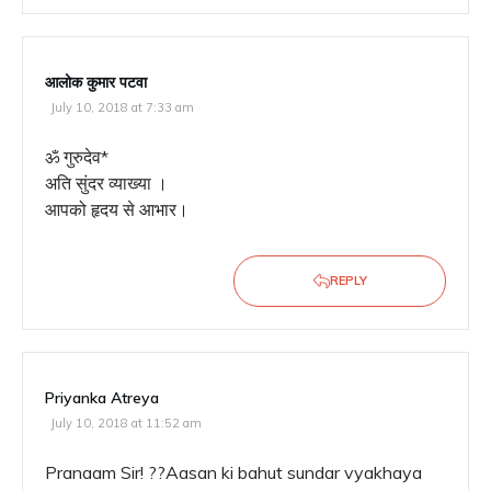
आलोक कुमार पटवा
July 10, 2018 at 7:33 am
ॐ गुरुदेव*
अति सुंदर व्याख्या ।
आपको हृदय से आभार।
REPLY
Priyanka Atreya
July 10, 2018 at 11:52 am
Pranaam Sir! ??Aasan ki bahut sundar vyakhaya