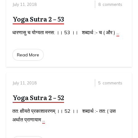
July 11, 2018
8
comments
Yoga Sutra 2 – 53
धारणासु च योग्यता मनस: ।। 53 ।। शब्दार्थ :- च ( और )
...
Read More
July 11, 2018
5
comments
Yoga Sutra 2 – 52
तत: क्षीयते प्रकाशावरणम् ।। 52 ।। शब्दार्थ :- तत: ( उस
अर्थात प्राणायाम
...