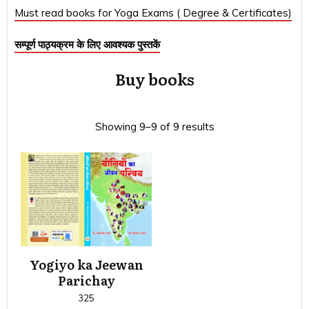
Must read books for Yoga Exams ( Degree & Certificates)
सम्पूर्ण पाठ्यक्रम के लिए आवश्यक पुस्तकें
Buy books
Showing 9–9 of 9 results
Yogiyo ka Jeewan
Parichay
325