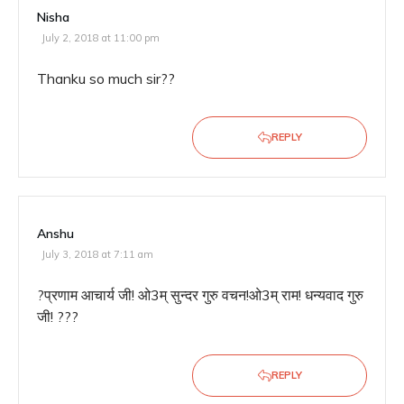
Nisha
July 2, 2018 at 11:00 pm
Thanku so much sir??
REPLY
Anshu
July 3, 2018 at 7:11 am
?प्रणाम आचार्य जी! ओ3म् सुन्दर गुरु वचन!ओ3म् राम! धन्यवाद गुरु
जी! ???
REPLY