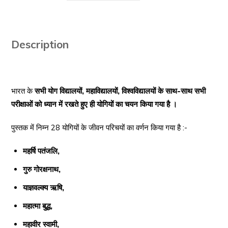
Jeewan
Parichay
quantity
Description
भारत के
सभी योग विद्यालयों, महाविद्यालयों, विश्वविद्यालयों के साथ-साथ सभी
परीक्षाओं को ध्यान में रखते हुए ही योगियों का चयन किया गया है ।
पुस्तक में निम्न 28 योगियों के जीवन परिचयों का वर्णन किया गया है :-
महर्षि पतंजलि,
गुरु गोरक्षनाथ,
याज्ञवल्क्य ऋषि,
महात्मा बुद्ध,
महावीर स्वामी,