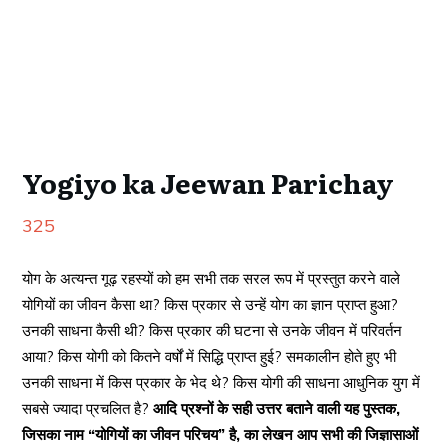
Yogiyo ka Jeewan Parichay
325
योग के अत्यन्त गूढ़ रहस्यों को हम सभी तक सरल रूप में प्रस्तुत करने वाले
योगियों का जीवन कैसा था? किस प्रकार से उन्हें योग का ज्ञान प्राप्त हुआ?
उनकी साधना कैसी थी? किस प्रकार की घटना से उनके जीवन में परिवर्तन
आया? किस योगी को कितने वर्षों में सिद्धि प्राप्त हुई? समकालीन होते हुए भी
उनकी साधना में किस प्रकार के भेद थे? किस योगी की साधना आधुनिक युग में
सबसे ज्यादा प्रचलित है?
आदि प्रश्नों के सही उत्तर बताने वाली यह पुस्तक,
जिसका नाम “योगियों का जीवन परिचय” है, का लेखन आप सभी की जिज्ञासाओं