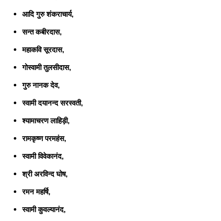
आदि गुरु शंकराचार्य,
सन्त कबीरदास,
महाकवि सूरदास,
गोस्वामी तुलसीदास,
गुरु नानक देव,
स्वामी दयानन्द सरस्वती,
श्यामाचरण लाहिड़ी,
रामकृष्ण परमहंस,
स्वामी विवेकानंद,
श्री अरविन्द घोष,
रमन महर्षि,
स्वामी कुवल्यानंद,