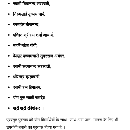
स्वामी शिवानन्द सरस्वती,
तिरुमलाई कृष्णमाचार्य,
परमहंस योगानन्द,
पण्डित श्रीराम शर्मा आचार्य,
महर्षि महेश योगी,
बेल्लूर कृष्णमचारी सुंदरराज अयंगर,
स्वामी सत्यानन्द सरस्वती,
धीरेन्द्र ब्रह्मचारी,
स्वामी राम हिमालय,
योग गुरु स्वामी रामदेव
श्री श्री रविशंकर ।
प्रस्तुत पुस्तक को योग विद्यार्थियों के साथ- साथ आम जन- मानस के लिए भी
उपयोगी बनाने का प्रयास किया गया है ।