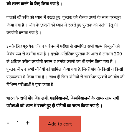
को शान्त करने के लिए किया गया है
।
पाठकों की रुचि को ध्यान में रखते हुए, पुस्तक को रोचक तथ्यों के साथ प्रस्तुत
किया गया है । योग के छात्रों को ध्यान में रखते हुए पुस्तक को परीक्षा हेतु भी
उपयोगी बनाया गया है ।
इसके लिए प्रत्येक जीवन परिचय में परीक्षा से सम्बंधित सभी अहम बिन्दुओं को
विशेष रूप से दर्शाया गया है । इसके अतिरिक्त पुस्तक के अन्त में लगभग 200
से अधिक परीक्षा उपयोगी प्रश्न व उनके उत्तरों का भी वर्णन किया गया है ।
पुस्तक में उन सभी योगियों को शामिल किया गया है, जिन्हें योग के किसी न किसी
पाठ्यक्रम में किया गया है । साथ ही जिन योगियों से सम्बंधित प्रश्नों को योग की
विभिन्न परीक्षाओं में पूछा जाता है ।
भारत के
सभी योग विद्यालयों, महाविद्यालयों, विश्वविद्यालयों के साथ-साथ सभी
परीक्षाओं को ध्यान में रखते हुए ही योगियों का चयन किया गया है ।
-
+
Add to cart
Yogiyo
ka