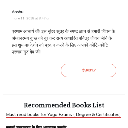
Anshu
June 11, 2018 at 8:47 am
प्रणाम आचार्य जी! इस सुंदर सुत्र के स्पष्ट ज्ञान से हमारी जीवन के
अंधकारमय दुःख को दुर कर सत्य आधारित पवित्र जीवन जीने के
इस शुभ माग॔दश॔न को प्रदान करने के लिए आपको कोटि-कोटि
प्रणाम गुरु देव जी!
REPLY
Recommended Books List
Must read books for Yoga Exams ( Degree & Certificates)
सम्पूर्ण पाठ्यक्रम के लिए आवश्यक पुस्तकें