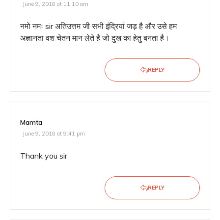
June 9, 2018 at 11:10 am
नमो नमः sir अतिउत्तम जी सभी इंद्रियां जड़ है और उसे हम
अज्ञानता वश चेतन मान लेते है जो दुख का हेतु बनता है।
REPLY
Mamta
June 9, 2018 at 9:41 pm
Thank you sir
REPLY