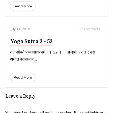
Read More
July 11, 2018
5
comments
Yoga Sutra 2 – 52
तत: क्षीयते प्रकाशावरणम् ।। 52 ।। शब्दार्थ :- तत: ( उस
अर्थात प्राणायाम
...
Read More
Leave a Reply
Your email address will not be published.
Required fields are