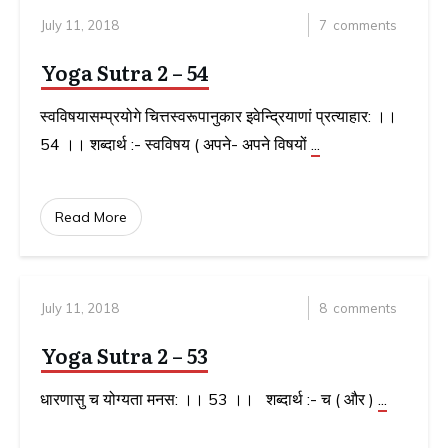
July 11, 2018
7
comments
Yoga Sutra 2 – 54
स्वविषयासम्प्रयोगे चित्तस्वरूपानुकार इवेन्द्रियाणां प्रत्याहार: ।।
54 ।। शब्दार्थ :- स्वविषय ( अपने- अपने विषयों
...
Read More
July 11, 2018
8
comments
Yoga Sutra 2 – 53
धारणासु च योग्यता मनस: ।। 53 ।। शब्दार्थ :- च ( और )
...