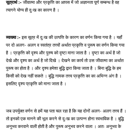
सूत्रार्थ :-
जीवात्मा और प्रकृत्ति का आपस में जो अज्ञानता पूर्ण सम्बन्ध है वह
त्यागने योग्य ही दुःख का कारण है ।
व्याख्या :-
इस सूत्र में दुःख की उत्पत्ति के कारण का वर्णन किया गया है । यहाँ
पर दो अलग- अलग व स्वतंत्र तत्त्वों अर्थात प्रकृत्ति व पुरूष का वर्णन किया गया
है । प्रकृत्ति को दृश्य और पुरुष को दृष्टा माना जाता है । दृष्टा का अर्थ है जो
देखे और दृश्य का अर्थ है जो दिखे । देखने का कार्य तो उस जीवात्मा का अर्थात
पुरूष का होता है । और दृश्य हमेशा बुद्धि द्वारा किया जाता है । बिना बुद्धि के हम
किसी को देख नहीं सकते । बुद्धि नामक तत्त्व प्रकृत्ति का का अभिन्न अंग है ।
इसलिए दृश्य प्रकृत्ति को माना जाता है ।
जब उपर्युक्त वर्णन से हमें यह पता चल रहा है कि यह दोनों अलग- अलग तत्त्व हैं ।
तो इनको एक मानने की भूल करने से दुःख का उत्पन्न होना स्वभाविक है । बुद्धि
अनुभव करवाने वाली होती है और पुरूष अनुभव करने वाला । अतः अनुभव के