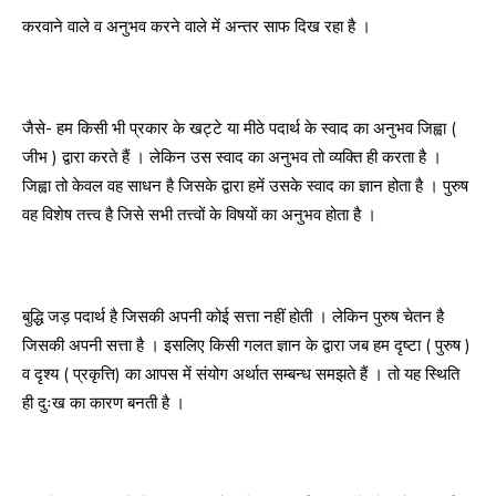
करवाने वाले व अनुभव करने वाले में अन्तर साफ दिख रहा है ।
जैसे- हम किसी भी प्रकार के खट्टे या मीठे पदार्थ के स्वाद का अनुभव जिह्वा (
जीभ ) द्वारा करते हैं । लेकिन उस स्वाद का अनुभव तो व्यक्ति ही करता है ।
जिह्वा तो केवल वह साधन है जिसके द्वारा हमें उसके स्वाद का ज्ञान होता है । पुरुष
वह विशेष तत्त्व है जिसे सभी तत्त्वों के विषयों का अनुभव होता है ।
बुद्धि जड़ पदार्थ है जिसकी अपनी कोई सत्ता नहीं होती । लेकिन पुरुष चेतन है
जिसकी अपनी सत्ता है । इसलिए किसी गलत ज्ञान के द्वारा जब हम दृष्टा ( पुरुष )
व दृश्य ( प्रकृत्ति) का आपस में संयोग अर्थात सम्बन्ध समझते हैं । तो यह स्थिति
ही दुःख का कारण बनती है ।