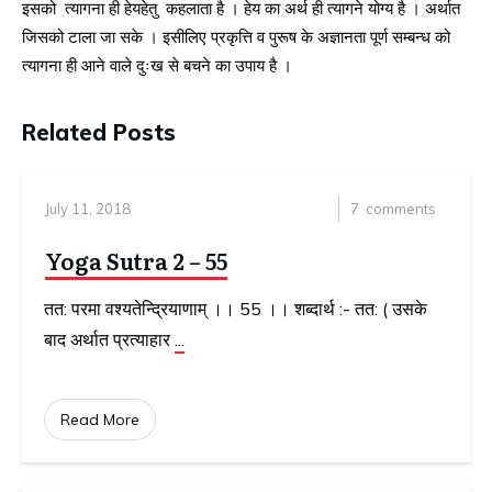
इसको त्यागना ही हेयहेतु कहलाता है । हेय का अर्थ ही त्यागने योग्य है । अर्थात
जिसको टाला जा सके । इसीलिए प्रकृत्ति व पुरूष के अज्ञानता पूर्ण सम्बन्ध को
त्यागना ही आने वाले दुःख से बचने का उपाय है ।
Related Posts
July 11, 2018
7
comments
Yoga Sutra 2 – 55
तत: परमा वश्यतेन्द्रियाणाम् ।। 55 ।। शब्दार्थ :- तत: ( उसके
बाद अर्थात प्रत्याहार
...
Read More