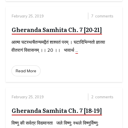
February 25, 2019
7
comments
Gheranda Samhita Ch. 7 [20-21]
आत्मा घटस्थचैतन्यमद्वैतं शाश्वतं परम् । घटादिभिन्नतो ज्ञात्वा
वीतरागं विवासनम् ।। 20 ।। भावार्थ
...
Read More
February 25, 2019
2
comments
Gheranda Samhita Ch. 7 [18-19]
विष्णु की सर्वत्र विद्यमानता जले विष्णु: स्थले विष्णुर्विष्णु: