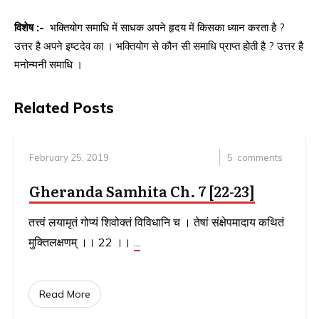
विशेष :-
भक्तियोग समाधि में साधक अपने हृदय में किसका ध्यान करता है ?
उत्तर है अपने इष्टदेव का । भक्तियोग से कौन सी समाधि प्राप्त होती है ? उत्तर है
मनोन्मनी समाधि ।
Related Posts
February 25, 2019
5
comments
Gheranda Samhita Ch. 7 [22-23]
तत्त्वं लयामृतं गोप्यं शिवोक्तं विविधानि च । तेषां संक्षेपमादाय कथितं
मुक्तिलक्षणम् ।। 22 ।।
...
Read More