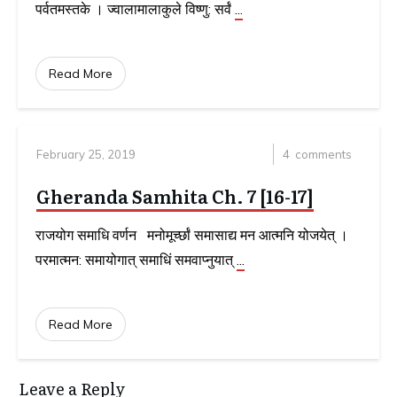
पर्वतमस्तके । ज्वालामालाकुले विष्णु: सर्वं
...
Read More
February 25, 2019
4
comments
Gheranda Samhita Ch. 7 [16-17]
राजयोग समाधि वर्णन मनोमूर्च्छां समासाद्य मन आत्मनि योजयेत् ।
परमात्मन: समायोगात् समाधिं समवाप्नुयात्
...
Read More
Leave a Reply