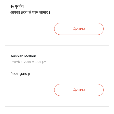
ॐ गुरुदेव!
आपका हृदय से परम आभार।
REPLY
Aashish Malhan
March 3, 2019 at 1:01 pm
Nice guru ji.
REPLY