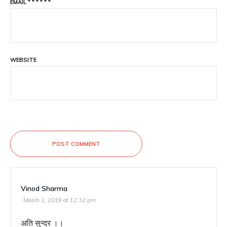
EMAIL
*
*
*
*
*
*
WEBSITE
POST COMMENT
Vinod Sharma
March 2, 2019 at 12:32 pm
अति सुन्दर ।।