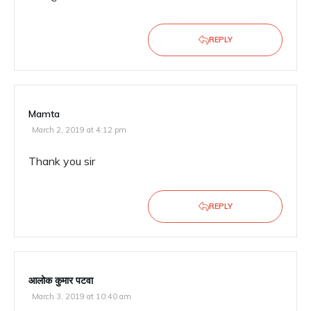
REPLY
Mamta
March 2, 2019 at 4:12 pm
Thank you sir
REPLY
आलोक कुमार पटवा
March 3, 2019 at 10:40 am