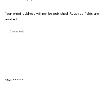
Your email address will not be published.
Required fields are
marked
NAME
*
*
*
*
*
*