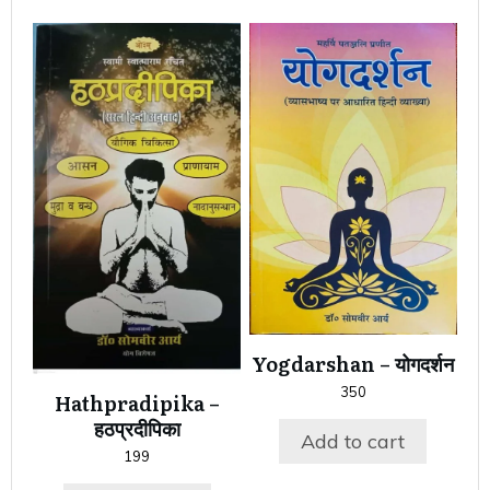
Yogdarshan – योगदर्शन
350
Hathpradipika –
हठप्रदीपिका
Add to cart
199