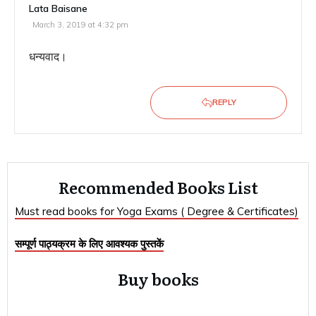
Lata Baisane
March 3, 2019 at 4:32 pm
धन्यवाद।
REPLY
Recommended Books List
Must read books for Yoga Exams ( Degree & Certificates)
सम्पूर्ण पाठ्यक्रम के लिए आवश्यक पुस्तकें
Buy books