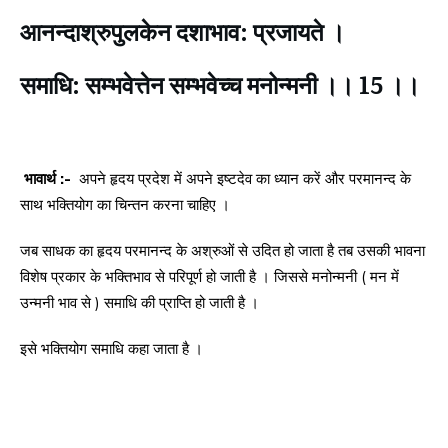
आनन्दाश्रुपुलकेन दशाभाव: प्रजायते ।
समाधि: सम्भवेत्तेन सम्भवेच्च मनोन्मनी ।। 15 ।।
भावार्थ :-
अपने हृदय प्रदेश में अपने इष्टदेव का ध्यान करें और परमानन्द के
साथ भक्तियोग का चिन्तन करना चाहिए ।
जब साधक का हृदय परमानन्द के अश्रुओं से उदित हो जाता है तब उसकी भावना
विशेष प्रकार के भक्तिभाव से परिपूर्ण हो जाती है । जिससे मनोन्मनी ( मन में
उन्मनी भाव से ) समाधि की प्राप्ति हो जाती है ।
इसे भक्तियोग समाधि कहा जाता है ।