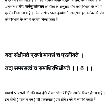
में प्रयोग किया जाता है । जिस प्रकार
योगश्चितवृत्ति निरोध:
को योगदर्शन के
अनुसार व
योग: कर्मसु कौशलम्
को गीता के अनुसार योग की परिभाषा के रूप में
प्रयोग किया जाता है । ठीक उसी प्रकार हठयोग के अनुसार इस श्लोक को योग
की परिभाषा के रूप में प्रयोग किया जाता है ।
यदा संक्षीयते प्राणो मानसं च प्रलीयते ।
तदा समरसत्वं च समाधिरभिधीयते ।। 6 ।।
भावार्थ :-
प्राणों की गति मन्द होने से मन भी गतिविहीन अर्थात् स्थिर हो जाता है ।
इन दोनों ( प्राण व मन ) की एकरूपता ( एक होने ) को ही समाधि कहते हैं ।