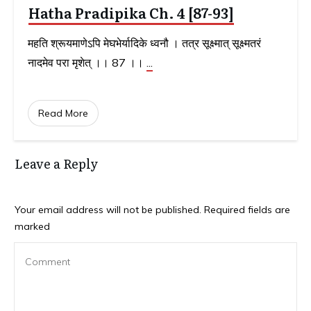
Hatha Pradipika Ch. 4 [87-93]
महति श्रूयमाणेऽपि मेघभेर्यादिके ध्वनौ । तत्र सूक्ष्मात् सूक्ष्मतरं
नादमेव परा मृशेत् ।। 87 ।।
...
Read More
Leave a Reply
Your email address will not be published.
Required fields are
marked