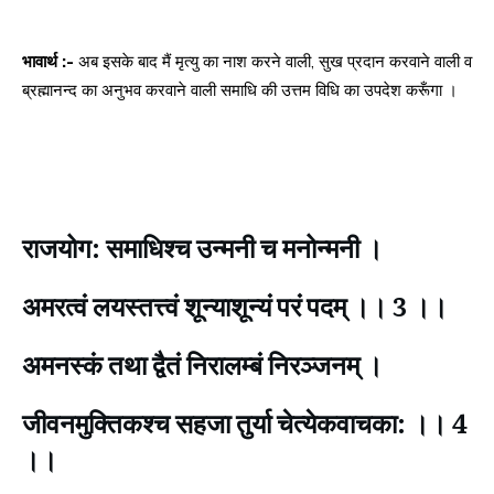
भावार्थ :-
अब इसके बाद मैं मृत्यु का नाश करने वाली, सुख प्रदान करवाने वाली व
ब्रह्मानन्द का अनुभव करवाने वाली समाधि की उत्तम विधि का उपदेश करूँगा ।
राजयोग: समाधिश्च उन्मनी च मनोन्मनी ।
अमरत्वं लयस्तत्त्वं शून्याशून्यं परं पदम् ।। 3 ।।
अमनस्कं तथा द्वैतं निरालम्बं निरञ्जनम् ।
जीवनमुक्तिकश्च सहजा तुर्या चेत्येकवाचका: ।। 4
।।