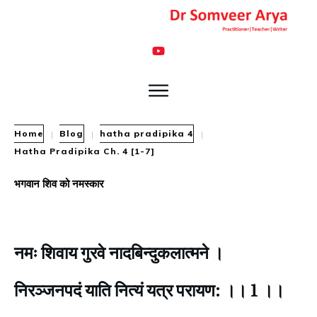
Home
Blog
hatha pradipika 4
|
|
|
Hatha Pradipika Ch. 4 [1-7]
भगवान शिव को नमस्कार
नमः शिवाय गुरवे नादबिन्दुकलात्मने ।
निरञ्जनपदं याति नित्यं यत्र परायण: ।। 1 ।।