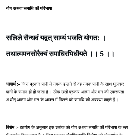
योग अथवा समाधि की परिभाषा
सलिले सैन्धवं यद्वत् साम्यं भजति योगत: ।
तथात्ममनसोरैक्यं समाधिरभिधीयते ।। 5 ।।
भावार्थ :-
जिस प्रकार पानी में नमक डालने से वह नमक पानी के साथ घुलकर
पानी के समान ही हो जाता है । ठीक उसी प्रकार आत्मा और मन की एकरूपता
अर्थात् आत्मा और मन के आपस में मिलने को समाधि की अवस्था कहते हैं ।
विशेष :-
हठयोग के अनुसार इस श्लोक को योग अथवा समाधि की परिभाषा के रूप