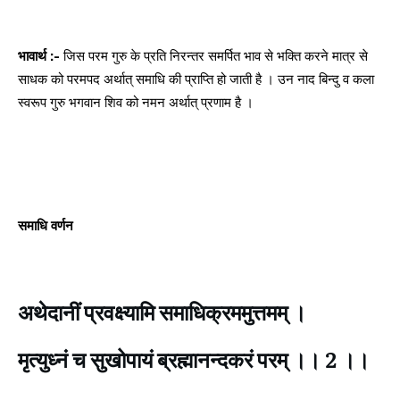
भावार्थ :-
जिस परम गुरु के प्रति निरन्तर समर्पित भाव से भक्ति करने मात्र से
साधक को परमपद अर्थात् समाधि की प्राप्ति हो जाती है । उन नाद बिन्दु व कला
स्वरूप गुरु भगवान शिव को नमन अर्थात् प्रणाम है ।
समाधि वर्णन
अथेदानीं प्रवक्ष्यामि समाधिक्रममुत्तमम् ।
मृत्युध्नं च सुखोपायं ब्रह्मानन्दकरं परम् ।। 2 ।।