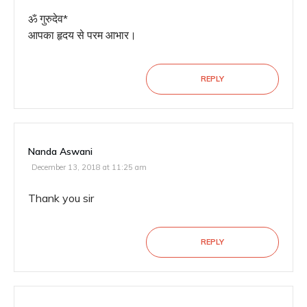
ॐ गुरुदेव*
आपका हृदय से परम आभार।
REPLY
Nanda Aswani
December 13, 2018 at 11:25 am
Thank you sir
REPLY