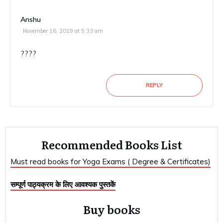
Anshu
November 16, 2019 at 5:33 am
????
REPLY
Recommended Books List
Must read books for Yoga Exams ( Degree & Certificates)
सम्पूर्ण पाठ्यक्रम के लिए आवश्यक पुस्तकें
Buy books