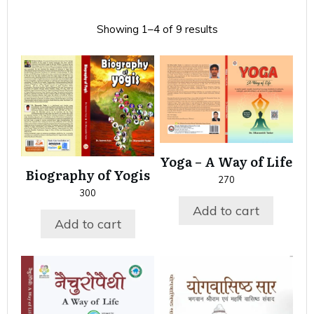
Showing 1–4 of 9 results
Yoga – A Way of Life
Biography of Yogis
270
300
Add to cart
Add to cart