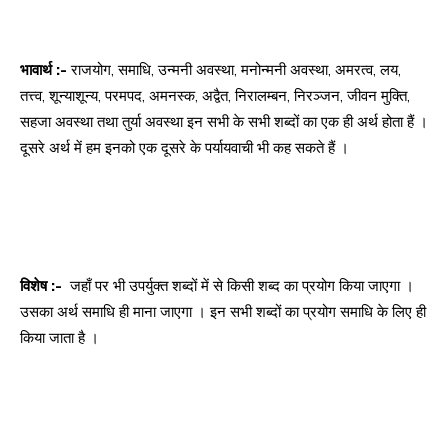
भावार्थ :-
राजयोग, समाधि, उन्मनी अवस्था, मनोन्मनी अवस्था, अमरत्व, लय,
तत्त्व, शून्याशून्य, परमपद, अमनस्क, अद्वैत, निरालम्बन, निरञ्जन, जीवन मुक्ति,
सहजा अवस्था तथा तुर्या अवस्था इन सभी के सभी शब्दों का एक ही अर्थ होता हैं ।
दूसरे अर्थ में हम इनको एक दूसरे के पर्यायवाची भी कह सकते हैं ।
विशेष :-
जहाँ पर भी उपर्युक्त शब्दों में से किसी शब्द का प्रयोग किया जाएगा ।
उसका अर्थ समाधि ही माना जाएगा । इन सभी शब्दों का प्रयोग समाधि के लिए ही
किया जाता है ।