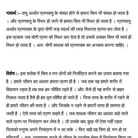
भावार्थ :-
वायु अर्थात प्राणवायु के चंचल होने से हमारा चित्त भी चंचल हो जाता है
। और प्राणवायु के स्थिर हो जाने से हमारा चित्त भी स्थिर हो जाता है । प्राणवायु
अर्थात प्राणायाम के द्वारा योगी जड़ पदार्थ की तरह स्थिरता प्राप्त कर लेता है ।
इस प्रकार जब योगी प्राण को स्थिर कर देता है तो उससे उसका चित्त भी स्वयं ही
स्थिर हो जाता है । अतः योगी साधक को प्राणायाम का अभ्यास करना चाहिए ।
विशेष :-
इस श्लोक में चित्त व मन दोनों को नियंत्रित करने का उपाय बताया गया
है । हमारे जीवन का आधार हमारा प्राण ही है । जब तक यह हमारे शरीर में
विद्यमान रहता है तब तक हम जीवित रहते हैं । और जैसे ही यह शरीर से बाहर
निकल जाता है वैसे ही हम मृत घोषित हो जाते हैं । जिस तत्त्व के शरीर में रहने से
ही हमारे जीवन की सत्ता है । और जिसके न रहने से हमारी सत्ता ही समाप्त हो
जाती है । ऐसे तत्त्व को प्राण कहते हैं । जब साधक जीवन का आधार कहे जाने
वाले प्राण पर नियंत्रण कर लेता है । तो उसके बाद कुछ भी ऐसा नहीं रहता
जिसको मनुष्य अपने नियंत्रण में न ला सके । फिर चाहे वह चित्त हो, मन हो या
इन्द्रियाँ । अतः प्राणायाम करने से जीवन के प्रत्येक क्षेत्र में नियंत्रण किया जा