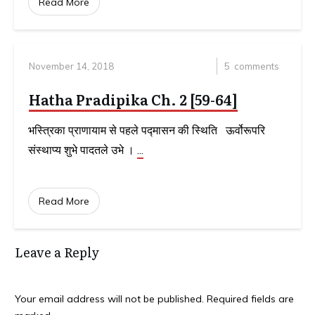
Read More
November 14, 2018
5
comments
Hatha Pradipika Ch. 2 [59-64]
भस्त्रिका प्राणायाम से पहले पद्मासन की स्थिति ऊर्वोरूपरि
संस्थाप्य शुभे पादतले उभे ।
...
Read More
Leave a Reply
Your email address will not be published.
Required fields are