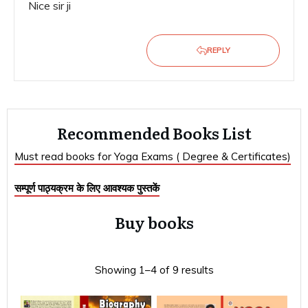
Nice sir ji
REPLY
Recommended Books List
Must read books for Yoga Exams ( Degree & Certificates)
सम्पूर्ण पाठ्यक्रम के लिए आवश्यक पुस्तकें
Buy books
Showing 1–4 of 9 results