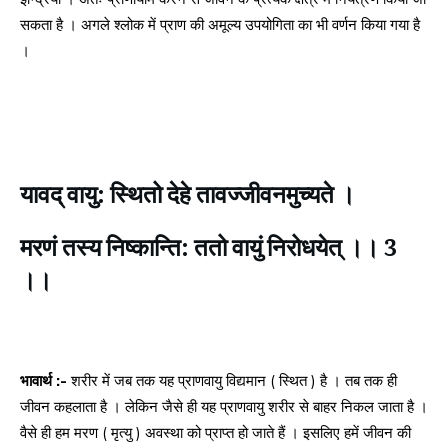
सकता है । अगले श्लोक में प्राण की अमूल्य उपयोगिता का भी वर्णन किया गया है
।
यावद् वायु: स्थितो देहे तावज्जीवनमुच्यते ।
मरणं तस्य निष्कान्ति: ततो वायुं निरोधयेत् ।। 3
।।
भावार्थ :-
शरीर में जब तक यह प्राणवायु विद्यमान ( स्थित ) है । तब तक ही
जीवन कहलाता है । लेकिन जैसे ही यह प्राणवायु शरीर से बाहर निकल जाता है ।
वैसे ही हम मरण ( मृत्यु ) अवस्था को प्राप्त हो जाते हैं । इसलिए हमें जीवन की