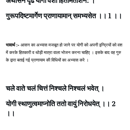
गुरूपदिष्टमार्गेण प्राणायामान् समभ्यसेत ।। 1 ।।
भावार्थ :-
आसन का अभ्यास मजबूत हो जाने पर योगी को अपनी इन्द्रियों को वश
में करके हितकारी व थोड़ी मात्रा वाला भोजन करना चाहिए । इसके बाद वह गुरु
के द्वारा बताई गई प्राणायाम की विधियों का अभ्यास करे ।
चले वाते चलं चित्तं निश्चले निश्चलं भवेत् ।
योगी स्थाणुत्वमाप्नोति ततो वायुं निरोधयेत् ।। 2
।।