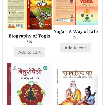
Yoga – A Way of Life
Biography of Yogis
270
300
Add to cart
Add to cart