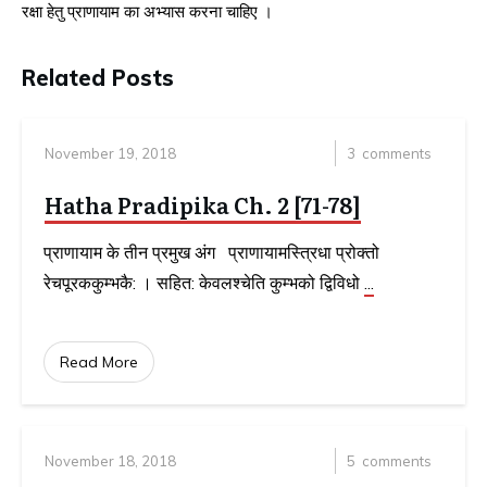
रक्षा हेतु प्राणायाम का अभ्यास करना चाहिए ।
Related Posts
November 19, 2018
3
comments
Hatha Pradipika Ch. 2 [71-78]
प्राणायाम के तीन प्रमुख अंग प्राणायामस्त्रिधा प्रोक्तो
रेचपूरककुम्भकै: । सहित: केवलश्चेति कुम्भको द्विविधो
...
Read More
November 18, 2018
5
comments