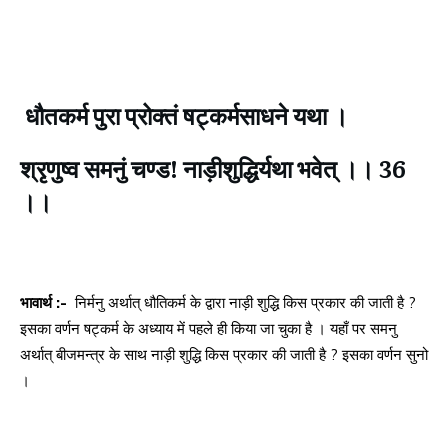
धौतकर्म पुरा प्रोक्तं षट्कर्मसाधने यथा ।
श्रृणुष्व समनुं चण्ड! नाड़ीशुद्धिर्यथा भवेत् ।। 36
।।
भावार्थ :-
निर्मनु अर्थात् धौतिकर्म के द्वारा नाड़ी शुद्धि किस प्रकार की जाती है ?
इसका वर्णन षट्कर्म के अध्याय में पहले ही किया जा चुका है । यहाँ पर समनु
अर्थात् बीजमन्त्र के साथ नाड़ी शुद्धि किस प्रकार की जाती है ? इसका वर्णन सुनो
।