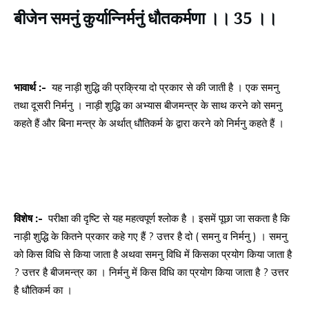
बीजेन समनुं कुर्यान्निर्मनुं धौतकर्मणा ।। 35 ।।
भावार्थ :-
यह नाड़ी शुद्धि की प्रक्रिया दो प्रकार से की जाती है । एक समनु
तथा दूसरी निर्मनु । नाड़ी शुद्धि का अभ्यास बीजमन्त्र के साथ करने को समनु
कहते हैं और बिना मन्त्र के अर्थात् धौतिकर्म के द्वारा करने को निर्मनु कहते हैं ।
विशेष :-
परीक्षा की दृष्टि से यह महत्वपूर्ण श्लोक है । इसमें पूछा जा सकता है कि
नाड़ी शुद्धि के कितने प्रकार कहे गए हैं ? उत्तर है दो ( समनु व निर्मनु ) । समनु
को किस विधि से किया जाता है अथवा समनु विधि में किसका प्रयोग किया जाता है
? उत्तर है बीजमन्त्र का । निर्मनु में किस विधि का प्रयोग किया जाता है ? उत्तर
है धौतिकर्म का ।