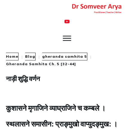
Home
Blog
gheranda samhita 5
|
|
|
Gheranda Samhita Ch. 5 [32-44]
नाड़ी शुद्धि वर्णन
कुशासने मृगाजिने व्याघ्राजिने च कम्बले ।
स्थलासने समासीन: प्राङ्मुखो वाप्युदङ्मुख: ।