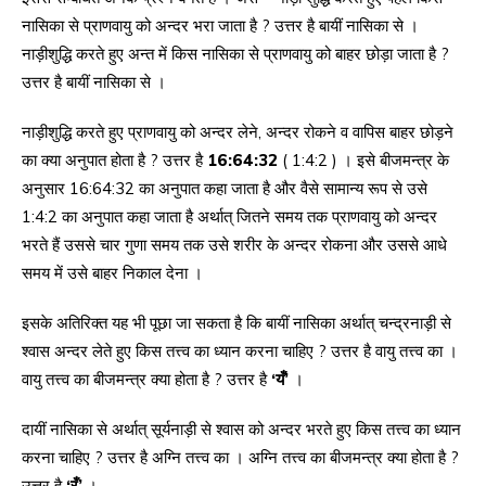
नासिका से प्राणवायु को अन्दर भरा जाता है ? उत्तर है बायीं नासिका से ।
नाड़ीशुद्धि करते हुए अन्त में किस नासिका से प्राणवायु को बाहर छोड़ा जाता है ?
उत्तर है बायीं नासिका से ।
नाड़ीशुद्धि करते हुए प्राणवायु को अन्दर लेने, अन्दर रोकने व वापिस बाहर छोड़ने
का क्या अनुपात होता है ? उत्तर है
16:64:32
( 1:4:2 ) । इसे बीजमन्त्र के
अनुसार 16:64:32 का अनुपात कहा जाता है और वैसे सामान्य रूप से उसे
1:4:2 का अनुपात कहा जाता है अर्थात् जितने समय तक प्राणवायु को अन्दर
भरते हैं उससे चार गुणा समय तक उसे शरीर के अन्दर रोकना और उससे आधे
समय में उसे बाहर निकाल देना ।
इसके अतिरिक्त यह भी पूछा जा सकता है कि बायीं नासिका अर्थात् चन्द्रनाड़ी से
श्वास अन्दर लेते हुए किस तत्त्व का ध्यान करना चाहिए ? उत्तर है वायु तत्त्व का ।
वायु तत्त्व का बीजमन्त्र क्या होता है ? उत्तर है
‘यँ’
।
दायीं नासिका से अर्थात् सूर्यनाड़ी से श्वास को अन्दर भरते हुए किस तत्त्व का ध्यान
करना चाहिए ? उत्तर है अग्नि तत्त्व का । अग्नि तत्त्व का बीजमन्त्र क्या होता है ?
उत्तर है
‘रँ’
।