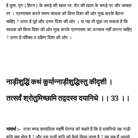
है कुश, मृग ( हिरण ) के चमड़े की खाल पर, शेर की खाल के चमड़े पर और कम्बल
पर । प्राणायाम करते समय साधक को किस दिशा की ओर मुख करके बैठना
चाहिए ? उत्तर है पूर्व और उत्तर दिशा की ओर । या यह भी पूछा जा सकता है कि
साधक को किस दिशा की ओर मुख करके प्राणायाम का अभ्यास नहीं करना चाहिए
? उत्तर है पश्चिम व दक्षिण दिशा की ओर ।
नाड़ीशुद्धिं कथं कुर्यान्नाड़ीशुद्धिस्तु कीदृशी ।
तत्सर्वं श्रोतुमिच्छामि तद्वदस्व दयानिधे ।। 33 ।।
भावार्थ :-
राजा चण्ड कापालिक महर्षि घेरण्ड को कहते हैं कि हे दयानिधे! यह नाड़ी
शुद्धि क्या होता है ? और इस नाड़ी शुद्धि को कैसे किया जाता है ? यह सब मैं आपसे