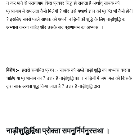
न कर पाने से प्राणायाम किस प्रकार सिद्ध हो सकता है अर्थात् साधक को
प्राणायाम में सफलता कैसे मिलेगी ? और उसे यथार्थ ज्ञान की प्राप्ति भी कैसे होगी
? इसलिए सबसे पहले साधक को अपनी नाड़ियों की शुद्धि के लिए नाड़ीशुद्धि का
अभ्यास करना चाहिए और उसके बाद प्राणायाम का अभ्यास ।
विशेष :-
इससे सम्बंधित प्रश्न :- साधक को पहले नाड़ी शुद्धि का अभ्यास करना
चाहिए या प्राणायाम का ? उत्तर है नाड़ीशुद्धि का । नाड़ियों में जमा मल को किसके
द्वारा साफ अथवा शुद्ध किया जाता है ? उत्तर है नाड़ीशुद्धि द्वारा ।
नाड़ीशुद्धिर्द्विधा प्रोक्ता समनुर्निर्मनुस्तथा ।