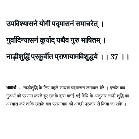
उपविश्यासने योगी पद्मासनं समाचरेत् ।
गुर्वादिन्यासनं कुर्याद् यथैव गुरु भाषितम् ।
नाड़ीशुद्धिं प्रकुर्वीत प्राणायामविशुद्धये ।। 37 ।।
भावार्थ :-
नाड़ीशुद्धि के लिए पहले साधक पद्मासन लगाकर बैठे । इसके बाद
गुरुओं को प्रणाम करते हुए उनके द्वारा बताई गई विधि के अनुसार नाड़ी शुद्धि का
अभ्यास करें ताकि उसके बाद प्राणायाम को अच्छी प्रकार से किया जा सके ।