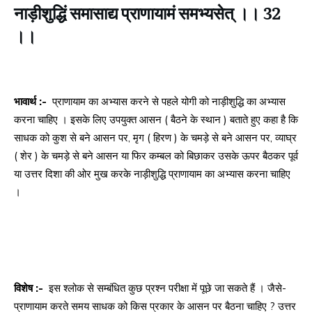
नाड़ीशुद्धिं समासाद्य प्राणायामं समभ्यसेत् ।। 32
।।
भावार्थ :-
प्राणायाम का अभ्यास करने से पहले योगी को नाड़ीशुद्धि का अभ्यास
करना चाहिए । इसके लिए उपयुक्त आसन ( बैठने के स्थान ) बताते हुए कहा है कि
साधक को कुश से बने आसन पर, मृग ( हिरण ) के चमड़े से बने आसन पर, व्याघ्र
( शेर ) के चमड़े से बने आसन या फिर कम्बल को बिछाकर उसके ऊपर बैठकर पूर्व
या उत्तर दिशा की ओर मुख करके नाड़ीशुद्धि प्राणायाम का अभ्यास करना चाहिए
।
विशेष :-
इस श्लोक से सम्बंधित कुछ प्रश्न परीक्षा में पूछे जा सकते हैं । जैसे-
प्राणायाम करते समय साधक को किस प्रकार के आसन पर बैठना चाहिए ? उत्तर