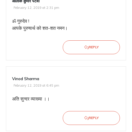
आलोक कुमार पटवा
February 12, 2019 at 2:31 pm
ॐ गुरुदेव !
आपके पुरुषार्थ को शत-शत नमन।
REPLY
Vinod Sharma
February 12, 2019 at 6:45 pm
अति सुन्दर व्याख्या ।।
REPLY