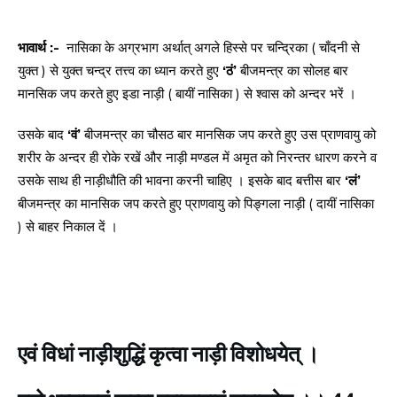
भावार्थ :-
नासिका के अग्रभाग अर्थात् अगले हिस्से पर चन्द्रिका ( चाँदनी से
युक्त ) से युक्त चन्द्र तत्त्व का ध्यान करते हुए
‘ठं’
बीजमन्त्र का सोलह बार
मानसिक जप करते हुए इडा नाड़ी ( बायीं नासिका ) से श्वास को अन्दर भरें ।
उसके बाद
‘वं’
बीजमन्त्र का चौसठ बार मानसिक जप करते हुए उस प्राणवायु को
शरीर के अन्दर ही रोके रखें और नाड़ी मण्डल में अमृत को निरन्तर धारण करने व
उसके साथ ही नाड़ीधौति की भावना करनी चाहिए । इसके बाद बत्तीस बार
‘लं’
बीजमन्त्र का मानसिक जप करते हुए प्राणवायु को पिङ्गला नाड़ी ( दायीं नासिका
) से बाहर निकाल दें ।
एवं विधां नाड़ीशुद्धिं कृत्वा नाड़ी विशोधयेत् ।