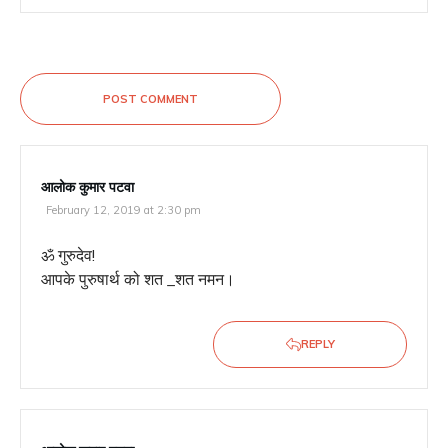
POST COMMENT
आलोक कुमार पटवा
February 12, 2019 at 2:30 pm
ॐ गुरुदेव!
आपके पुरुषार्थ को शत _शत नमन।
REPLY