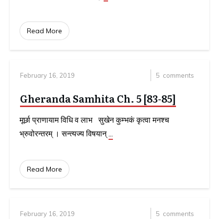
Read More
February 16, 2019
5
comments
Gheranda Samhita Ch. 5 [83-85]
मूर्छा प्राणायाम विधि व लाभ सुखेन कुम्भकं कृत्वा मनश्च
भ्रुवोरन्तरम् । सन्त्यज्य विषयान्
...
Read More
February 16, 2019
5
comments