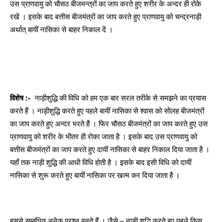
उस प्राणवायु को चौसठ बीजमन्त्रों का जाप करते हुए शरीर के अन्दर ही रोके
रखें । इसके बाद बत्तीस बीजमंत्रों का जाप करते हुए प्राणवायु को चन्द्रनाड़ी
अर्थात् बायीं नासिका से बाहर निकाल दें ।
विशेष :-
नाड़ीशुद्धि की विधि को हम एक बार सरल तरीके से समझने का प्रयास
करते हैं । नाड़ीशुद्धि करते हुए पहले बायीं नासिका से श्वास को सोलह बीजमंत्रों
का जाप करते हुए अन्दर भरते हैं । फिर चौसठ बीजमंत्रों का जाप करते हुए उस
प्राणवायु को शरीर के भीतर ही रोका जाता है । इसके बाद उस प्राणवायु को
बत्तीस बीजमंत्रों का जाप करते हुए दायीं नासिका से बाहर निकाल दिया जाता है ।
यहाँ तक नाड़ी शुद्धि की आधी विधि होती है । इसके बाद इसी विधि को दायीं
नासिका से शुरू करते हुए बायीं नासिका पर खत्म कर दिया जाता है ।
इससे सम्बंधित अनेक प्रश्न बनते हैं । जैसे – नाड़ी शुद्धि करते हुए पहले किस