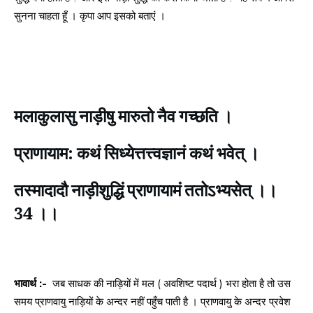
सुनना चाहता हूँ । कृपा आप इसको बताएं ।
मलाकुलासु नाड़ीषु मारुतो नैव गच्छति ।
प्राणायाम: कथं सिध्येत्तत्त्वज्ञानं कथं भवेत् ।
तस्मादादौ नाड़ीशुद्धिं प्राणायामं ततोऽभ्यसेत् ।।
34 ।।
भावार्थ :-
जब साधक की नाड़ियों में मल ( अवशिष्ट पदार्थ ) भरा होता है तो उस
समय प्राणवायु नाड़ियों के अन्दर नहीं पहुँच पाती है । प्राणवायु के अन्दर प्रवेश