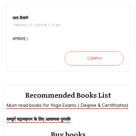
लता बैसाणे
February 13, 2019 at 2:22 pm
धन्यवाद।
REPLY
Recommended Books List
Must read books for Yoga Exams ( Degree & Certificates)
सम्पूर्ण पाठ्यक्रम के लिए आवश्यक पुस्तकें
Buy books