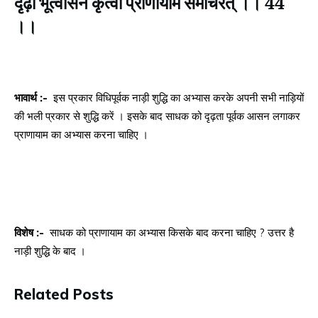
दृढ़ो भूत्वासनं कृत्वा प्राणायामं समाचरेत् ।। 44
।।
भावार्थ :-
इस प्रकार विधिपूर्वक नाड़ी शुद्धि का अभ्यास करके अपनी सभी नाड़ियों
की भली प्रकार से शुद्धि करें । इसके बाद साधक को दृढ़ता पूर्वक आसन लगाकर
प्राणायाम का अभ्यास करना चाहिए ।
विशेष :-
साधक को प्राणायाम का अभ्यास किसके बाद करना चाहिए ? उत्तर है
नाड़ी शुद्धि के बाद ।
Related Posts