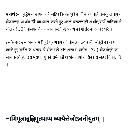
भावार्थ :-
बुद्धिमान साधक को चाहिए कि वह धुएँ के जैसे रंग वाले तेजयुक्त वायु के
बीजमन्त्र अर्थात्
‘यँ’
का ध्यान करते हुए अपने चन्द्रनाड़ी अर्थात् बायीं नासिका से
सोलह ( 16 ) बीजमंत्रो का जाप करते हुए प्राण को शरीर के अन्दर भरे ।
इसके बाद उस अन्दर भरी हुई प्राणवायु को चौसठ ( 64 ) बीजमंत्रों का जाप
करते हुए शरीर के अन्दर ही रोके रखें और अन्त में बत्तीस ( 32 ) बीजमंत्रों का
जाप करते हुए उस प्राणवायु को सूर्यनाड़ी अर्थात् दायीं नासिका से बाहर निकाल दें
।
नाभिमूलाद्वह्निमुत्थाप्य ध्यायेत्तेजोऽवनीयुतम् ।