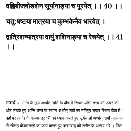
वह्निबीजषोडशेन सूर्यानाड्या च पूरयेत् ।। 40 ।।
चतु:षष्टया मात्रया च कुम्भकेनैव धारयेत् ।
द्वात्रिंशन्मात्रया वायुं शशिनाड्या च रेचयेत् ।। 41
।।
भावार्थ :-
नाभि के मूल अर्थात् नाभि के बीच में स्थित अग्नि तत्त्व को ऊपर की
ओर उठाते हुए अग्नि तत्त्व के स्थान अर्थात् जहाँ पर मणिपुर चक्र स्थित होता है ।
वहाँ पर अग्नि के बीजमन्त्र
‘रँ’
का ध्यान करते हुए सूर्यनाड़ी अर्थात् दायीं नासिका
से सोलह बीजमन्त्रों का जाप करते हुए प्राणवायु को शरीर के अन्दर भरें । फिर