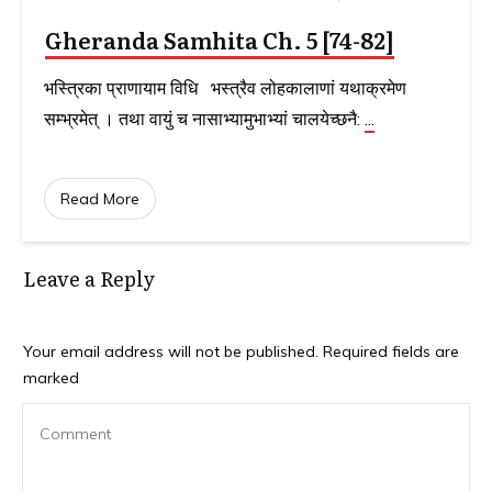
Gheranda Samhita Ch. 5 [74-82]
भस्त्रिका प्राणायाम विधि भस्त्रैव लोहकालाणां यथाक्रमेण
सम्भ्रमेत् । तथा वायुं च नासाभ्यामुभाभ्यां चालयेच्छनै:
...
Read More
Leave a Reply
Your email address will not be published.
Required fields are
marked