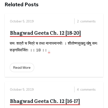
Related Posts
October 5, 2019
2
comments
Bhagwad Geeta Ch. 12 [18-20]
समः शत्रौ च मित्रे च तथा मानापमानयोः । शीतोष्णसुखदुःखेषु समः
सङ्‍गविवर्जितः ।। 18 ।।
...
Read More
October 5, 2019
4
comments
Bhagwad Geeta Ch. 12 [16-17]