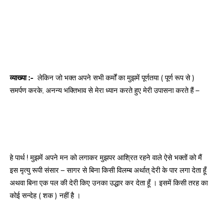
व्याख्या :-
लेकिन जो भक्त अपने सभी कर्मों का मुझमें पूर्णतया ( पूर्ण रूप से )
समर्पण करके, अनन्य भक्तिभाव से मेरा ध्यान करते हुए मेरी उपासना करते हैं –
हे पार्थ ! मुझमें अपने मन को लगाकर मुझपर आश्रित रहने वाले ऐसे भक्तों को मैं
इस मृत्यु रूपी संसार – सागर से बिना किसी विलम्ब अर्थात् देरी के पार लगा देता हूँ
अथवा बिना एक पल की देरी किए उनका उद्धार कर देता हूँ । इसमें किसी तरह का
कोई सन्देह ( शक ) नहीं है ।