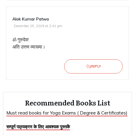
Alok Kumar Patwa
December 25, 2019 at 2:41 pm
ॐ गुरुदेव!
अति उत्तम व्याख्या।
REPLY
Recommended Books List
Must read books for Yoga Exams ( Degree & Certificates)
सम्पूर्ण पाठ्यक्रम के लिए आवश्यक पुस्तकें