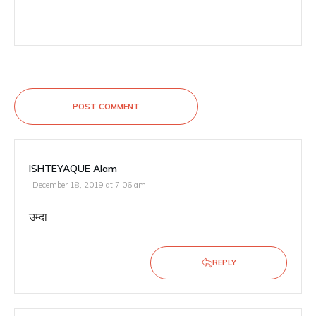
POST COMMENT
ISHTEYAQUE Alam
December 18, 2019 at 7:06 am
उम्दा
REPLY