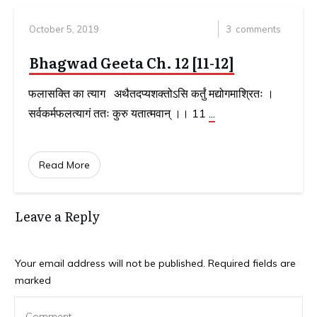
October 5, 2019
3
comments
Bhagwad Geeta Ch. 12 [11-12]
फलासक्ति का त्याग अथैतदप्यशक्तोऽसि कर्तुं मद्योगमाश्रितः ।
सर्वकर्मफलत्यागं ततः कुरु यतात्मवान्‌ ।। 11
...
Read More
Leave a Reply
Your email address will not be published.
Required fields are
marked