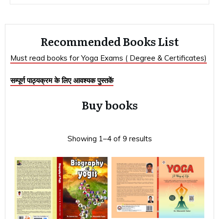
Recommended Books List
Must read books for Yoga Exams ( Degree & Certificates)
सम्पूर्ण पाठ्यक्रम के लिए आवश्यक पुस्तकें
Buy books
Showing 1–4 of 9 results