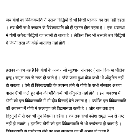
जब योगी का विवेकख्याति से प्राप्त सिद्धियों से भी किसी प्रकार का राग नहीं रहता
। तब योगी सभी प्रकार से विवेकख्याति को ही प्राप्त होता रहता है । इस अवस्था
में योगी अनेक सिद्धियों का स्वामी हो जाता है । लेकिन फिर भी उसकी उन सिद्धियों
में किसी तरह की कोई आसक्ति नहीं होती ।
इसका कारण यह है कि योगी के अन्दर जो व्युत्थान संस्कार ( सांसारिक या भौतिक
द्वन्द्व ) समूल रूप से नष्ट हो जाते हैं । जैसे जला हुआ बीज कभी भी अँकुरित नहीं
हो सकता । वैसे ही विवेकख्याति के उत्पन्न होने से योगी के सभी संस्कार अथवा
वासनाएँ भी जले हुए बीज की भाँति कभी भी अँकुरित नहीं होते । इस अवस्था में
योगी को इस विवेकख्याति में भी दोष दिखाई देने लगता है । क्योंकि इस विवेकख्याति
की अवस्था में योगी में सत्त्वगुण की विद्यमानता रहती है । और जब तक इन
त्रिगुणों में से एक भी गुण विद्यमान रहेगा । तब तक सभी क्लेश समूल रूप से नष्ट
नहीं हो सकते । इसलिए योगी को इस विवेकख्याति से भी परवैराग्य हो जाता है ।
विवेकख्याति से परवैराग्य होने पर उस सत्त्वगुण का भी अभाव हो जाता है ।