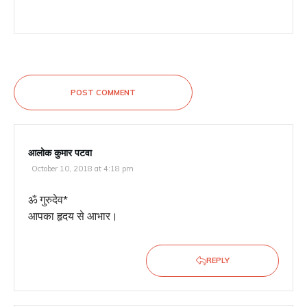
POST COMMENT
आलोक कुमार पटवा
October 10, 2018 at 4:18 pm
ॐ गुरुदेव*
आपका हृदय से आभार।
REPLY