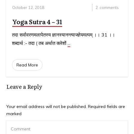
October 12, 2018
2
comments
Yoga Sutra 4 – 31
तदा सर्वावरणमलापेतस्य ज्ञानस्यानन्त्याज्ज्ञेयमल्पम् ।। 31 ।।
शब्दार्थ :- तदा ( तब अर्थात क्लेशों
...
Read More
Leave a Reply
Your email address will not be published.
Required fields are
marked