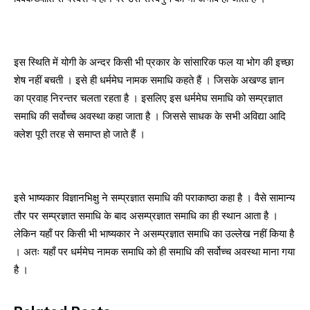
इस स्थिति में योगी के अन्दर किसी भी प्रकार के सांसारिक फल या भोग की इच्छा
शेष नहीं बचती । इसे ही धर्ममेघ नामक समाधि कहते हैं । जिसके अखण्ड ज्ञान
का प्रवाह निरन्तर चलता रहता है । इसलिए इस धर्ममेघ समाधि को सम्प्रज्ञात
समाधि की सर्वोच्च अवस्था कहा जाता है । जिससे साधक के सभी अविद्या आदि
क्लेश पूरी तरह से समाप्त हो जाते हैं ।
इसे भाष्यकार विज्ञानभिक्षु ने सम्प्रज्ञात समाधि की पराकाष्ठा कहा है । वैसे सामान्य
तौर पर सम्प्रज्ञात समाधि के बाद असम्प्रज्ञात समाधि का ही स्थान आता है ।
लेकिन यहाँ पर किसी भी भाष्यकार ने असम्प्रज्ञात समाधि का उल्लेख नहीं किया है
। अतः यहाँ पर धर्ममेघ नामक समाधि को ही समाधि की सर्वोच्च अवस्था माना गया
है ।