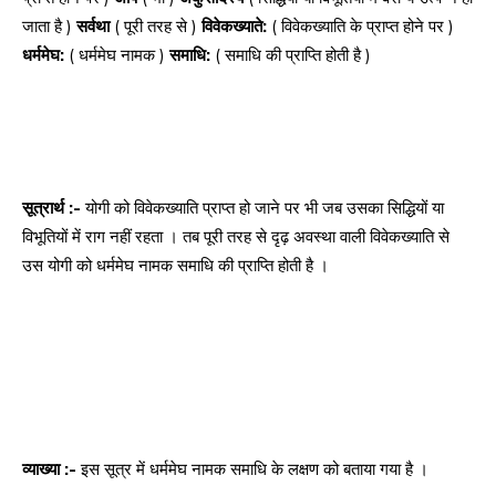
जाता है )
सर्वथा
( पूरी तरह से )
विवेकख्याते:
( विवेकख्याति के प्राप्त होने पर )
धर्ममेघ:
( धर्ममेघ नामक )
समाधि:
( समाधि की प्राप्ति होती है )
सूत्रार्थ :-
योगी को विवेकख्याति प्राप्त हो जाने पर भी जब उसका सिद्धियों या
विभूतियों में राग नहीं रहता । तब पूरी तरह से दृढ़ अवस्था वाली विवेकख्याति से
उस योगी को धर्ममेघ नामक समाधि की प्राप्ति होती है ।
व्याख्या :-
इस सूत्र में धर्ममेघ नामक समाधि के लक्षण को बताया गया है ।