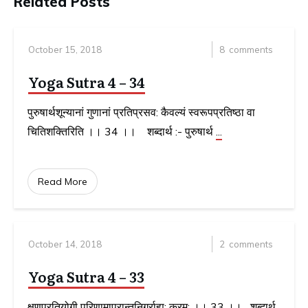
Related Posts
October 15, 2018
8
comments
Yoga Sutra 4 – 34
पुरुषार्थशून्यानां गुणानां प्रतिप्रसव: कैवल्यं स्वरूपप्रतिष्ठा वा
चितिशक्तिरिति ।। 34 ।। शब्दार्थ :- पुरुषार्थ
...
Read More
October 14, 2018
2
comments
Yoga Sutra 4 – 33
क्षणप्रतियोगी परिणामापरान्तनिर्ग्राह्य: क्रम: ।। 33 ।। शब्दार्थ