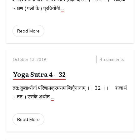
:- क्षण ( पलों के ) प्रतियोगी
...
Read More
October 13, 2018
4
comments
Yoga Sutra 4 – 32
तत: कृतार्थानां परिणामक्रमसमाप्तिर्गुणानाम् ।। 32 ।। शब्दार्थ
:- तत: ( उसके अर्थात
...
Read More