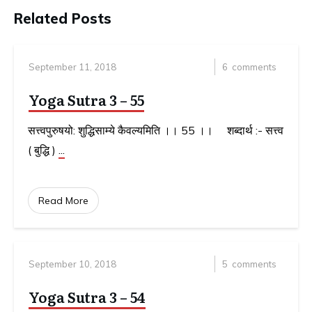
Related Posts
September 11, 2018
6
comments
Yoga Sutra 3 – 55
सत्त्वपुरुषयो: शुद्धिसाम्ये कैवल्यमिति ।। 55 ।। शब्दार्थ :- सत्त्व
( बुद्धि )
...
Read More
September 10, 2018
5
comments
Yoga Sutra 3 – 54