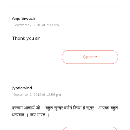
Anju Siwach
September 2, 2018 at 7:39 am
Thank you sir
REPLY
Jyotiarvind
September 2, 2018 at 12:56 pm
प्रणाम आचार्य जी । बहुत सुन्दर वर्णनं किया है सूत्र ।आपका बहुत
धन्यवाद । जय भारत ।