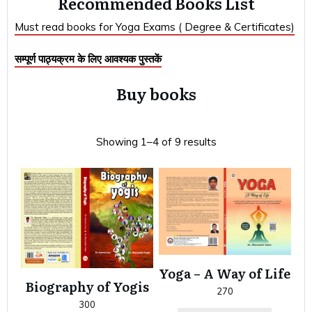
Recommended Books List
Must read books for Yoga Exams ( Degree & Certificates)
सम्पूर्ण पाठ्यक्रम के लिए आवश्यक पुस्तकें
Buy books
Showing 1–4 of 9 results
Yoga – A Way of Life
Biography of Yogis
270
300