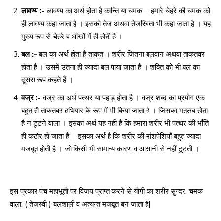
लावण्य :-
लावण्य का अर्थ होता है कान्ति या चमक । हमारे चेहरे की चमक को
ही लावण्य कहा जाता है । इसको तेज अथवा तेजस्विता भी कहा जाता है । यह
मुख्य रूप से चेहरे व आँखों में ही होती है ।
बल :-
बल का अर्थ होता है ताकत । शरीर जितना बलवान अथवा ताकतवर
होता है । उसमें उतना ही ज्यादा बल पाया जाता है । शक्ति को भी बल का
दूसरा रूप कहते हैं ।
वज्र :-
वज्र का अर्थ पत्थर या पहाड़ होता है । वज्र शब्द का प्रयोग एक
बहुत ही ताकतवर हथियार के रूप में भी किया जाता है । जिसका मतलब होता
है न टूटने वाला । इसका अर्थ यह नहीं है कि हमारा शरीर भी पत्थर की भाँति
ही कठोर हो जाता है । इसका अर्थ है कि शरीर की मांशपेशियाँ बहुत ज्यादा
मजबूत होती है । जो किसी भी सामान्य कारण व आसानी से नहीं टूटती ।
इस प्रकार पंच महाभूतों पर विजय प्राप्त करने से योगी का शरीर सुन्दर, चमक
वाला, ( तेजस्वी ) बलशाली व अत्यन्त मजबूत बन जाता है|