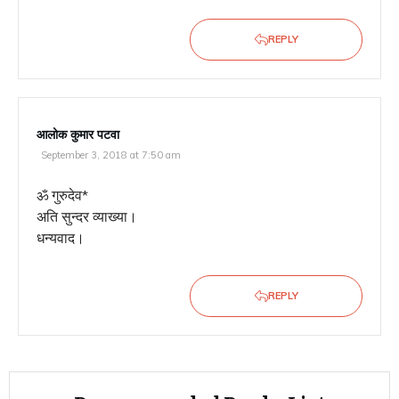
REPLY
आलोक कुमार पटवा
September 3, 2018 at 7:50 am
ॐ गुरुदेव*
अति सुन्दर व्याख्या।
धन्यवाद।
REPLY