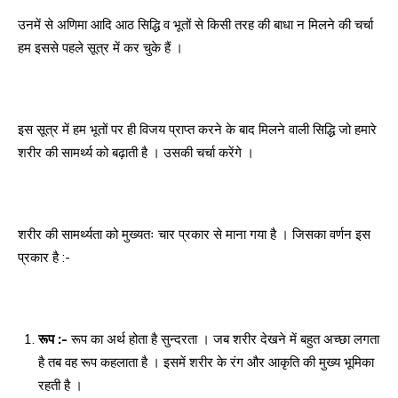
उनमें से अणिमा आदि आठ सिद्धि व भूतों से किसी तरह की बाधा न मिलने की चर्चा
हम इससे पहले सूत्र में कर चुके हैं ।
इस सूत्र में हम भूतों पर ही विजय प्राप्त करने के बाद मिलने वाली सिद्धि जो हमारे
शरीर की सामर्थ्य को बढ़ाती है । उसकी चर्चा करेंगे ।
शरीर की सामर्थ्यता को मुख्यतः चार प्रकार से माना गया है । जिसका वर्णन इस
प्रकार है :-
रूप :-
रूप का अर्थ होता है सुन्दरता । जब शरीर देखने में बहुत अच्छा लगता
है तब वह रूप कहलाता है । इसमें शरीर के रंग और आकृति की मुख्य भूमिका
रहती है ।