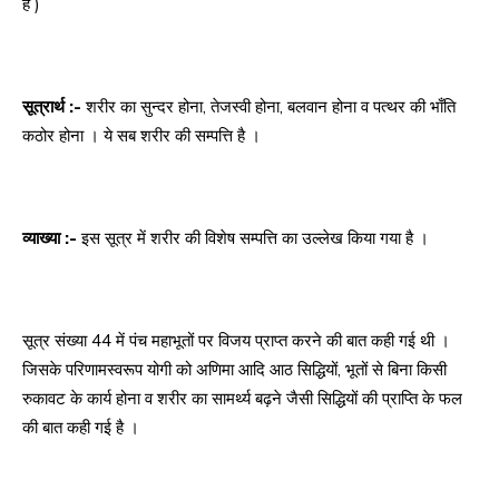
है )
सूत्रार्थ :-
शरीर का सुन्दर होना, तेजस्वी होना, बलवान होना व पत्थर की भाँति
कठोर होना । ये सब शरीर की सम्पत्ति है ।
व्याख्या :-
इस सूत्र में शरीर की विशेष सम्पत्ति का उल्लेख किया गया है ।
सूत्र संख्या 44 में पंच महाभूतों पर विजय प्राप्त करने की बात कही गई थी ।
जिसके परिणामस्वरूप योगी को अणिमा आदि आठ सिद्धियों, भूतों से बिना किसी
रुकावट के कार्य होना व शरीर का सामर्थ्य बढ़ने जैसी सिद्धियों की प्राप्ति के फल
की बात कही गई है ।