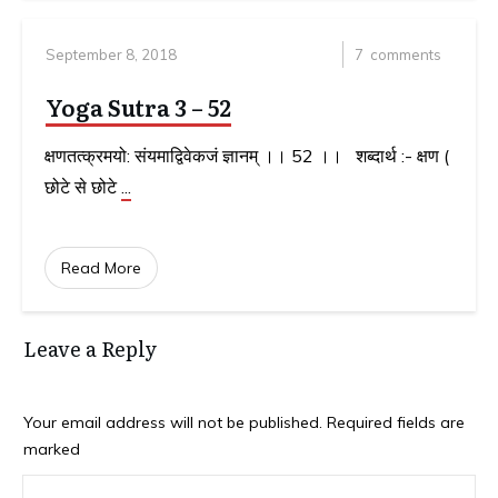
September 8, 2018
7
comments
Yoga Sutra 3 – 52
क्षणतत्क्रमयो: संयमाद्विवेकजं ज्ञानम् ।। 52 ।। शब्दार्थ :- क्षण (
छोटे से छोटे
...
Read More
Leave a Reply
Your email address will not be published.
Required fields are
marked