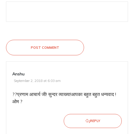
POST COMMENT
Anshu
September 2, 2018 at 6:03 am
??प्रणाम आचार्य जी! सुन्दर व्याख्या!आपका बहुत बहुत धन्यवाद !
ओम ?
REPLY