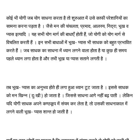
कोई भी योगी जब योग साधना करता है तो शुरुआत में उसे काफी परेशानियों का
सामना करना पड़ता है । जैसे मन की चंचलता, प्रमाद, आलस्य, निद्रा, भूख व
प्यास इत्यादि । यह सभी योग मार्ग की बाधाएँ होती हैं, जो योगी को योग मार्ग से
विचलित करती हैं । इन सभी बाधाओं में भूख- प्यास भी साधक को बहुत प्रभावित
करते हैं । जब साधक का साधना में ध्यान लगने वाला होता है या कुछ ही समय
पहले ध्यान लगा होता है और तभी भूख या प्यास सताने लगती है ।
तब भूख- प्यास का अनुभव होते ही लगा हुआ ध्यान टूट जाता है । इससे साधक
को मन खिन्न ( दुःखी ) हो जाता है । जिससे साधना आगे नहीं बढ़ पाती । लेकिन
यदि योगी साधक अपने कण्ठकूप में संयम कर लेता है, तो उसकी साधनाकाल में
लगने वाली भूख- प्यास शान्त हो जाती है ।