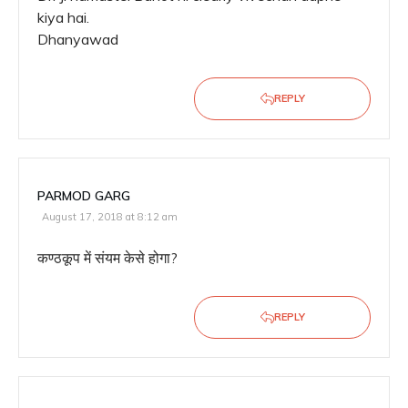
kiya hai.
Dhanyawad
REPLY
PARMOD GARG
August 17, 2018 at 8:12 am
कण्ठकूप में संयम केसे होगा?
REPLY