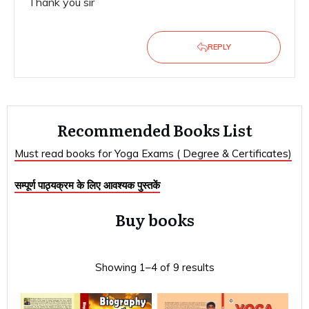
Thank you sir
REPLY
Recommended Books List
Must read books for Yoga Exams ( Degree & Certificates)
सम्पूर्ण पाठ्यक्रम के लिए आवश्यक पुस्तकें
Buy books
Showing 1–4 of 9 results