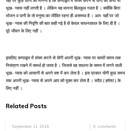
यहाँ पर कुछ लोगों का मानना है कि कण्ठकूप में संयम करने से योगी को कभी भी
भूख- प्यास नहीं लगती है । लेकिन यह मानना बिलकुल गलत है । क्योंकि बिना
भोजन व पानी के तो मनुष्य का जीवित रहना ही असम्भव है । अतः यहाँ पर जो
भूख- प्यास की निवृत्ति की बात कही गई है वो केवल साधनाकाल के लिए ही है ।
पूरे जीवन के लिए नहीं ।
इसलिए कण्ठकूप में संयम करने से योगी अपनी भूख- प्यास पर काफी समय तक
नियंत्रण रखने में समर्थ हो जाता है । जिससे वह साधना के समय में लगने वाली
भूख- प्यास को आसानी से अपने वश में कर लेता है । इस प्रकार योगी कुछ समय
तक अपनी भूख- प्यास से अपने आप को मुक्त कर लेता है । सदैव ( हमेशा ) के
लिए नहीं ।
Related Posts
September 11, 2018
6
comments