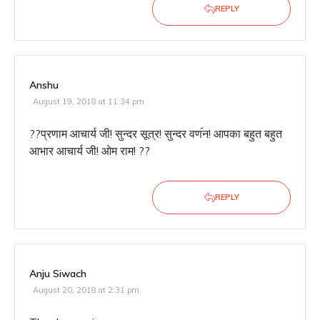
REPLY
Anshu
August 19, 2018 at 11:34 pm
??प्रणाम आचार्य जी! सुन्दर सूत्र! सुन्दर वण॔न! आपका बहुत बहुत
आभार आचार्य जी! ओम राम! ??
REPLY
Anju Siwach
August 20, 2018 at 2:31 pm