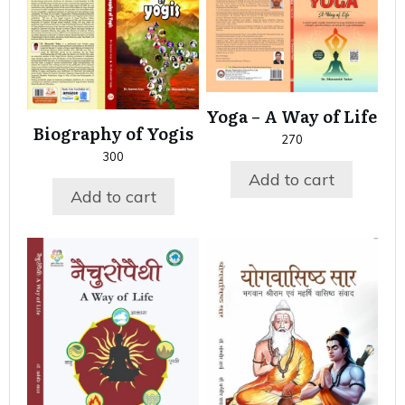
Yoga – A Way of Life
Biography of Yogis
270
300
Add to cart
Add to cart