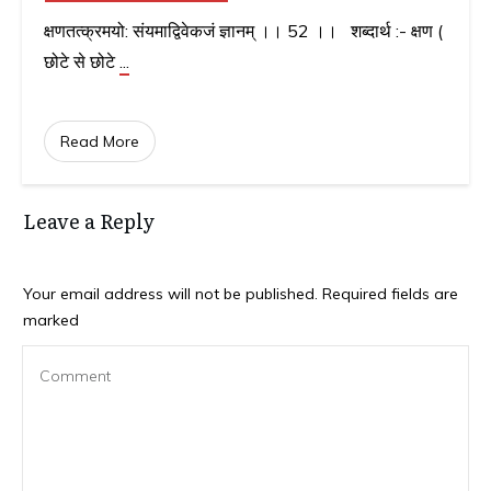
क्षणतत्क्रमयो: संयमाद्विवेकजं ज्ञानम् ।। 52 ।। शब्दार्थ :- क्षण (
छोटे से छोटे
...
Read More
Leave a Reply
Your email address will not be published.
Required fields are
marked