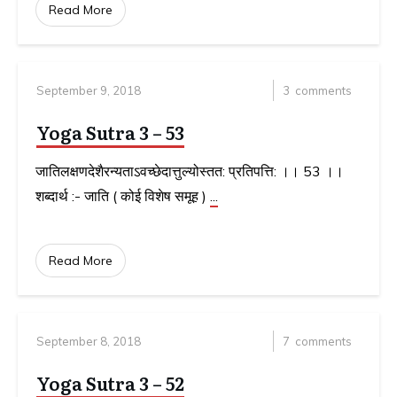
Read More
September 9, 2018
3
comments
Yoga Sutra 3 – 53
जातिलक्षणदेशैरन्यताऽवच्छेदात्तुल्योस्तत: प्रतिपत्ति: ।। 53 ।।
शब्दार्थ :- जाति ( कोई विशेष समूह )
...
Read More
September 8, 2018
7
comments
Yoga Sutra 3 – 52