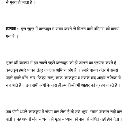
से मुक्त हो जाता है ।
व्याख्या :-
इस सूत्र में कण्ठकूप में संयम करने से मिलने वाले परिणाम को बताया
गया है ।
सूत्र की व्याख्या में हम सबसे पहले कण्ठकूप को ही जानने का प्रयास करते हैं ।
कण्ठकूप हमारे पाचन तंत्र का एक अभिन्न अंग है । हमारे पाचन तंत्र में सबसे
पहले हमारे दाँत, लार, जिव्हा, तालु, कण्ठ, कण्ठकूप व उसके बाद आहार नलिका ये
सब आते हैं । इन सभी अंगों के द्वारा ही हम किसी भी आहार को ग्रहण करते हैं ।
जब योगी अपने कण्ठकूप में संयम कर लेता है तो उसे भूख- प्यास परेशान नहीं कर
पाती । वह अपनी योग साधना को भूख – प्यास की बाधा से बाधित नहीं होने देता ।