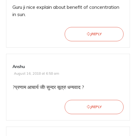
Guru ji nice explain about benefit of concentration
in sun.
REPLY
Anshu
August 16, 2018 at 6:58 am
?प्रणाम आचार्य जी! सुन्दर सूत्र! धन्यवाद ?
REPLY