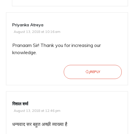
Priyanka Atreya
August 13, 2018 at 10:16 am
Pranaam Sir! Thank you for increasing our
knowledge.
REPLY
रिशाल शर्मा
August 13, 2018 at 12:46 pm
धन्यवाद सर बहुत अच्छी व्याख्या है