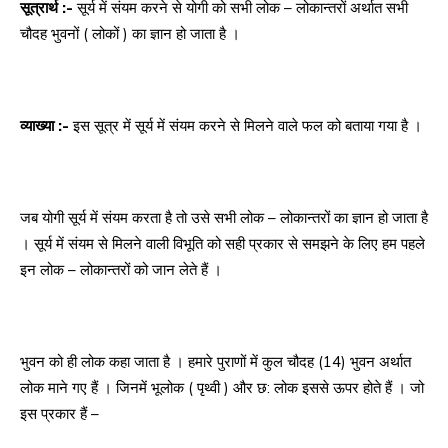
सूत्रार्थ :-
सूर्य में संयम करने से योगी को सभी लोक – लोकान्तरों अर्थात सभी
चौदह भुवनों ( लोकों ) का ज्ञान हो जाता है ।
व्याख्या :-
इस सूत्र में सूर्य में संयम करने से मिलने वाले फल को बताया गया है ।
जब योगी सूर्य में संयम करता है तो उसे सभी लोक – लोकान्तरों का ज्ञान हो जाता है
। सूर्य में संयम से मिलने वाली विभूति को सही प्रकार से समझने के लिए हम पहले
इन लोक – लोकान्तरों को जान लेते हैं ।
भुवन को ही लोक कहा जाता है । हमारे पुराणों में कुल चौदह (14) भुवन अर्थात
लोक माने गए हैं । जिनमें भूलोक ( पृथ्वी ) और छ: लोक इससे ऊपर होते हैं । जो
इस प्रकार हैं –