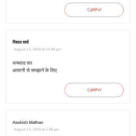
REPLY
रिशाल शर्मा
August 13, 2018 at 12:49 pm
धन्यवाद सर
आसानी से समझाने के लिए
REPLY
Aashish Malhan
August 13, 2018 at 1:29 pm