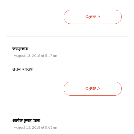
REPLY
जयप्रकाश
August 13, 2018 at 8:17 am
उत्तम व्याख्या
REPLY
आलोक कुमार पटवा
August 13, 2018 at 9:03 am