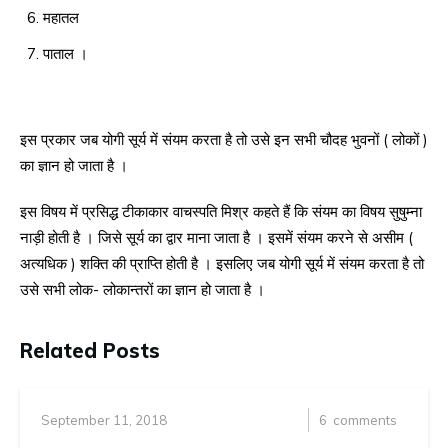
महातल
पाताल ।
इस प्रकार जब योगी सूर्य में संयम करता है तो उसे इन सभी चौदह भुवनों ( लोकों )
का ज्ञान हो जाता है ।
इस विषय में प्रसिद्ध टीकाकार वाचस्पति मिश्र कहते हैं कि संयम का विषय सुषुम्ना
नाड़ी होती है । जिसे सूर्य का द्वार माना जाता है । इसमें संयम करने से असीम (
अत्यधिक ) शक्ति की प्राप्ति होती है । इसलिए जब योगी सूर्य में संयम करता है तो
उसे सभी लोक- लोकान्तरों का ज्ञान हो जाता है ।
Related Posts
September 11, 2018
6
comments