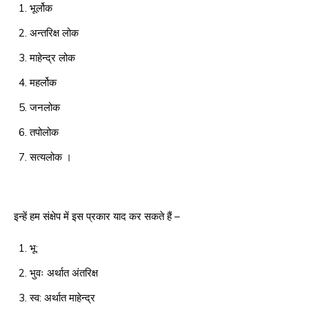
भूर्लोक
अन्तरिक्ष लोक
माहेन्द्र लोक
महर्लोक
जनलोक
तपोलोक
सत्यलोक ।
इन्हें हम संक्षेप में इस प्रकार याद कर सकते हैं –
भू:
भुवः अर्थात अंतरिक्ष
स्व: अर्थात माहेन्द्र