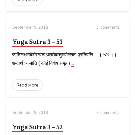
September 9, 2018
3
comments
Yoga Sutra 3 – 53
जातिलक्षणदेशैरन्यताऽवच्छेदात्तुल्योस्तत: प्रतिपत्ति: ।। 53 ।।
शब्दार्थ :- जाति ( कोई विशेष समूह )
...
Read More
September 8, 2018
7
comments
Yoga Sutra 3 – 52