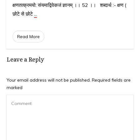
क्षणतत्क्रमयो: संयमाद्विवेकजं ज्ञानम् ।। 52 ।। शब्दार्थ :- क्षण (
छोटे से छोटे
...
Read More
Leave a Reply
Your email address will not be published.
Required fields are
marked