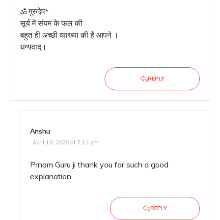
ॐ गुरुदेव*
सूर्य में संयम के फल की
बहुत ही अच्छी व्याख्या की है आपने ।
धन्यवाद्।
REPLY
Anshu
April 10, 2020 at 7:13 pm
Prnam Guru ji thank you for such a good
explanation
REPLY