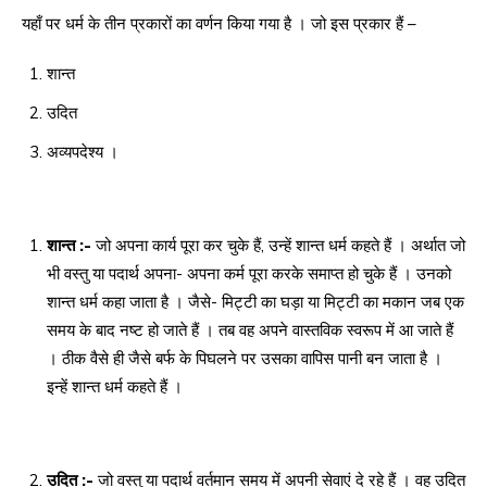
यहाँ पर धर्म के तीन प्रकारों का वर्णन किया गया है । जो इस प्रकार हैं –
शान्त
उदित
अव्यपदेश्य ।
शान्त :-
जो अपना कार्य पूरा कर चुके हैं, उन्हें शान्त धर्म कहते हैं । अर्थात जो
भी वस्तु या पदार्थ अपना- अपना कर्म पूरा करके समाप्त हो चुके हैं । उनको
शान्त धर्म कहा जाता है । जैसे- मिट्टी का घड़ा या मिट्टी का मकान जब एक
समय के बाद नष्ट हो जाते हैं । तब वह अपने वास्तविक स्वरूप में आ जाते हैं
। ठीक वैसे ही जैसे बर्फ के पिघलने पर उसका वापिस पानी बन जाता है ।
इन्हें शान्त धर्म कहते हैं ।
उदित :-
जो वस्तु या पदार्थ वर्तमान समय में अपनी सेवाएं दे रहे हैं । वह उदित