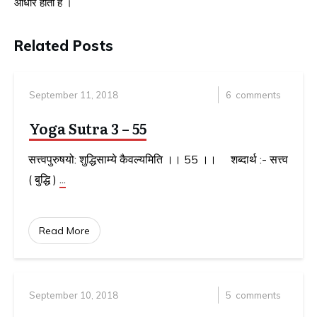
आधार होता है ।
Related Posts
September 11, 2018
6
comments
Yoga Sutra 3 – 55
सत्त्वपुरुषयो: शुद्धिसाम्ये कैवल्यमिति ।। 55 ।। शब्दार्थ :- सत्त्व
( बुद्धि )
...
Read More
September 10, 2018
5
comments