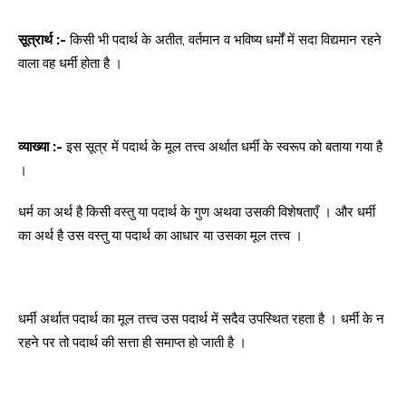
सूत्रार्थ :-
किसी भी पदार्थ के अतीत, वर्तमान व भविष्य धर्मों में सदा विद्यमान रहने
वाला वह धर्मी होता है ।
व्याख्या :-
इस सूत्र में पदार्थ के मूल तत्त्व अर्थात धर्मी के स्वरूप को बताया गया है
।
धर्म का अर्थ है किसी वस्तु या पदार्थ के गुण अथवा उसकी विशेषताएँ । और धर्मी
का अर्थ है उस वस्तु या पदार्थ का आधार या उसका मूल तत्त्व ।
धर्मी अर्थात पदार्थ का मूल तत्त्व उस पदार्थ में सदैव उपस्थित रहता है । धर्मी के न
रहने पर तो पदार्थ की सत्ता ही समाप्त हो जाती है ।