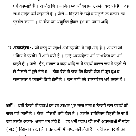
धर्म कहलाते हैं । अर्थात जिन – जिन पदार्थों का हम उपयोग कर रहे हैं । वह
सभी उदित धर्म कहलाते हैं । जैसे – मिट्टी के घड़े व मिट्टी के मकान का
प्रयोग करना । या बीज का अंकुरित होकर वृक्ष बन जाना आदि ।
अव्यपदेश्य :-
जो वस्तु या पदार्थ अभी प्रयोग में नहीं आए हैं । अथवा जो
भविष्य में प्रयोग में आने वाले हैं । उन्हें अव्यपदेश्य धर्म या भविष्य का धर्म
कहते हैं । जैसे- ईंट, मकान व घड़ा आदि सभी पदार्थ कारण रूप में पहले से
ही मिट्टी में छुपे होते हैं । ठीक वैसे ही जैसे कि किसी बीज में पूरा वृक्ष व
बाल्यकाल में जवानी छिपी होती है । उन सभी को अव्यपदेश्य धर्म कहते हैं ।
धर्मी :-
धर्मी किसी भी पदार्थ का वह आधार भूत तत्त्व होता है जिसमें उस पदार्थ की
सत्ता पाई जाती है । जैसे- मिट्टी धर्मी होता है । उसके अतिरिक्त मिट्टी के सभी
रूप उसके अलग- अलग धर्म होते हैं । वह धर्मी पदार्थ की सभी अवस्थाओं में सदैव
( सदा ) विद्यमान रहता है । वह कभी भी नष्ट नहीं होता है । वही उस पदार्थ का