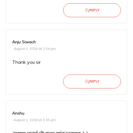
REPLY
Anju Siwach
August 1, 2018 at 2:54 pm
Thank you sir
REPLY
Anshu
August 1, 2018 at 5:45 pm