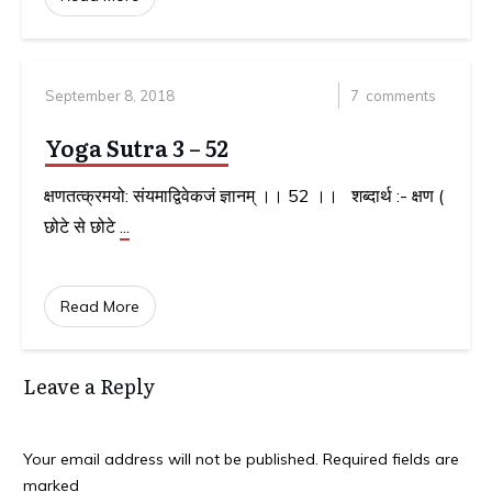
September 8, 2018
7
comments
Yoga Sutra 3 – 52
क्षणतत्क्रमयो: संयमाद्विवेकजं ज्ञानम् ।। 52 ।। शब्दार्थ :- क्षण (
छोटे से छोटे
...
Read More
Leave a Reply
Your email address will not be published.
Required fields are
marked