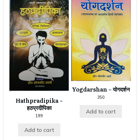
Yogdarshan – योगदर्शन
350
Hathpradipika –
हठप्रदीपिका
Add to cart
199
Add to cart