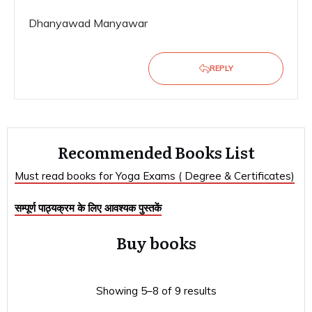
Dhanyawad Manyawar
REPLY
Recommended Books List
Must read books for Yoga Exams ( Degree & Certificates)
सम्पूर्ण पाठ्यक्रम के लिए आवश्यक पुस्तकें
Buy books
Showing 5–8 of 9 results