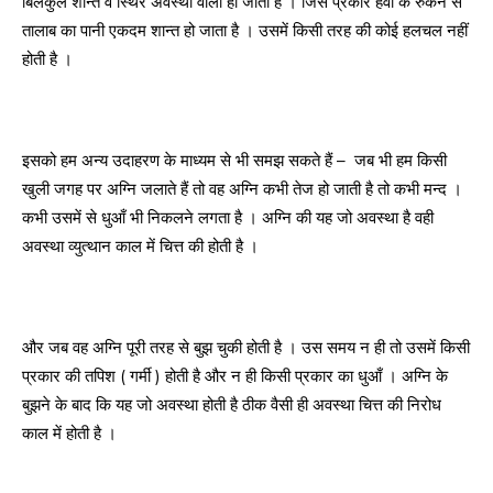
बिलकुल शान्त व स्थिर अवस्था वाला हो जाता है । जिस प्रकार हवा के रुकने से
तालाब का पानी एकदम शान्त हो जाता है । उसमें किसी तरह की कोई हलचल नहीं
होती है ।
इसको हम अन्य उदाहरण के माध्यम से भी समझ सकते हैं – जब भी हम किसी
खुली जगह पर अग्नि जलाते हैं तो वह अग्नि कभी तेज हो जाती है तो कभी मन्द ।
कभी उसमें से धुआँ भी निकलने लगता है । अग्नि की यह जो अवस्था है वही
अवस्था व्युत्थान काल में चित्त की होती है ।
और जब वह अग्नि पूरी तरह से बुझ चुकी होती है । उस समय न ही तो उसमें किसी
प्रकार की तपिश ( गर्मी ) होती है और न ही किसी प्रकार का धुआँ । अग्नि के
बुझने के बाद कि यह जो अवस्था होती है ठीक वैसी ही अवस्था चित्त की निरोध
काल में होती है ।