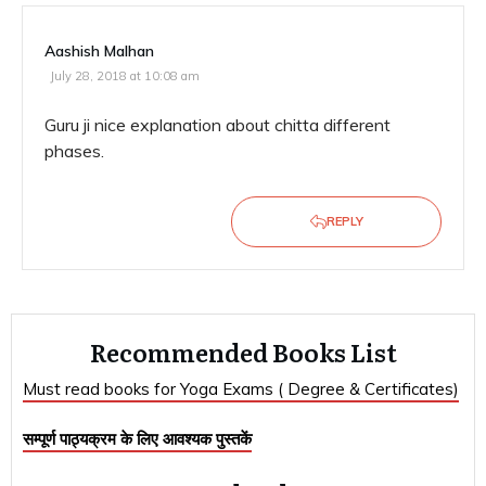
Aashish Malhan
July 28, 2018 at 10:08 am
Guru ji nice explanation about chitta different
phases.
REPLY
Recommended Books List
Must read books for Yoga Exams ( Degree & Certificates)
सम्पूर्ण पाठ्यक्रम के लिए आवश्यक पुस्तकें