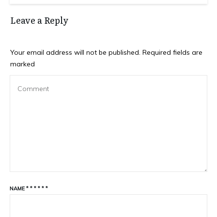
Leave a Reply
Your email address will not be published.
Required fields are
marked
NAME
*
*
*
*
*
*