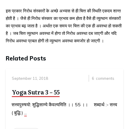
इस प्रकार निरोध संस्कारों के अच्छे अभ्यास से ही चित्त की स्थिति एकदम शान्त
होती है । जैसे ही निरोध संस्कार का प्रभाव कम होता है वैसे ही व्युत्थान संस्कारों
का प्रभाव बढ़ जाता है । अर्थात एक समय पर चित्त की एक ही अवस्था हो सकती
है । जब चित्त व्युत्थान अवस्था में होगा तो निरोध अवस्था दब जाएगी और यदि
निरोध अवस्था प्रबल होगी तो व्युत्थान अवस्था कमजोर हो जाएगी ।
Related Posts
September 11, 2018
6
comments
Yoga Sutra 3 – 55
सत्त्वपुरुषयो: शुद्धिसाम्ये कैवल्यमिति ।। 55 ।। शब्दार्थ :- सत्त्व
( बुद्धि )
...