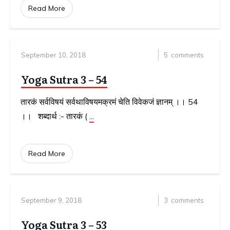
Read More
September 10, 2018
5
comments
Yoga Sutra 3 – 54
तारकं सर्वविषयं सर्वथाविषयमक्रमं चेति विवेकजं ज्ञानम् ।। 54
।। शब्दार्थ :- तारकं (
...
Read More
September 9, 2018
3
comments
Yoga Sutra 3 – 53