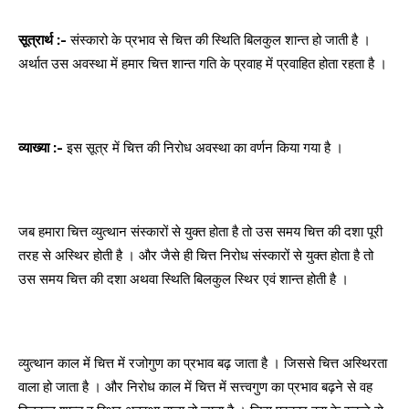
सूत्रार्थ :-
संस्कारो के प्रभाव से चित्त की स्थिति बिलकुल शान्त हो जाती है ।
अर्थात उस अवस्था में हमार चित्त शान्त गति के प्रवाह में प्रवाहित होता रहता है ।
व्याख्या :-
इस सूत्र में चित्त की निरोध अवस्था का वर्णन किया गया है ।
जब हमारा चित्त व्युत्थान संस्कारों से युक्त होता है तो उस समय चित्त की दशा पूरी
तरह से अस्थिर होती है । और जैसे ही चित्त निरोध संस्कारों से युक्त होता है तो
उस समय चित्त की दशा अथवा स्थिति बिलकुल स्थिर एवं शान्त होती है ।
व्युत्थान काल में चित्त में रजोगुण का प्रभाव बढ़ जाता है । जिससे चित्त अस्थिरता
वाला हो जाता है । और निरोध काल में चित्त में सत्त्वगुण का प्रभाव बढ़ने से वह