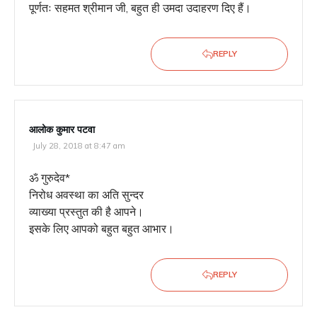
पूर्णतः सहमत श्रीमान जी, बहुत ही उमदा उदाहरण दिए हैं।
REPLY
आलोक कुमार पटवा
July 28, 2018 at 8:47 am
ॐ गुरुदेव*
निरोध अवस्था का अति सुन्दर
व्याख्या प्रस्तुत की है आपने।
इसके लिए आपको बहुत बहुत आभार।
REPLY