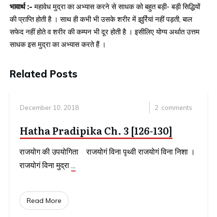
भावार्थ :-
महावेध मुद्रा का अभ्यास करने से साधक को बहुत बड़ी- बड़ी सिद्धियों
की प्राप्ति होती है । साथ ही कभी भी उसके शरीर में झुर्रियां नहीं पड़ती, बाल
सफेद नहीं होते व शरीर की कम्पन भी दूर होती है । इसीलिए योग्य अर्थात उत्तम
साधक इस मुद्रा का अभ्यास करते हैं ।
Related Posts
December 10, 2018
2
comments
Hatha Pradipika Ch. 3 [126-130]
राजयोग की उपयोगिता राजयोगं विना पृथ्वी राजयोगं विना निशा ।
राजयोगं विना मुद्रा
...
Read More