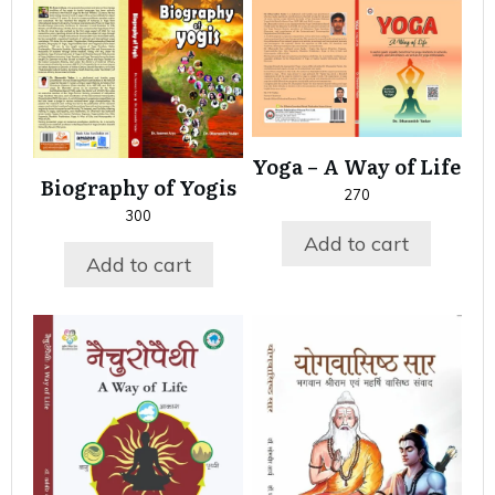
Yoga – A Way of Life
Biography of Yogis
270
300
Add to cart
Add to cart