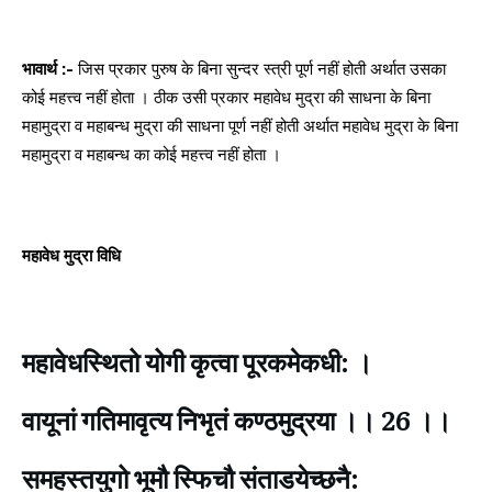
भावार्थ :-
जिस प्रकार पुरुष के बिना सुन्दर स्त्री पूर्ण नहीं होती अर्थात उसका
कोई महत्त्व नहीं होता । ठीक उसी प्रकार महावेध मुद्रा की साधना के बिना
महामुद्रा व महाबन्ध मुद्रा की साधना पूर्ण नहीं होती अर्थात महावेध मुद्रा के बिना
महामुद्रा व महाबन्ध का कोई महत्त्व नहीं होता ।
महावेध मुद्रा विधि
महावेधस्थितो योगी कृत्वा पूरकमेकधी: ।
वायूनां गतिमावृत्य निभृतं कण्ठमुद्रया ।। 26 ।।
समहस्तयुगो भूमौ स्फिचौ संताडयेच्छनै: