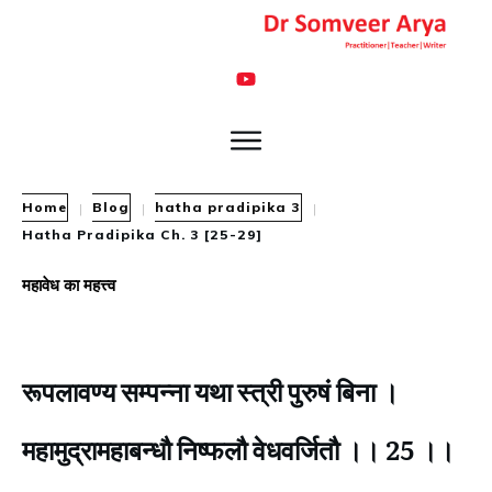
Home
Blog
hatha pradipika 3
|
|
|
Hatha Pradipika Ch. 3 [25-29]
महावेध का महत्त्व
रूपलावण्य सम्पन्ना यथा स्त्री पुरुषं बिना ।
महामुद्रामहाबन्धौ निष्फलौ वेधवर्जितौ ।। 25 ।।