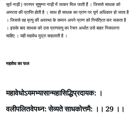
सूर्य नाड़ी ) परस्पर सुषुम्ना नाड़ी में जाकर मिल जाती हैं । जिससे साधक को
अमरता की प्राप्ति होती है । साथ ही साधक का प्राण पर पूर्ण अधिकार हो जाता है
। जिससे वह मृत्यु की अवस्था के समान अपने प्राण को नियंत्रित कर सकता है
। इसके बाद साधक को उस प्राणवायु का रेचन अर्थात उसे बाहर निकालना
चाहिए । यही महावेध मुद्रा कहलाती है ।
महावेध का फल
महावेधोऽयमभ्यासान्महासिद्धिप्रदायक: ।
वलीपलितवेपध्न: सेव्यते साधकोत्तमै: ।। 29 ।।