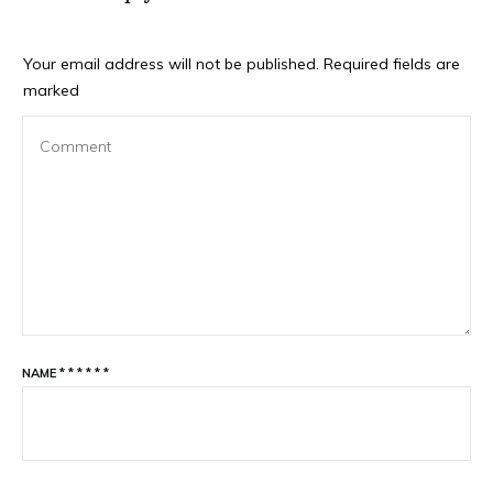
Your email address will not be published.
Required fields are
marked
NAME
*
*
*
*
*
*