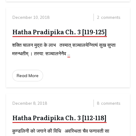
December 10, 2018
2
comments
Hatha Pradipika Ch. 3 [119-125]
शक्ति चालन मुद्रा के लाभ तस्मात् सञ्चालयेन्नित्यं सुख सुप्ता
मरुन्धतीम् । तस्या: सञ्चालनेनैव
...
Read More
December 8, 2018
8
comments
Hatha Pradipika Ch. 3 [112-118]
कुण्डलिनी को जगाने की विधि अवस्थिता चैव फणावती सा