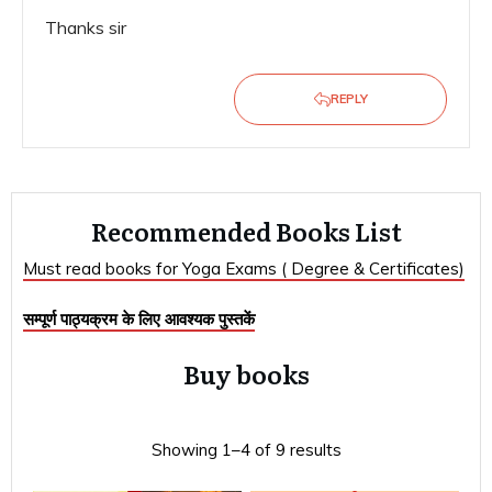
Thanks sir
REPLY
Recommended Books List
Must read books for Yoga Exams ( Degree & Certificates)
सम्पूर्ण पाठ्यक्रम के लिए आवश्यक पुस्तकें
Buy books
Showing 1–4 of 9 results