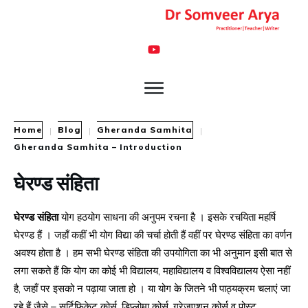
Home
Blog
Gheranda Samhita
|
|
|
Gheranda Samhita – Introduction
घेरण्ड संहिता
घेरण्ड संहिता
योग हठयोग साधना की अनुपम रचना है । इसके रचयिता महर्षि
घेरण्ड हैं । जहाँ कहीं भी योग विद्या की चर्चा होती हैं वहीं पर घेरण्ड संहिता का वर्णन
अवश्य होता है । हम सभी घेरण्ड संहिता की उपयोगिता का भी अनुमान इसी बात से
लगा सकते हैं कि योग का कोई भी विद्यालय, महाविद्यालय व विश्वविद्यालय ऐसा नहीं
है, जहाँ पर इसको न पढ़ाया जाता हो । या योग के जितने भी पाठ्यक्रम चलाएं जा
रहे हैं जैसे – सर्टिफिकेट कोर्स, डिप्लोमा कोर्स, ग्रेजुएशन कोर्स व पोस्ट