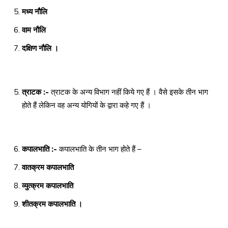
मध्य नौलि
वाम नौलि
दक्षिण नौलि ।
त्राटक :-
त्राटक के अन्य विभाग नहीं किये गए हैं । वैसे इसके तीन भाग
होते हैं लेकिन वह अन्य योगियों के द्वारा कहे गए हैं ।
कपालभाति :-
कपालभाति के तीन भाग होते हैं –
वातक्रम कपालभाति
व्युत्क्रम कपालभाति
शीतक्रम कपालभाति ।