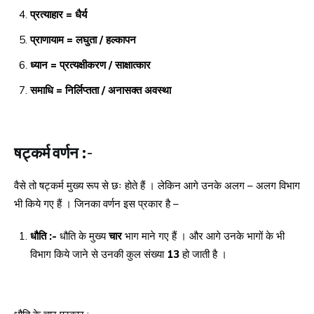
प्रत्याहार = धैर्य
प्राणायाम = लघुता / हल्कापन
ध्यान = प्रत्यक्षीकरण / साक्षात्कार
समाधि = निर्लिप्तता / अनासक्त अवस्था
षट्कर्म वर्णन :-
वैसे तो षट्कर्म मुख्य रूप से छः होते हैं । लेकिन आगे उनके अलग – अलग विभाग
भी किये गए हैं । जिनका वर्णन इस प्रकार है –
धौति :-
धौति के मुख्य
चार
भाग माने गए हैं । और आगे उनके भागों के भी
विभाग किये जाने से उनकी कुल संख्या
13
हो जाती है ।