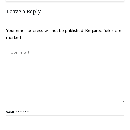
Leave a Reply
Your email address will not be published.
Required fields are
marked
NAME
*
*
*
*
*
*