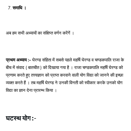
समाधि ।
अब हम सभी अध्यायों का संक्षिप्त वर्णन करेंगें ।
प्रथम अध्याय :-
घेरण्ड संहिता में सबसे पहले महर्षि घेरण्ड व चण्डकपालि राजा के
बीच में संवाद ( बातचीत ) को दिखाया गया है । राजा चण्डकपालि महर्षि घेरण्ड को
प्रणाम करते हुए तत्त्वज्ञान को प्राप्त करवाने वाली योग विद्या को जानने की इच्छा
व्यक्त करते हैं । तब महर्षि घेरण्ड ने उनकी विनती को स्वीकार करके उनको योग
विद्या का ज्ञान देना प्रारम्भ किया ।
घटस्थ योग :-