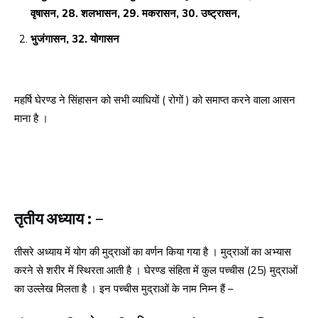
वृषासन, 28. शलभासन, 29. मकरासन, 30. उष्ट्रासन,
भुजंगासन, 32. योगासन
महर्षि घेरण्ड ने सिंहासन को सभी व्याधियों ( रोगों ) को समाप्त करने वाला आसन
माना है ।
तृतीय अध्याय : –
तीसरे अध्याय में योग की मुद्राओं का वर्णन किया गया है । मुद्राओं का अभ्यास
करने से शरीर में स्थिरता आती है । घेरण्ड संहिता में कुल पच्चीस (25) मुद्राओं
का उल्लेख मिलता है । इन पच्चीस मुद्राओं के नाम निम्न हैं –