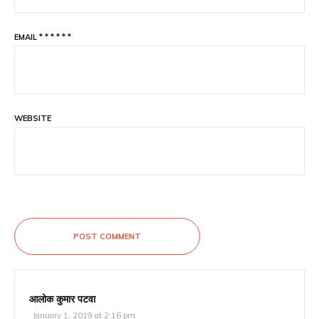
EMAIL
*
*
*
*
*
*
WEBSITE
POST COMMENT
आलोक कुमार पटवा
January 1, 2019 at 2:16 pm