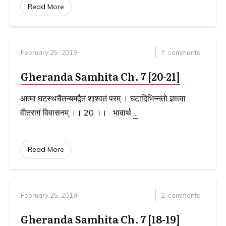
Read More
February 25, 2019
7
comments
Gheranda Samhita Ch. 7 [20-21]
आत्मा घटस्थचैतन्यमद्वैतं शाश्वतं परम् । घटादिभिन्नतो ज्ञात्वा
वीतरागं विवासनम् ।। 20 ।। भावार्थ
...
Read More
February 25, 2019
2
comments
Gheranda Samhita Ch. 7 [18-19]