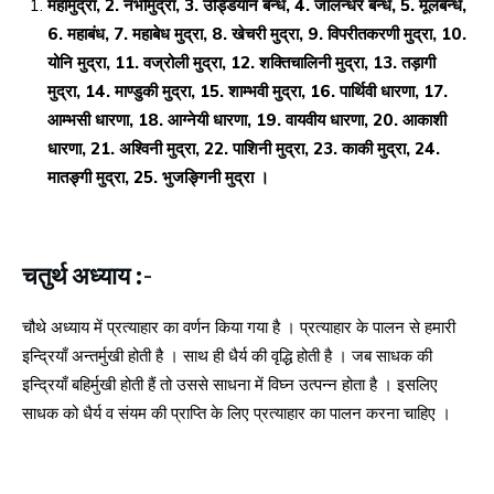
महामुद्रा, 2. नभोमुद्रा, 3. उड्डियान बन्ध, 4. जालन्धर बन्ध, 5. मूलबन्ध,
6. महाबंध, 7. महाबेध मुद्रा, 8. खेचरी मुद्रा, 9. विपरीतकरणी मुद्रा, 10.
योनि मुद्रा, 11. वज्रोली मुद्रा, 12. शक्तिचालिनी मुद्रा, 13. तड़ागी
मुद्रा, 14. माण्डुकी मुद्रा, 15. शाम्भवी मुद्रा, 16. पार्थिवी धारणा, 17.
आम्भसी धारणा, 18. आग्नेयी धारणा, 19. वायवीय धारणा, 20. आकाशी
धारणा, 21. अश्विनी मुद्रा, 22. पाशिनी मुद्रा, 23. काकी मुद्रा, 24.
मातङ्गी मुद्रा, 25. भुजङ्गिनी मुद्रा ।
चतुर्थ अध्याय :-
चौथे अध्याय में प्रत्याहार का वर्णन किया गया है । प्रत्याहार के पालन से हमारी
इन्द्रियाँ अन्तर्मुखी होती है । साथ ही धैर्य की वृद्धि होती है । जब साधक की
इन्द्रियाँ बहिर्मुखी होती हैं तो उससे साधना में विघ्न उत्पन्न होता है । इसलिए
साधक को धैर्य व संयम की प्राप्ति के लिए प्रत्याहार का पालन करना चाहिए ।