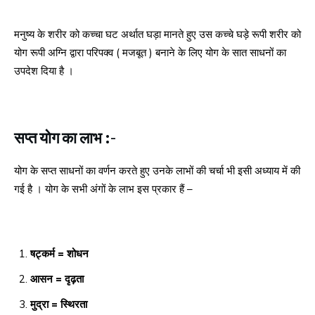
मनुष्य के शरीर को कच्चा घट अर्थात घड़ा मानते हुए उस कच्चे घड़े रूपी शरीर को
योग रूपी अग्नि द्वारा परिपक्व ( मजबूत ) बनाने के लिए योग के सात साधनों का
उपदेश दिया है ।
सप्त योग का लाभ :-
योग के सप्त साधनों का वर्णन करते हुए उनके लाभों की चर्चा भी इसी अध्याय में की
गई है । योग के सभी अंगों के लाभ इस प्रकार हैं –
षट्कर्म = शोधन
आसन = दृढ़ता
मुद्रा = स्थिरता