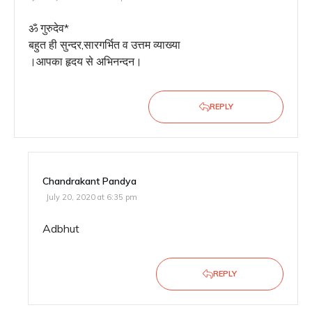
ॐ गुरुदेव*
बहुत ही सुन्दर,सारगर्भित व उत्तम व्याख्या
।आपका हृदय से अभिनन्दन।
REPLY
Chandrakant Pandya
July 20, 2020 at 6:35 pm
Adbhut
REPLY