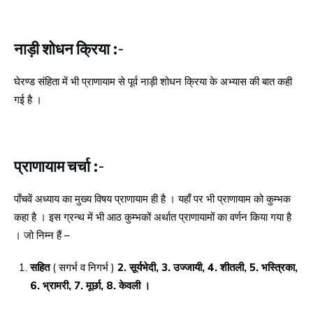
नाड़ी शोधन क्रिया :-
घेरण्ड संहिता में भी प्राणायाम से पूर्व नाड़ी शोधन क्रिया के अभ्यास की बात कही
गई है ।
प्राणायाम चर्चा :-
पाँचवें अध्याय का मुख्य विषय प्राणायाम ही है । यहाँ पर भी प्राणायाम को कुम्भक
कहा है । इस ग्रन्थ में भी आठ कुम्भकों अर्थात प्राणायामों का वर्णन किया गया है
। जो निम्न हैं –
सहित
( सगर्भ व निगर्भ )
2. सूर्यभेदी, 3. उज्जायी, 4. शीतली, 5. भस्त्रिका,
6. भ्रामरी, 7. मूर्छा, 8. केवली ।