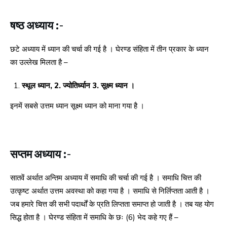
षष्ठ अध्याय :-
छटे अध्याय में ध्यान की चर्चा की गई है । घेरण्ड संहिता में तीन प्रकार के ध्यान
का उल्लेख मिलता है –
स्थूल ध्यान, 2. ज्योतिर्ध्यान 3. सूक्ष्म ध्यान ।
इनमें सबसे उत्तम ध्यान सूक्ष्म ध्यान को माना गया है ।
सप्तम अध्याय :-
सातवें अर्थात अन्तिम अध्याय में समाधि की चर्चा की गई है । समाधि चित्त की
उत्कृष्ट अर्थात उत्तम अवस्था को कहा गया है । समाधि से निर्लिप्तता आती है ।
जब हमारे चित्त की सभी पदार्थों के प्रति लिप्तता समाप्त हो जाती है । तब यह योग
सिद्ध होता है । घेरण्ड संहिता में समाधि के छः (6) भेद कहे गए हैं –