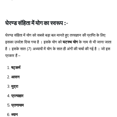
घेरण्ड संहिता में योग का स्वरूप :-
घेरण्ड संहिता में योग को सबसे बड़ा बल मानते हुए तत्त्वज्ञान की प्राप्ति के लिए
इसका उपदेश दिया गया है । इसके योग को
घटस्थ योग
के नाम से भी जाना जाता
है । इसके सात (7) अध्यायों में योग के सात ही अंगों की चर्चा की गई है । जो इस
प्रकार हैं –
षट्कर्म
आसन
मुद्रा
प्रत्याहार
प्राणायाम
ध्यान