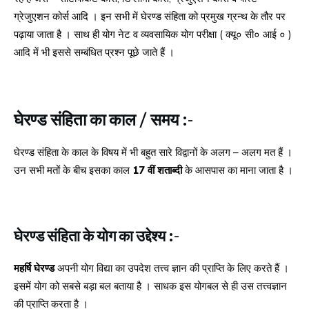
ग्रेजुएशन कोर्स आदि । इन सभी में घेरण्ड संहिता को प्रमुख ग्रन्थ के तौर पर
पढ़ाया जाता है । साथ ही योग नेट व व्यवसायिक योग परीक्षा ( क्यू० सी० आई ० )
आदि में भी इससे सम्बंधित प्रश्न पूछे जाते हैं ।
घेरण्ड संहिता का काल / समय :-
घेरण्ड संहिता के काल के विषय में भी बहुत सारे विद्वानों के अलग – अलग मत हैं ।
उन सभी मतों के बीच इसका काल
17
वीं शताब्दी
के आसपास का माना जाता है ।
घेरण्ड संहिता के योग का उद्देश्य :-
महर्षि घेरण्ड
अपनी योग विद्या का उपदेश तत्त्व ज्ञान की प्राप्ति के लिए करते हैं ।
इसमें योग को सबसे बड़ा बल बताया है । साधक इस योगबल से ही उस तत्त्वज्ञान
की प्राप्ति करता है ।