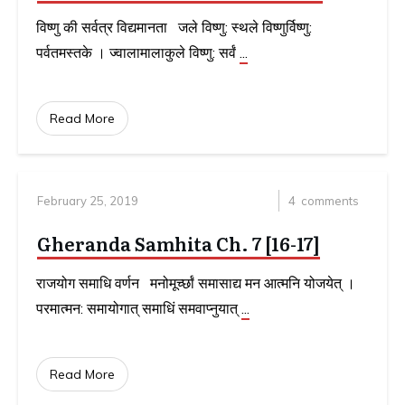
विष्णु की सर्वत्र विद्यमानता जले विष्णु: स्थले विष्णुर्विष्णु:
पर्वतमस्तके । ज्वालामालाकुले विष्णु: सर्वं
...
Read More
February 25, 2019
4
comments
Gheranda Samhita Ch. 7 [16-17]
राजयोग समाधि वर्णन मनोमूर्च्छां समासाद्य मन आत्मनि योजयेत् ।
परमात्मन: समायोगात् समाधिं समवाप्नुयात्
...
Read More