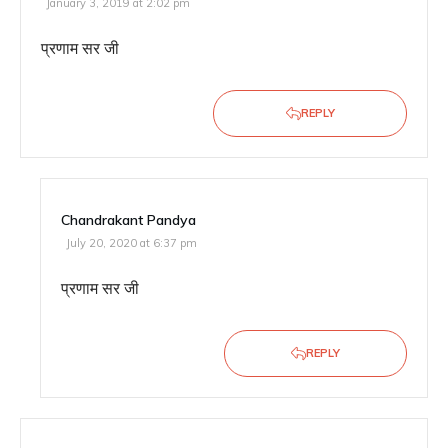
January 3, 2019 at 2:02 pm
प्रणाम सर जी
REPLY
Chandrakant Pandya
July 20, 2020 at 6:37 pm
प्रणाम सर जी
REPLY