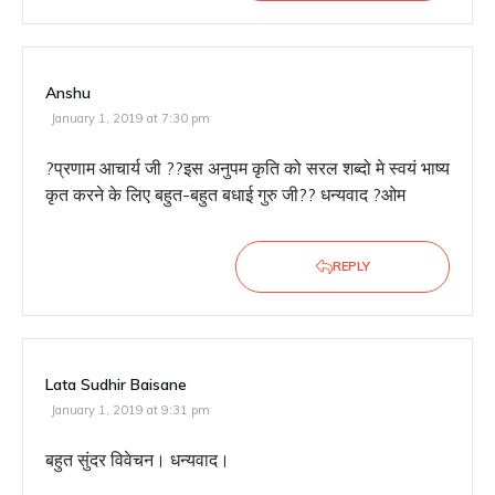
Anshu
January 1, 2019 at 7:30 pm
?प्रणाम आचार्य जी ??इस अनुपम कृति को सरल शब्दो मे स्वयं भाष्य
कृत करने के लिए बहुत-बहुत बधाई गुरु जी?? धन्यवाद ?ओम
REPLY
Lata Sudhir Baisane
January 1, 2019 at 9:31 pm
बहुत सुंदर विवेचन। धन्यवाद।