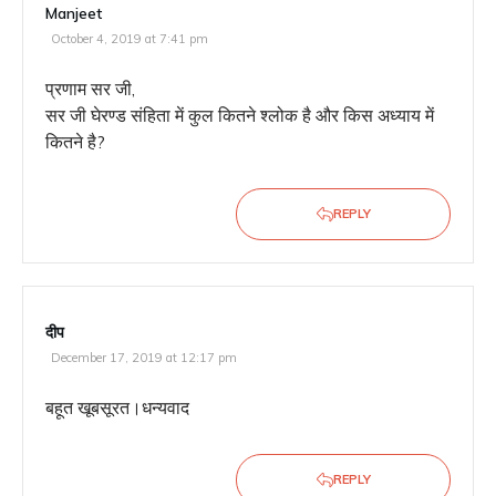
Manjeet
October 4, 2019 at 7:41 pm
प्रणाम सर जी,
सर जी घेरण्ड संहिता में कुल कितने श्लोक है और किस अध्याय में
कितने है?
REPLY
दीप
December 17, 2019 at 12:17 pm
बहूत खूबसूरत।धन्यवाद
REPLY