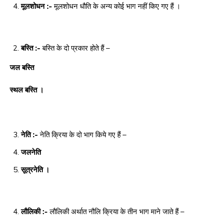
मूलशोधन :-
मूलशोधन धौति के अन्य कोई भाग नहीं किए गए हैं ।
बस्ति :-
बस्ति के दो प्रकार होते हैं –
जल बस्ति
स्थल बस्ति ।
नेति :-
नेति क्रिया के दो भाग किये गए हैं –
जलनेति
सूत्रनेति ।
लौलिकी :-
लौलिकी अर्थात नौलि क्रिया के तीन भाग माने जाते हैं –