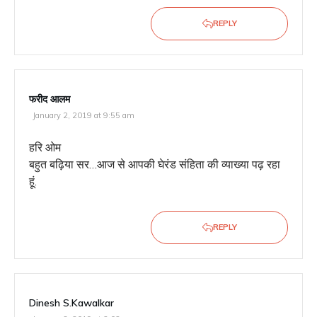
REPLY
फरीद आलम
January 2, 2019 at 9:55 am
हरि ओम
बहुत बढ़िया सर…आज से आपकी घेरंड संहिता की व्याख्या पढ़ रहा
हूं.
REPLY
Dinesh S.kawalkar