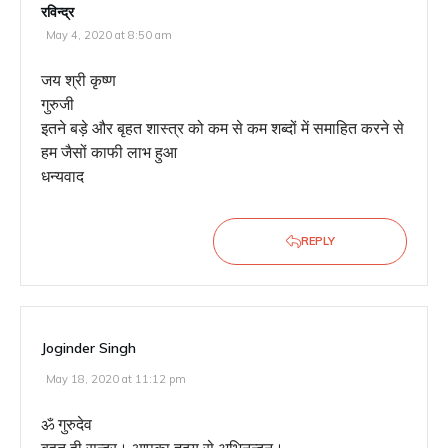
रविन्द्र
May 4, 2020 at 8:50 am
जय श्री कृष्ण
गुरुजी
इतने बड़े और बृहत शास्त्र को कम से कम शब्दों में समाहित करने से
हम जैसों काफी लाभ हुआ
धन्यवाद
REPLY
Joginder Singh
May 18, 2020 at 11:12 pm
ॐ गुरुदेव