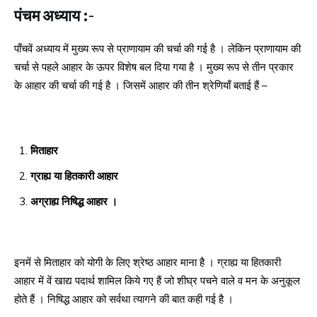
पंचम अध्याय :-
पाँचवें अध्याय में मुख्य रूप से प्राणायाम की चर्चा की गई है । लेकिन प्राणायाम की
चर्चा से पहले आहार के ऊपर विशेष बल दिया गया है । मुख्य रूप से तीन प्रकार
के आहार की चर्चा की गई है । जिसमें आहार की तीन श्रेणियाँ बताई हैं –
मिताहार
ग्राह्य या हितकारी आहार
अग्राह्य निषिद्ध आहार ।
इनमें से मिताहार को योगी के लिए श्रेष्ठ आहार माना है । ग्राह्य या हितकारी
आहार में वें खाद्य पदार्थ शामिल किये गए हैं जो शीघ्र पचने वाले व मन के अनुकूल
होते हैं । निषिद्ध आहार को सर्वथा त्यागने की बात कही गई है ।