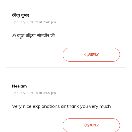
देवेंद्र कुमार
January 1, 2019 at 2:40 pm
ॐ बहुत बढ़िया सोमवीर जी ।
REPLY
Neelam
January 1, 2019 at 4:05 pm
Very nice explanations sir thank you very much
REPLY