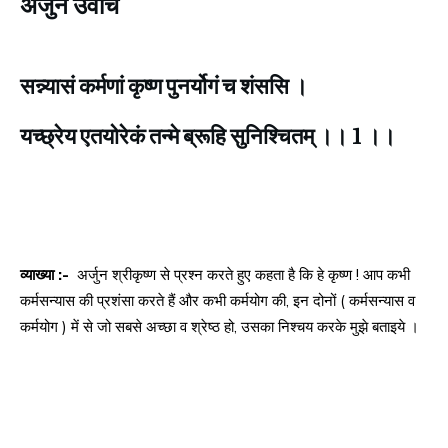
अर्जुन उवाच
सन्न्यासं कर्मणां कृष्ण पुनर्योगं च शंससि ।
यच्छ्रेय एतयोरेकं तन्मे ब्रूहि सुनिश्चितम्‌ ।। 1 ।।
व्याख्या :-
अर्जुन श्रीकृष्ण से प्रश्न करते हुए कहता है कि हे कृष्ण ! आप कभी
कर्मसन्यास की प्रशंसा करते हैं और कभी कर्मयोग की, इन दोनों ( कर्मसन्यास व
कर्मयोग ) में से जो सबसे अच्छा व श्रेष्ठ हो, उसका निश्चय करके मुझे बताइये ।