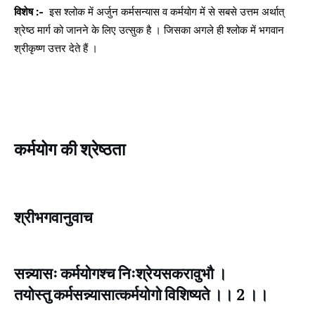
विशेष :-
इस श्लोक में अर्जुन कर्मसन्यास व कर्मयोग में से सबसे उत्तम अर्थात्
श्रेष्ठ मार्ग को जानने के लिए उत्सुक है । जिसका अगले ही श्लोक में भगवान
श्रीकृष्ण उत्तर देते हैं ।
कर्मयोग की श्रेष्ठता
श्रीभगवानुवाच
सन्न्यासः कर्मयोगश्च निःश्रेयसकरावुभौ ।
तयोस्तु कर्मसन्न्यासात्कर्मयोगो विशिष्यते ।। 2 ।।