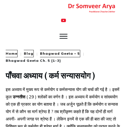
Home
Blog
Bhagwad Geeta – 5
|
|
|
Bhagwad Geeta Ch. 5 [1-3]
पाँचवा अध्याय ( कर्म सन्यासयोग )
इस अध्याय में मुख्य रूप से कर्मयोग व कर्मसन्यास योग की चर्चा की गई है । इसमें
कुल
उन्नतीस
( 29 ) श्लोकों का वर्णन है । इस अध्याय में कर्मयोग व सांख्ययोग
को एक ही प्रकार का योग बताया है । जब अर्जुन पूछते हैं कि कर्मयोग व सन्यास
योग में से कौन सा मार्ग श्रेष्ठ है ? तब श्रीकृष्ण कहते हैं कि यह दोनों ही मार्ग
अपनी- अपनी जगह पर श्रेष्ठ हैं । लेकिन इनमें से एक की ही बात की जाए तो
निश्चित रूप से कर्मयोग ही श्रेष्ठ मार्ग है । क्योंकि सन्यासयोग को प्राप्त करने के