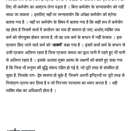
लिए भी कर्मयोग का आश्रय लेना पड़ता है । बिना कर्मयोग के सन्यासयोग को नहीं
साधा जा सकता । इसलिए यहाँ पर सन्यासयोग कि अपेक्षा कर्मयोग को श्रेष्ठ
बताया गया है । यहाँ पर कर्मयोग के विषय में बताया गया है कि सही रूप में कर्मयोग
वह होता है जिसमें कर्ता में कर्तापन का भाव ही समाप्त हो जाए अर्थात् व्यक्ति जब
कर्म को योगयुक्त होकर करता है, तो वह उस कर्म के बन्धन में नहीं फंसता । इस
प्रकार किए जाने वाले कर्म को
‘अकर्म’
कहा गया है । इसमें कर्ता कर्म के बन्धन से
उसी प्रकार अलिप्त रहता है जिस प्रकार कमल का फूल पानी में रहते हुए भी पानी
से अलिप्त रहता है । इसके अलावा मुक्त आत्मा के लक्षणों को बताते हुए कहा गया
है कि जिस भी मनुष्य की बुद्धि संशय रहित हो गई है, जो पूरी तरह से संयमित हो
चुका है, जिसके राग- द्वेष समाप्त हो चुके हैं, जिसने अपनी इन्द्रियों पर पूरी तरह से
नियंत्रण प्राप्त कर लिया है व जो निरन्तर परमात्मा का ध्यान करता है । वही
व्यक्ति मोक्ष का अधिकारी होता है ।