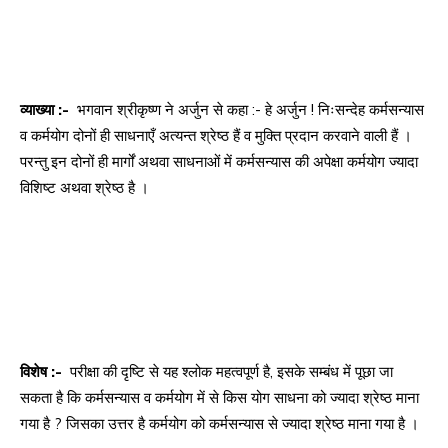
व्याख्या :-
भगवान श्रीकृष्ण ने अर्जुन से कहा :- हे अर्जुन ! निःसन्देह कर्मसन्यास
व कर्मयोग दोनों ही साधनाएँ अत्यन्त श्रेष्ठ हैं व मुक्ति प्रदान करवाने वाली हैं ।
परन्तु इन दोनों ही मार्गों अथवा साधनाओं में कर्मसन्यास की अपेक्षा कर्मयोग ज्यादा
विशिष्ट अथवा श्रेष्ठ है ।
विशेष :-
परीक्षा की दृष्टि से यह श्लोक महत्वपूर्ण है, इसके सम्बंध में पूछा जा
सकता है कि कर्मसन्यास व कर्मयोग में से किस योग साधना को ज्यादा श्रेष्ठ माना
गया है ? जिसका उत्तर है कर्मयोग को कर्मसन्यास से ज्यादा श्रेष्ठ माना गया है ।