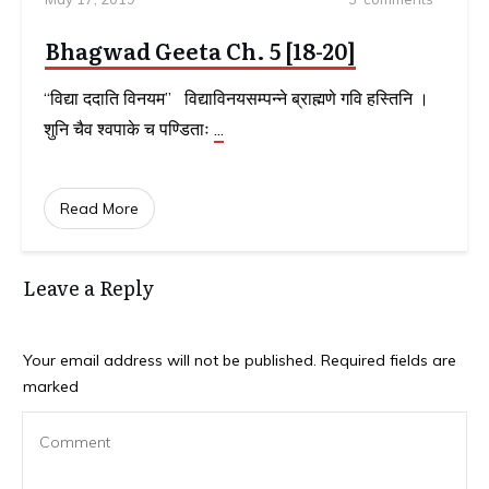
Bhagwad Geeta Ch. 5 [18-20]
“विद्या ददाति विनयम” विद्याविनयसम्पन्ने ब्राह्मणे गवि हस्तिनि ।
शुनि चैव श्वपाके च पण्डिताः
...
Read More
Leave a Reply
Your email address will not be published.
Required fields are
marked