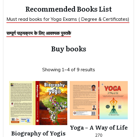
Recommended Books List
Must read books for Yoga Exams ( Degree & Certificates)
सम्पूर्ण पाठ्यक्रम के लिए आवश्यक पुस्तकें
Buy books
Showing 1–4 of 9 results
Yoga – A Way of Life
Biography of Yogis
270