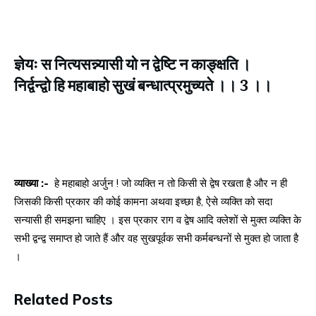
ज्ञेयः स नित्यसन्न्यासी यो न द्वेष्टि न काङ्‍क्षति ।
निर्द्वन्द्वो हि महाबाहो सुखं बन्धात्प्रमुच्यते ।। 3 ।।
व्याख्या :-
हे महाबाहो अर्जुन ! जो व्यक्ति न तो किसी से द्वेष रखता है और न ही
जिसकी किसी प्रकार की कोई कामना अथवा इच्छा है, ऐसे व्यक्ति को सदा
सन्यासी ही समझना चाहिए । इस प्रकार राग व द्वेष आदि क्लेशों से मुक्त व्यक्ति के
सभी द्वन्द्व समाप्त हो जाते हैं और वह सुखपूर्वक सभी कर्मबन्धनों से मुक्त हो जाता है
।
Related Posts