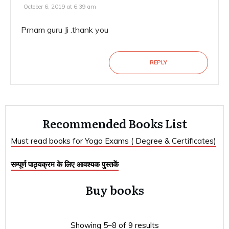
October 6, 2019 at 6:39 am
Prnam guru Ji .thank you
REPLY
Recommended Books List
Must read books for Yoga Exams ( Degree & Certificates)
सम्पूर्ण पाठ्यक्रम के लिए आवश्यक पुस्तकें
Buy books
Showing 5–8 of 9 results