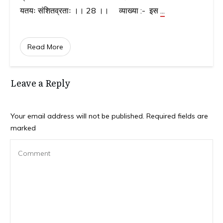
यतयः संशितव्रताः ।। 28 ।। व्याख्या :- इस
...
Read More
Leave a Reply
Your email address will not be published.
Required fields are
marked