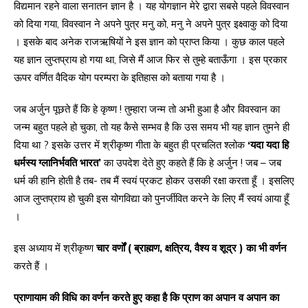
विद्यमान रहने वाला सनातन ज्ञान है । यह योगज्ञान मेरे द्वारा सबसे पहले विवस्वान
को दिया गया, विवस्वान ने अपने पुत्र मनु को, मनु ने अपने पुत्र इक्ष्वाकु को दिया
। इसके बाद अनेक राजऋषियों ने इस ज्ञान को प्राप्त किया । कुछ काल पहले
यह ज्ञान लुप्तप्राय हो गया था, जिसे मैं आज फिर से तुम्हे बताऊँगा । इस प्रकार
ऊपर वर्णित वैदिक योग परम्परा के इतिहास को बताया गया है ।
जब अर्जुन पूछते हैं कि हे कृष्ण ! तुम्हारा जन्म तो अभी हुआ है और विवस्वान का
जन्म बहुत पहले हो चुका, तो यह कैसे सम्भव है कि उस समय भी यह ज्ञान तुमने ही
दिया था ? इसके उत्तर में श्रीकृष्ण गीता के बहुत ही प्रचलित श्लोक
‘यदा यदा हि
धर्मस्य ग्लानिर्भवति भारत’
का उपदेश देते हुए कहते हैं कि हे अर्जुन ! जब – जब
धर्म की हानि होती है तब- तब मैं स्वयं प्रकट होकर उसकी रक्षा करता हूँ । इसलिए
आज लुप्तप्राय हो चुकी इस योगविद्या को पुनर्जीवित करने के लिए मैं स्वयं आया हूँ
।
इस अध्याय में श्रीकृष्ण
चार वर्णों ( ब्राह्मण, क्षत्रिय, वैश्य व शूद्र ) का भी वर्णन
करते हैं ।
प्राणायाम की विधि का वर्णन करते हुए कहा है कि प्राण का अपान व अपान का