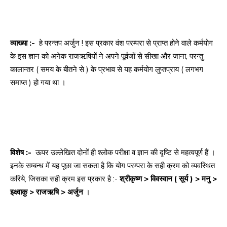
व्याख्या :-
हे परन्तप अर्जुन ! इस प्रकार वंश परम्परा से प्राप्त होने वाले कर्मयोग
के इस ज्ञान को अनेक राजऋषियों ने अपने पूर्वजों से सीखा और जाना, परन्तु
कालान्तर ( समय के बीतने से ) के प्रभाव से यह कर्मयोग लुप्तप्राय ( लगभग
समाप्त ) हो गया था ।
विशेष :-
ऊपर उल्लेखित दोनों ही श्लोक परीक्षा व ज्ञान की दृष्टि से महत्वपूर्ण हैं ।
इनके सम्बन्ध में यह पूछा जा सकता है कि योग परम्परा के सही क्रम को व्यवस्थित
करिये, जिसका सही क्रम इस प्रकार है :-
श्रीकृष्ण > विवस्वान ( सूर्य ) > मनु >
इक्ष्वाकु > राजऋषि > अर्जुन
।