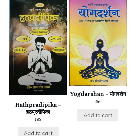
Yogdarshan – योगदर्शन
350
Hathpradipika –
हठप्रदीपिका
Add to cart
199
Add to cart