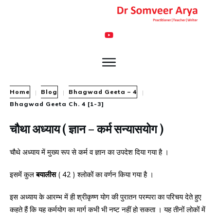
Home
Blog
Bhagwad Geeta – 4
|
|
|
Bhagwad Geeta Ch. 4 [1-3]
चौथा अध्याय ( ज्ञान – कर्म सन्यासयोग )
चौथे अध्याय में मुख्य रूप से कर्म व ज्ञान का उपदेश दिया गया है ।
इसमें कुल
बयालीस
( 42 ) श्लोकों का वर्णन किया गया है ।
इस अध्याय के आरम्भ में ही श्रीकृष्ण योग की पुरातन परम्परा का परिचय देते हुए
कहते हैं कि यह कर्मयोग का मार्ग कभी भी नष्ट नहीं हो सकता । यह तीनों लोकों में