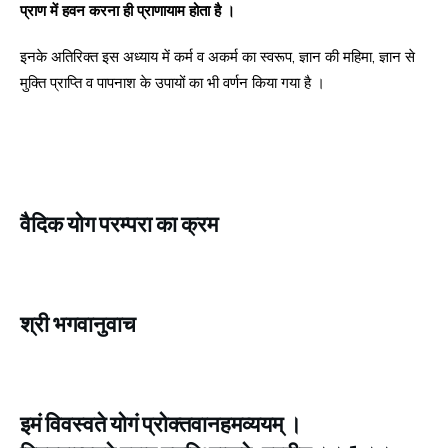
प्राण में हवन करना ही प्राणायाम होता है ।
इनके अतिरिक्त इस अध्याय में कर्म व अकर्म का स्वरूप, ज्ञान की महिमा, ज्ञान से
मुक्ति प्राप्ति व पापनाश के उपायों का भी वर्णन किया गया है ।
वैदिक योग परम्परा का क्रम
श्री भगवानुवाच
इमं विवस्वते योगं प्रोक्तवानहमव्ययम्‌ ।