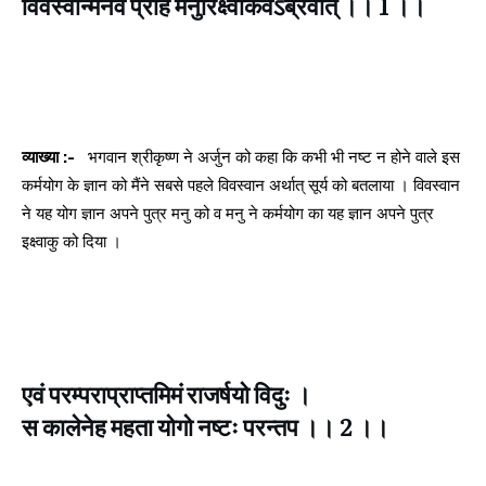
विवस्वान्मनवे प्राह मनुरिक्ष्वाकवेऽब्रवीत्‌ ।। 1 ।।
व्याख्या :-
भगवान श्रीकृष्ण ने अर्जुन को कहा कि कभी भी नष्ट न होने वाले इस
कर्मयोग के ज्ञान को मैंने सबसे पहले विवस्वान अर्थात् सूर्य को बतलाया । विवस्वान
ने यह योग ज्ञान अपने पुत्र मनु को व मनु ने कर्मयोग का यह ज्ञान अपने पुत्र
इक्ष्वाकु को दिया ।
एवं परम्पराप्राप्तमिमं राजर्षयो विदुः ।
स कालेनेह महता योगो नष्टः परन्तप ।। 2 ।।