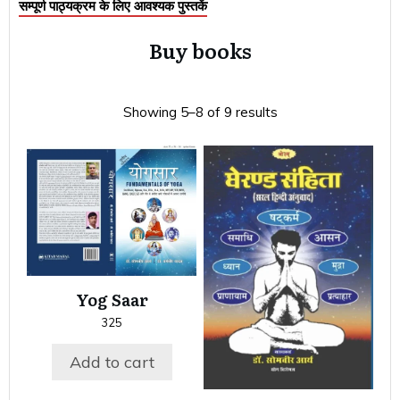
सम्पूर्ण पाठ्यक्रम के लिए आवश्यक पुस्तकें
Buy books
Showing 5–8 of 9 results
Yog Saar
325
Add to cart