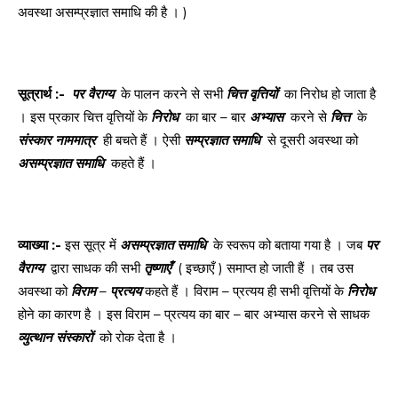
अवस्था असम्प्रज्ञात समाधि की है । )
सूत्रार्थ
:-
पर
वैराग्य
के पालन करने से सभी
चित्त
वृत्तियों
का निरोध हो जाता है
। इस प्रकार चित्त वृत्तियों के
निरोध
का बार – बार
अभ्यास
करने से
चित्त
के
संस्कार
नाममात्र
ही बचते हैं । ऐसी
सम्प्रज्ञात
समाधि
से दूसरी अवस्था को
असम्प्रज्ञात
समाधि
कहते हैं ।
व्याख्या
:-
इस सूत्र में
असम्प्रज्ञात
समाधि
के स्वरूप को बताया गया है । जब
पर
वैराग्य
द्वारा साधक की सभी
तृष्णाएँ
( इच्छाएँ ) समाप्त हो जाती हैं । तब उस
अवस्था को
विराम
–
प्रत्यय
कहते हैं । विराम – प्रत्यय ही सभी वृत्तियों के
निरोध
होने का कारण है । इस विराम – प्रत्यय का बार – बार अभ्यास करने से साधक
व्युत्थान
संस्कारों
को रोक देता है ।