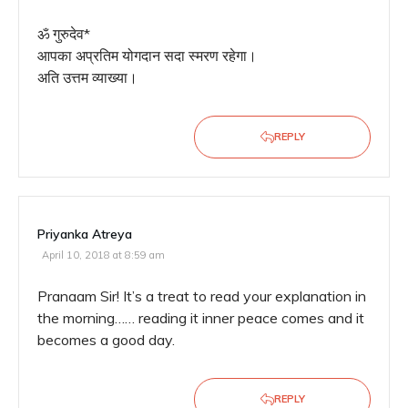
ॐ गुरुदेव*
आपका अप्रतिम योगदान सदा स्मरण रहेगा।
अति उत्तम व्याख्या।
REPLY
Priyanka Atreya
April 10, 2018 at 8:59 am
Pranaam Sir! It’s a treat to read your explanation in
the morning…… reading it inner peace comes and it
becomes a good day.
REPLY