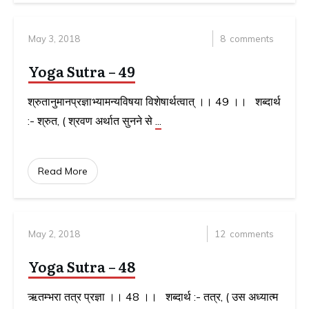
May 3, 2018
8
comments
Yoga Sutra – 49
श्रुतानुमानप्रज्ञाभ्यामन्यविषया विशेषार्थत्वात् ।। 49 ।। शब्दार्थ
:- श्रुत, ( श्रवण अर्थात सुनने से
...
Read More
May 2, 2018
12
comments
Yoga Sutra – 48
ऋतम्भरा तत्र प्रज्ञा ।। 48 ।। शब्दार्थ :- तत्र, ( उस अध्यात्म