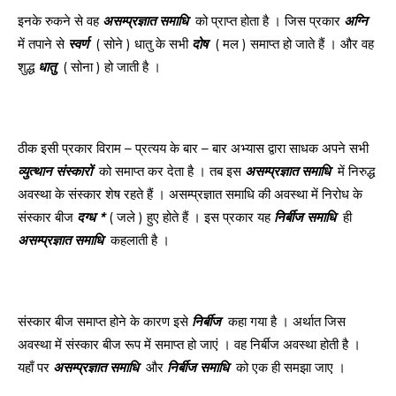
इनके रुकने से वह
असम्प्रज्ञात
समाधि
को प्राप्त होता है । जिस प्रकार
अग्नि
में तपाने से
स्वर्ण
( सोने ) धातु के सभी
दोष
( मल ) समाप्त हो जाते हैं । और वह
शुद्ध
धातु
( सोना ) हो जाती है ।
ठीक इसी प्रकार विराम – प्रत्यय के बार – बार अभ्यास द्वारा साधक अपने सभी
व्युत्थान
संस्कारों
को समाप्त कर देता है । तब इस
असम्प्रज्ञात
समाधि
में निरुद्ध
अवस्था के संस्कार शेष रहते हैं । असम्प्रज्ञात समाधि की अवस्था में निरोध के
संस्कार बीज
दग्ध
*
( जले ) हुए होते हैं । इस प्रकार यह
निर्बीज
समाधि
ही
असम्प्रज्ञात
समाधि
कहलाती है ।
संस्कार बीज समाप्त होने के कारण इसे
निर्बीज
कहा गया है । अर्थात जिस
अवस्था में संस्कार बीज रूप में समाप्त हो जाएं । वह निर्बीज अवस्था होती है ।
यहाँ पर
असम्प्रज्ञात
समाधि
और
निर्बीज
समाधि
को एक ही समझा जाए ।