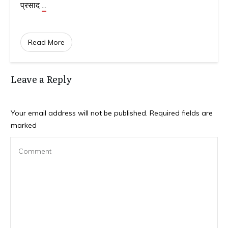
प्रसाद
...
Read More
Leave a Reply
Your email address will not be published.
Required fields are
marked