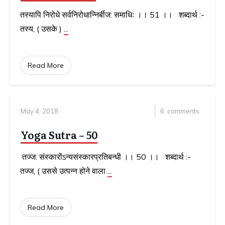
तस्यापि निरोधे सर्वनिरोधान्निर्बीज: समाधिः ।। 51 ।। शब्दार्थ :-
तस्य, ( उसके )
...
Read More
May 4, 2018
6
comments
Yoga Sutra – 50
तज्ज: संस्कारोंऽन्यसंस्कारप्रतिबन्धी ।। 50 ।। शब्दार्थ :-
तज्ज, ( उससे उत्पन्न होने वाला
...
Read More