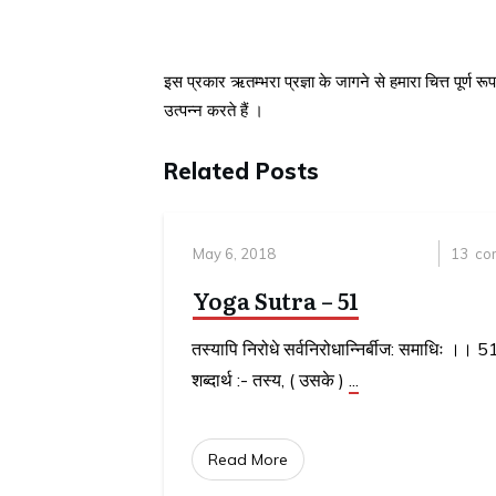
इस प्रकार ऋतम्भरा प्रज्ञा के जागने से हमारा चित्त पूर्ण र
उत्पन्न करते हैं ।
Related Posts
May 6, 2018
13
co
Yoga Sutra – 51
तस्यापि निरोधे सर्वनिरोधान्निर्बीज: समाधिः ।
शब्दार्थ :- तस्य, ( उसके )
...
Read More