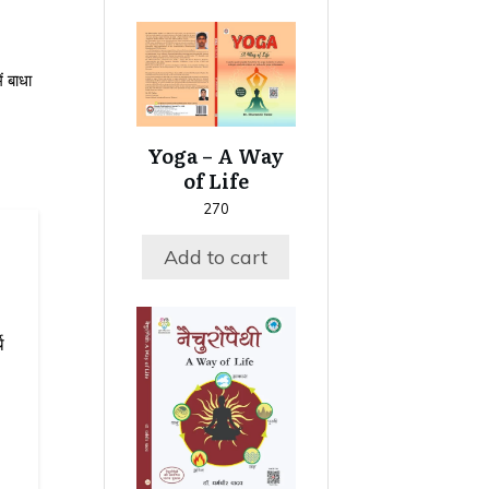
ं बाधा
Yoga – A Way
of Life
270
Add to cart
थ