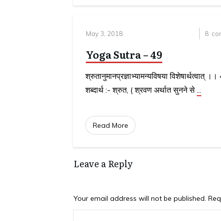
May 3, 2018
8
co
Yoga Sutra – 49
श्रुतानुमानप्रज्ञाभ्यामन्यविषया विशेषार्थत्वात्
शब्दार्थ :- श्रुत, ( श्रवण अर्थात सुनने से
...
Read More
Leave a Reply
Your email address will not be published.
Requ