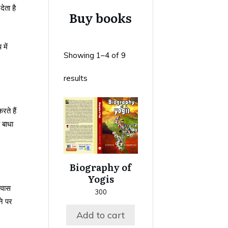
देता है
Buy books
में
Showing 1–4 of 9
results
ते हैं
 बाधा
Biography of
Yogis
्वास
300
ने पर
Add to cart