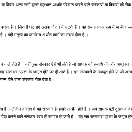
 या विचार अन्य सभी दूसरे व्युत्थान अर्थात परेशान करने वाले संस्कारों या विचारों को रोक 
 करता है । जितनी घटनाएं उसके जीवन में घटती हैं । वह सब संस्कार रूप में या बीज रूप 
ैं । यही मनुष्य का कर्माशय अर्थात कर्मों का संचय होता है ।
रने वाले होते हैं । वहीं कुछ संस्कार ऐसे भी होते है जो साधक को समाधि की ओर अग्रसर कर
ऋतम्भरा प्रज्ञा के जागृत होने पर ही आते हैं । इन संस्कारों के मजबूत होने से जो अन्य
त्पन्न होने वाला संस्कार रोक देता है ।
ै । लेकिन वास्तव में यह संस्कार ही हमारे अधीन होते हैं । जब साधक पूरी दृढ़ता व विश
पैदा करने वाले संस्कार स्वंम ही समाप्त हो जाते हैं । यह सब ऋतम्भरा प्रज्ञा के जागृत हो