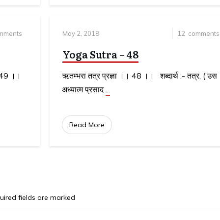
mments
May 2, 2018
12
comments
Yoga Sutra – 48
 ।। 49 ।।
ऋतम्भरा तत्र प्रज्ञा ।। 48 ।। शब्दार्थ :- तत्र, ( उस
अध्यात्म प्रसाद
...
Read More
ired fields are marked