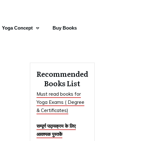
Yoga Concept
Buy Books
Recommended
Books List
Must read books for
Yoga Exams ( Degree
& Certificates)
सम्पूर्ण पाठ्यक्रम के लिए
आवश्यक पुस्तकें