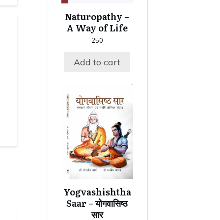
Naturopathy –
A Way of Life
250
Add to cart
Yogvashishtha
Saar – योगवासिष्ठ
सार