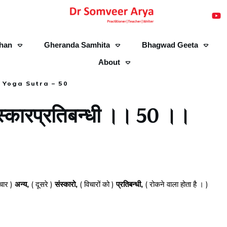
han
Gheranda Samhita
Bhagwad Geeta
About
Yoga Sutra – 50
संस्कारप्रतिबन्धी ।। 50 ।।
िचार )
अन्य,
( दूसरे )
संस्कारो,
( विचारों को )
प्रतिबन्धी,
( रोकने वाला होता है । )