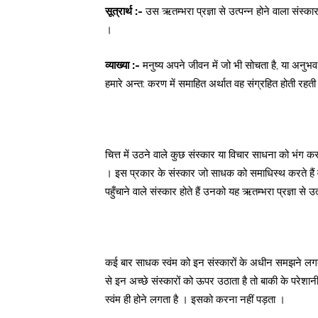
सूत्रार्थ :-
उस ऋतम्भरा प्रज्ञा से उत्पन्न होने वाला संस्कार
।
व्याख्या :-
मनुष्य अपने जीवन में जो भी सोचता है, या अनुभव
हमारे अन्त: करण में समाहित अर्थात वह संग्रहित होती रहती ह
चित्त में उठने वाले कुछ संस्कार या विचार साधना को भंग क
। इस प्रकार के संस्कार जो साधक को समाधिस्थ करते हैं वह 
पहुँचाने वाले संस्कार होते हैं उनको यह ऋतम्भरा प्रज्ञा से उ
कई बार साधक स्वंम को इन संस्कारों के अधीन समझने लगता ह
से इन अच्छे संस्कारों को ऊपर उठाता है तो बाकी के परेशानी 
स्वंम ही होने लगता है । इसको करना नहीं पड़ता ।