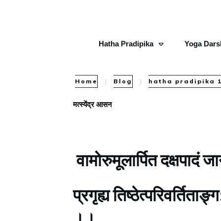
Hatha Pradipika
Yoga Dars
Home
|
Blog
|
hatha pradipika 
मत्स्येंद्र आसन
वामोरुमूलार्पित दक्षपादं जा
प्रगृह्य तिष्ठेत्परिवर्तित
।।