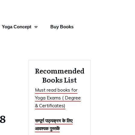
Yoga Concept
Buy Books
Recommended
Books List
Must read books for
Yoga Exams ( Degree
& Certificates)
28
सम्पूर्ण पाठ्यक्रम के लिए
आवश्यक पुस्तकें