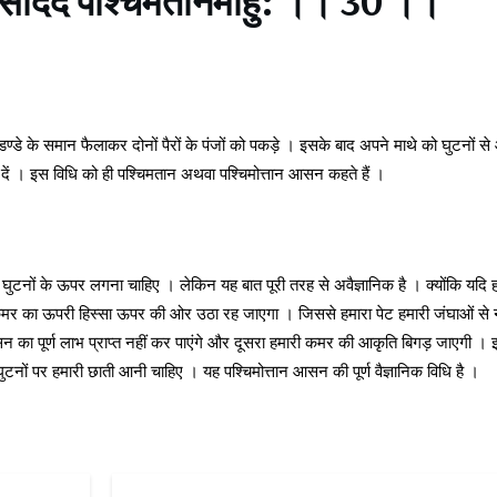
ण्डे के समान फैलाकर दोनों पैरों के पंजों को पकड़े । इसके बाद अपने माथे को घुटनों से
दें । इस विधि को ही पश्चिमतान अथवा पश्चिमोत्तान आसन कहते हैं ।
था घुटनों के ऊपर लगना चाहिए । लेकिन यह बात पूरी तरह से अवैज्ञानिक है । क्योंकि यदि 
री कमर का ऊपरी हिस्सा ऊपर की ओर उठा रह जाएगा । जिससे हमारा पेट हमारी जंघाओं से 
न का पूर्ण लाभ प्राप्त नहीं कर पाएंगे और दूसरा हमारी कमर की आकृति बिगड़ जाएगी ।
ुटनों पर हमारी छाती आनी चाहिए । यह पश्चिमोत्तान आसन की पूर्ण वैज्ञानिक विधि है ।