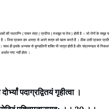
ों की जठराग्नि ( पाचन तंत्र ) प्रदीप्त ( मजबूत या तेज ) होती है । जो रोगों के समूह 
ै । जिस प्रकार हम अस्त्र से अपने शत्रु को खत्म करते हैं । ठीक उसी प्रकार प्रदीप्
ै । साथ ही इसके अभ्यास से कुण्डलिनी शक्ति भी जागृत होती है और चंद्रमण्डल से निकलन
 अर्थात नष्ट नहीं होता ।
दोर्भ्यां पदाग्रद्वितयं गृहीत्वा ।
वसेदिदं पश्चिमतानमाहु: ।। 30 ।।