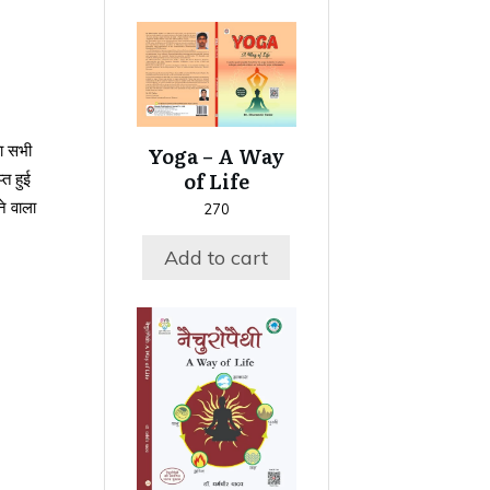
या सभी
Yoga – A Way
of Life
त हुई
े वाला
270
Add to cart