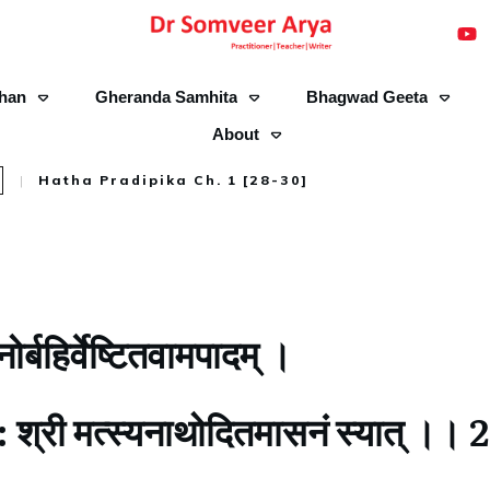
han
Gheranda Samhita
Bhagwad Geeta
About
1
|
Hatha Pradipika Ch. 1 [28-30]
नोर्बहिर्वेष्टितवामपादम् ।
ाङ्ग: श्री मत्स्यनाथोदितमासनं स्यात् ।। 