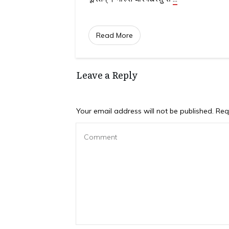
Read More
Leave a Reply
Your email address will not be published.
Requ