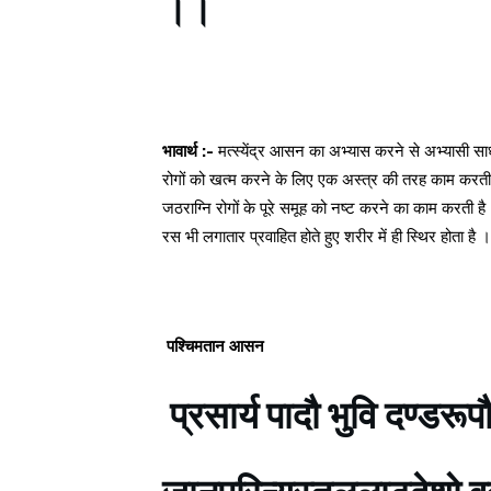
।।
भावार्थ :-
मत्स्येंद्र आसन का अभ्यास करने से अभ्यासी साधक
रोगों को खत्म करने के लिए एक अस्त्र की तरह काम करती ह
जठराग्नि रोगों के पूरे समूह को नष्ट करने का काम करती ह
रस भी लगातार प्रवाहित होते हुए शरीर में ही स्थिर होता है ।
पश्चिमतान आसन
प्रसार्य पादौ भुवि दण्डरूपौ 
जानूपरिन्यस्तललाटदेशो 