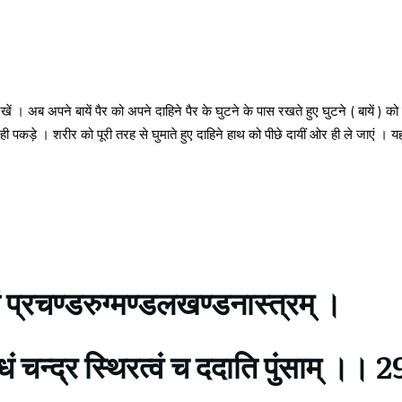
ो रखें । अब अपने बायें पैर को अपने दाहिने पैर के घुटने के पास रखते हुए घुटने ( बायें ) को
को ही पकड़े । शरीर को पूरी तरह से घुमाते हुए दाहिने हाथ को पीछे दायीं ओर ही ले जाएं । य
तिं प्रचण्डरुग्मण्डलखण्डनास्त्रम् ।
 चन्द्र स्थिरत्वं च ददाति पुंसाम् ।। 2