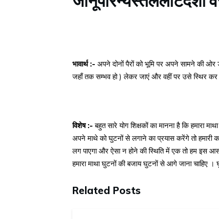
भावार्थ :-
अपने दोनों पैरों को भूमि पर अपने सामने की ओर ड
जहाँ तक सम्भव हो ) लेकर जाएं और वहीं पर उसे स्थिर कर 
विशेष :-
बहुत सारे योग शिक्षकों का मानना है कि हमारा मा
अपने माथे को घुटनों से लगाने का प्रयास करेंगे तो हमा
लग पाएगा और ऐसा न होने की स्थिति में एक तो हम इस आस
हमारा माथा घुटनों की बजाय घुटनों से आगे जाना चाहिए । घ
Related Posts