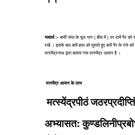
भावार्थ :-
बायीं जंघा के मूल भाग ( बीच में ) पर दायें पैर क
रखें । इसके बाद बायें हाथ को घुमाते हुए बायें पैर के पंजे 
मत्स्येंद्रनाथ द्वारा बताया गया मत्स्येंद्र आसन है ।
मत्स्येंद्र आसन के लाभ
मत्स्येंद्रपीठं जठरप्रदीप्
अभ्यासत: कुण्डलिनीप्रबोधं