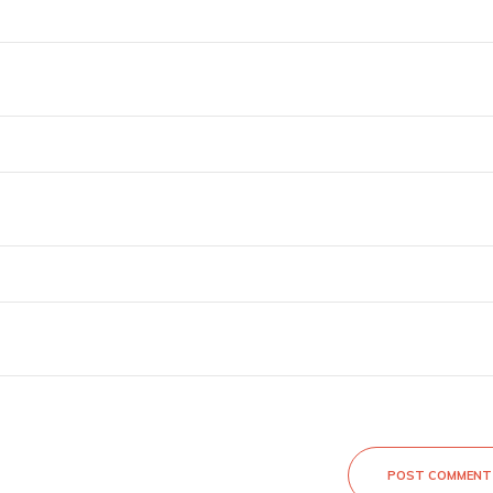
POST COMMENT