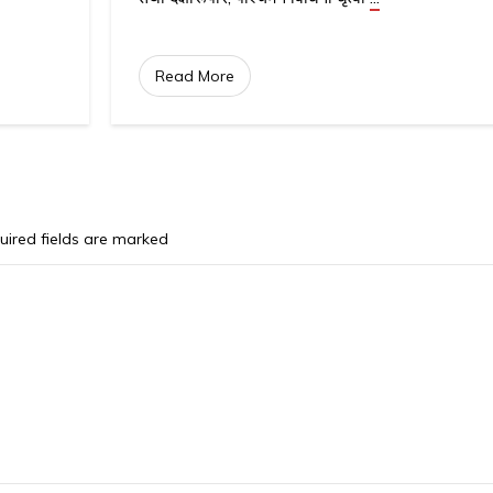
Read More
ired fields are marked