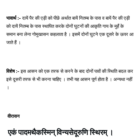
भावार्थ :-
दायें पैर की एड़ी को पीछे अर्थात बायें नितम्ब के पास व बायें पैर की एड़ी
को दायें नितम्ब के पास स्थापित करके दोनों घुटनों की आकृति गाय के मुहँ के
समान बना लेना गोमुखासन कहलाता है । इसमें दोनों घुटने एक दूसरे के ऊपर आ
जाते हैं ।
विशेष :-
इस आसन को एक तरफ से करने के बाद दोनों पावों की स्थिति बदल कर
इसे दूसरी तरफ से भी करना चाहिए । तभी यह आसन पूर्ण होता है । अन्यथा नहीं
।
वीरासन
एकं पादमथैकस्मिन् विन्यसेदूरुणि स्थिरम् ।