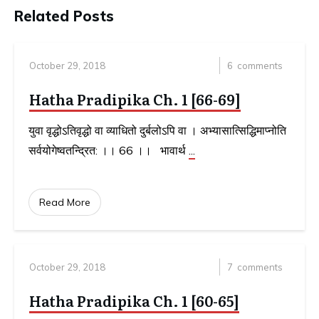
Related Posts
October 29, 2018
6
comments
Hatha Pradipika Ch. 1 [66-69]
युवा वृद्धोऽतिवृद्धो वा व्याधितो दुर्बलोऽपि वा । अभ्यासात्सिद्धिमाप्नोति
सर्वयोगेष्वतन्द्रित: ।। 66 ।। भावार्थ
...
Read More
October 29, 2018
7
comments
Hatha Pradipika Ch. 1 [60-65]