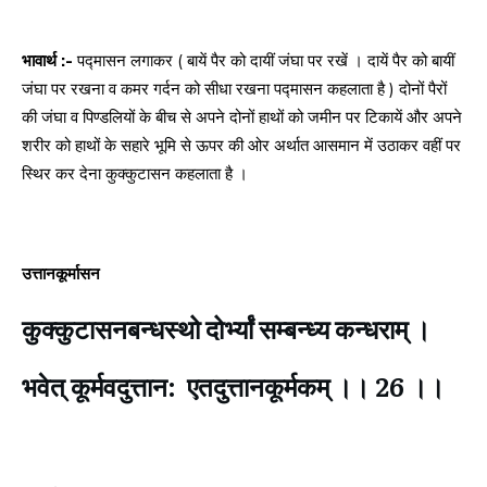
भावार्थ :-
पद्मासन लगाकर ( बायें पैर को दायीं जंघा पर रखें । दायें पैर को बायीं
जंघा पर रखना व कमर गर्दन को सीधा रखना पद्मासन कहलाता है ) दोनों पैरों
की जंघा व पिण्डलियों के बीच से अपने दोनों हाथों को जमीन पर टिकायें और अपने
शरीर को हाथों के सहारे भूमि से ऊपर की ओर अर्थात आसमान में उठाकर वहीं पर
स्थिर कर देना कुक्कुटासन कहलाता है ।
उत्तानकूर्मासन
कुक्कुटासनबन्धस्थो दोर्भ्यां सम्बन्ध्य कन्धराम् ।
भवेत् कूर्मवदुत्तान: एतदुत्तानकूर्मकम् ।। 26 ।।