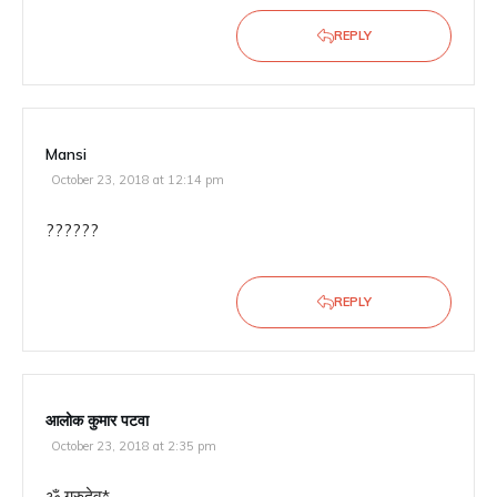
REPLY
Mansi
October 23, 2018 at 12:14 pm
??????
REPLY
आलोक कुमार पटवा
October 23, 2018 at 2:35 pm
ॐ गुरुदेव*