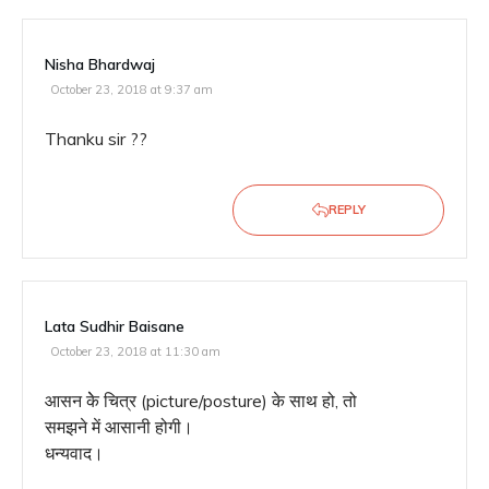
Nisha Bhardwaj
October 23, 2018 at 9:37 am
Thanku sir ??
REPLY
Lata Sudhir Baisane
October 23, 2018 at 11:30 am
आसन केे चित्र (picture/posture) के साथ हो, तो
समझने में आसानी होगी।
धन्यवाद।