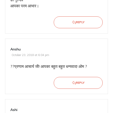
आपका परम आभार।
REPLY
Anshu
October 23, 2018 at 6:04 pm
??प्रणाम आचार्य जी! आपका बहुत बहुत धन्यवाद! ओम ?
REPLY
Ashi