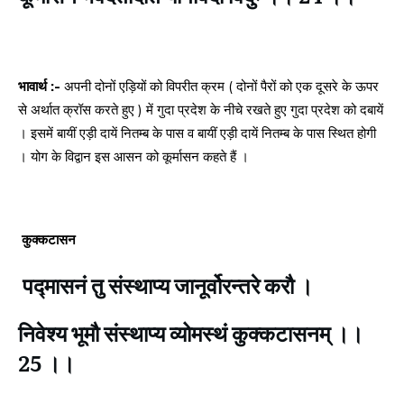
भावार्थ :-
अपनी दोनों एड़ियों को विपरीत क्रम ( दोनों पैरों को एक दूसरे के ऊपर
से अर्थात क्रॉस करते हुए ) में गुदा प्रदेश के नीचे रखते हुए गुदा प्रदेश को दबायें
। इसमें बायीं एड़ी दायें नितम्ब के पास व बायीं एड़ी दायें नितम्ब के पास स्थित होगी
। योग के विद्वान इस आसन को कूर्मासन कहते हैं ।
कुक्कटासन
पद्मासनं तु संस्थाप्य जानूर्वोरन्तरे करौ ।
निवेश्य भूमौ संस्थाप्य व्योमस्थं कुक्कटासनम् ।।
25 ।।