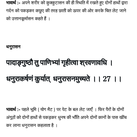
भावार्थ :-
अपने शरीर को कुक्कुटासन की ही स्थिति में रखते हुए दोनों हाथों द्वारा
गर्दन को पकड़कर कछुए की तरह छाती को ऊपर की ओर करके चित लेट जाने
को उत्तानकूर्मासन कहते हैं ।
धनुरासन
पादाङ्गुष्ठौ तु पाणिभ्यां गृहीत्वा श्रवणावधि ।
धनुराकर्षणं कुर्यात् धनुरासनमुच्यते ।। 27 ।।
भावार्थ :-
पहले भूमि ( योग मैट ) पर पेट के बल लेट जाएँ । फिर पैरों के दोनों
अंगूठों को दोनों हाथों से पकड़कर धुनष की भाँति अपने दोनों कानों के पास खींच
कर लाना धनुरासन कहलाता है ।