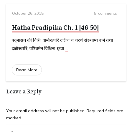
October 26, 2018
5
comments
Hatha Pradipika Ch. 1 [46-50]
पद्मासन की विधि वामोरूपरि दक्षिणं च चरणं संस्थाप्य वामं तथा
दक्षोरूपरि, पश्चिमेन विधिना धृत्वा
...
Read More
Leave a Reply
Your email address will not be published.
Required fields are
marked