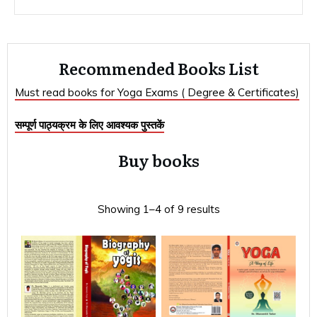
Recommended Books List
Must read books for Yoga Exams ( Degree & Certificates)
सम्पूर्ण पाठ्यक्रम के लिए आवश्यक पुस्तकें
Buy books
Showing 1–4 of 9 results