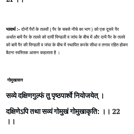
भावार्थ :-
दोनों पैरों के तलवों ( पैर के सबसे नीचे का भाग ) को एक दूसरे पैर
अर्थात बायें पैर के तलवे को दायीं पिण्डली व जांघ के बीच में और दायें पैर के तलवे
को बायें पैर की पिण्डली व जंघा के बीच में स्थापित करके सीधा व तनाव रहित होकर
बैठना स्वस्तिक आसन कहलाता है ।
गोमुखासन
सव्ये दक्षिणगुल्फं तु पृष्ठपार्श्वे नियोजयेत् ।
दक्षिणेऽपि तथा सव्यं गोमुखं गोमुखाकृति: ।। 22
।।