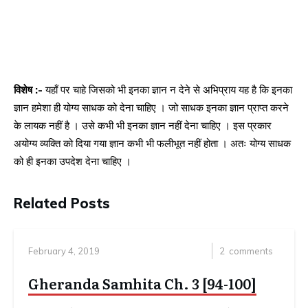
विशेष :-
यहाँ पर चाहे जिसको भी इनका ज्ञान न देने से अभिप्राय यह है कि इनका
ज्ञान हमेशा ही योग्य साधक को देना चाहिए । जो साधक इनका ज्ञान प्राप्त करने
के लायक नहीं है । उसे कभी भी इनका ज्ञान नहीं देना चाहिए । इस प्रकार
अयोग्य व्यक्ति को दिया गया ज्ञान कभी भी फलीभूत नहीं होता । अतः योग्य साधक
को ही इनका उपदेश देना चाहिए ।
Related Posts
February 4, 2019
2
comments
Gheranda Samhita Ch. 3 [94-100]