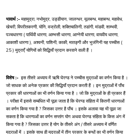
भावार्थ :-
महामुद्रा, नभोमुद्र, उड्डीयान, जालन्धर, मूलबन्ध, महाबन्ध, महावेध,
खेचरी, विपरीतकरणी, योनि, वज्रोली, शक्तिचालिनी, तडांगी, मांडवी, शाम्भवी,
पञ्चधारणा ( पार्थिवी धारणा, आम्भसी धारणा, आग्नेयी धारणा, वायवीय धारणा,
आकाशी धारणा ), अश्वनी, पाशिनी, काकी, मातङ्गी और भुजंगिनी यह पच्चीस (
25 ) मुद्राएँ योगियों को सिद्धियाँ प्रदान करवाने वाली हैं ।
विशेष :-
इस तीसरे अध्याय में ऋषि घेरण्ड ने पच्चीस मुद्राओं का वर्णन किया है ।
जो साधक को अनेक प्रकार की सिद्धियाँ प्रदान करती हैं । इन मुद्राओं में पाँच
प्रकार की धारणाओं का भी वर्णन किया गया है । जो कि मुद्राओं के ही प्रकार हैं
। परीक्षा में इससे सम्बंधित भी पूछा जाता है कि घेरण्ड संहिता में कितनी धारणाओं
का वर्णन किया गया है ? जिसका उत्तर है पाँच । इसके अलावा यह भी पूछा जा
सकता है कि धारणाओं का वर्णन सप्तांग योग अथवा घेरण्ड संहिता के किस अंग में
किया गया है ? जिसका उत्तर है योग के तीसरे अंग / तीसरे अध्याय में वर्णित
मुद्राओं में । इसके साथ ही मुद्राओं में तीन प्रकार के बन्धों का भी वर्णन किया