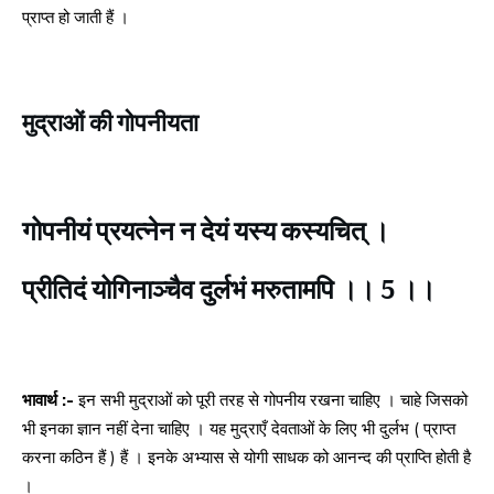
प्राप्त हो जाती हैं ।
मुद्राओं की गोपनीयता
गोपनीयं प्रयत्नेन न देयं यस्य कस्यचित् ।
प्रीतिदं योगिनाञ्चैव दुर्लभं मरुतामपि ।। 5 ।।
भावार्थ :-
इन सभी मुद्राओं को पूरी तरह से गोपनीय रखना चाहिए । चाहे जिसको
भी इनका ज्ञान नहीं देना चाहिए । यह मुद्राएँ देवताओं के लिए भी दुर्लभ ( प्राप्त
करना कठिन हैं ) हैं । इनके अभ्यास से योगी साधक को आनन्द की प्राप्ति होती है
।