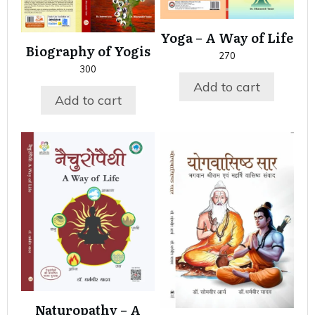
Yoga – A Way of Life
Biography of Yogis
270
300
Add to cart
Add to cart
Naturopathy – A