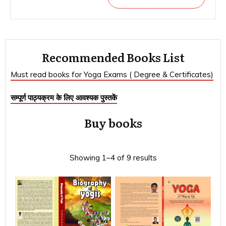
Recommended Books List
Must read books for Yoga Exams ( Degree & Certificates)
सम्पूर्ण पाठ्यक्रम के लिए आवश्यक पुस्तकें
Buy books
Showing 1–4 of 9 results