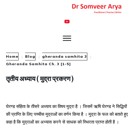
Home
Blog
gheranda samhita 3
|
|
|
Gheranda Samhita Ch. 3 [1-5]
तृतीय अध्याय ( मुद्रा प्रकरण )
घेरण्ड संहिता के तीसरे अध्याय का विषय मुद्रा है । जिसमें ऋषि घेरण्ड ने सिद्धियों
की प्राप्ति के लिए पच्चीस मुद्राओं का वर्णन किया है । मुद्रा के फल को बताते हुए
कहा है कि मुद्राओं का अभ्यास करने से साधक को स्थिरता प्राप्त होती है ।