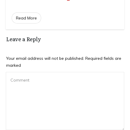
Read More
Leave a Reply
Your email address will not be published.
Required fields are
marked