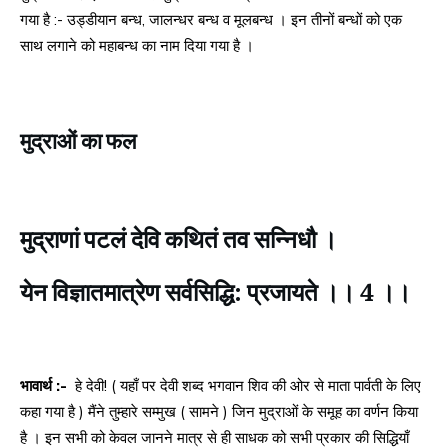
गया है :- उड्डीयान बन्ध, जालन्धर बन्ध व मूलबन्ध । इन तीनों बन्धों को एक
साथ लगाने को महाबन्ध का नाम दिया गया है ।
मुद्राओं का फल
मुद्राणां पटलं देवि कथितं तव सन्निधौ ।
येन विज्ञातमात्रेण सर्वसिद्धि: प्रजायते ।।
4 ।।
भावार्थ :-
हे देवी! ( यहाँ पर देवी शब्द भगवान शिव की ओर से माता पार्वती के लिए
कहा गया है ) मैंने तुम्हारे सम्मुख ( सामने ) जिन मुद्राओं के समूह का वर्णन किया
है । इन सभी को केवल जानने मात्र से ही साधक को सभी प्रकार की सिद्धियाँ