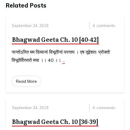
Related Posts
September 24, 2019
4
comments
Bhagwad Geeta Ch. 10 [40-42]
नान्तोऽस्ति मम दिव्यानां विभूतीनां परन्तप । एष तूद्देशतः प्रोक्तो
विभूतेर्विस्तरो मया ।। 40 ।।
...
Read More
September 24, 2019
4
comments
Bhagwad Geeta Ch. 10 [36-39]