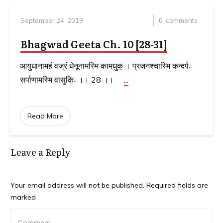
September 24, 2019
0
comments
Bhagwad Geeta Ch. 10 [28-31]
आयुधानामहं वज्रं धेनूनामस्मि कामधुक्‌ । प्रजनश्चास्मि कन्दर्पः
सर्पाणामस्मि वासुकिः ।। 28 ।।
...
Read More
Leave a Reply
Your email address will not be published.
Required fields are
marked