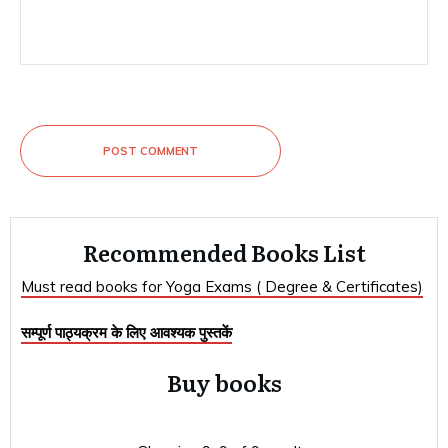
POST COMMENT
Recommended Books List
Must read books for Yoga Exams ( Degree & Certificates)
सम्पूर्ण पाठ्यक्रम के लिए आवश्यक पुस्तकें
Buy books