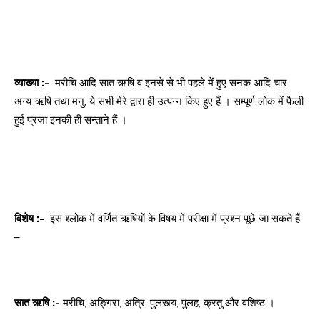
व्याख्या :-
मरीचि आदि सात ऋषि व इनसे से भी पहले में हुए सनक आदि चार
अन्य ऋषि तथा मनु, ये सभी मेरे द्वारा ही उत्पन्न किए हुए हैं । सम्पूर्ण लोक में फैली
हुई प्रजा इनकी ही सन्ताने हैं ।
विशेष :-
इस श्लोक में वर्णित ऋषियों के विषय में परीक्षा में प्रश्न पूछे जा सकते हैं
–
सात ऋषि :-
मरीचि, अङ्गिरा, अत्रि, पुलस्त्य, पुलह, क्रतु और वशिष्ठ ।