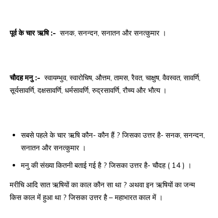
पूर्व के चार ऋषि :-
सनक, सनन्दन, सनातन और सनत्कुमार ।
चौदह मनु :-
स्वायम्भुव, स्वारोचिष, औत्तम, तामस, रैवत, चाक्षुष, वैवस्वत, सावर्णि,
सूर्यसावर्णि, दक्षसावर्णि, धर्मसावर्णि, रुद्रसावर्णि, रौच्य और भौत्य ।
सबसे पहले के चार ऋषि कौन- कौन हैं ? जिसका उत्तर है- सनक, सनन्दन,
सनातन और सनत्कुमार ।
मनु की संख्या कितनी बताई गई है ? जिसका उत्तर है- चौदह ( 14 ) ।
मरीचि आदि सात ऋषियों का काल कौन सा था ? अथवा इन ऋषियों का जन्म
किस काल में हुआ था ? जिसका उत्तर है – महाभारत काल में ।