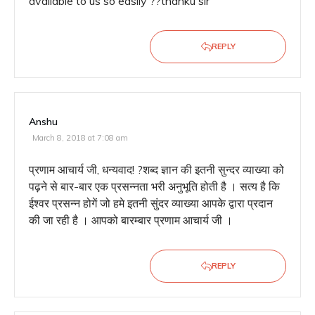
available to us so easily ??thanku sir
REPLY
Anshu
March 8, 2018 at 7:08 am
प्रणाम आचार्य जी, धन्यवाद! ?शब्द ज्ञान की इतनी सुन्दर व्याख्या को
पढ़ने से बार-बार एक प्रसन्नता भरी अनुभूति होती है । सत्य है कि
ईश्वर प्रसन्न होगें जो हमे इतनी सुंदर व्याख्या आपके द्वारा प्रदान
की जा रही है । आपको बारम्बार प्रणाम आचार्य जी ।
REPLY