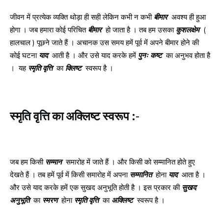
जीवन में प्रत्येक व्यक्ति थोड़ा ही सही लेकिन कभी न कभी
बीमार
अवश्य ही हुआ
होगा । जब हमारा कोई परिचित
बीमार
हो जाता है । तब हम उसका
कुशलक्षेम
(
हालचाल ) पूछने जाते हैं । अचानक उस समय हमें पूर्व में अपने बीमार होने की
कोई घटना
याद
आती है । और उसे याद करके हमें
पुनः
कष्ट
का अनुभव होता है
। यह
स्मृति
वृत्ति
का
क्लिष्ट
स्वरूप है ।
स्मृति
वृत्ति
का
अक्लिष्ट
स्वरूप
:-
जब हम किसी
सम्मान
समारोह में जाते हैं । और किसी को सम्मानित होते हुए
देखते हैं । तब हमें पूर्व में किसी समारोह में अपना
सम्मानित
होना
याद
आता है ।
और उसे याद करके हमें एक सुखद अनुभूति होती है । इस प्रकार की
सुखद
अनुभूति
का
स्मरण
होना
स्मृति
वृत्ति
का
अक्लिष्ट
स्वरूप है ।