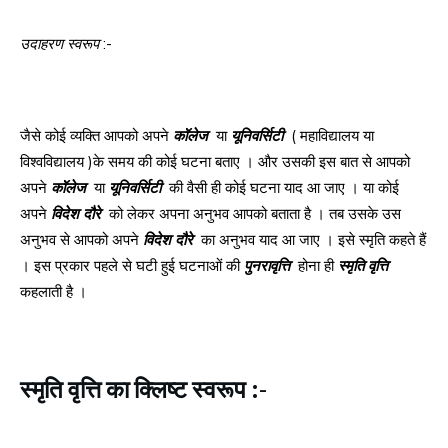
उदाहरण
स्वरूप
:-
जैसे कोई व्यक्ति आपको अपने
कॉलेज
या
यूनिवर्सिटी
( महाविद्यालय या
विश्वविद्यालय )के समय की कोई घटना बताए । और उसकी इस बात से आपको
अपने
कॉलेज
या
यूनिवर्सिटी
की वैसी ही कोई घटना याद आ जाए । या कोई
अपने
विदेश
दौरे
को लेकर अपना अनुभव आपको बताता है । तब उसके उस
अनुभव से आपको अपने
विदेश
दौरे
का अनुभव याद आ जाए । इसे स्मृति कहते हैं
। इस प्रकार पहले से घटी हुई घटनाओं की
पुनरावृत्ति
होना ही
स्मृति
वृत्ति
कहलाती है ।
स्मृति
वृत्ति
का
क्लिष्ट
स्वरूप
:-