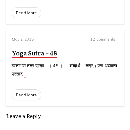
Read More
May 2, 2018
12
comments
Yoga Sutra – 48
ऋतम्भरा तत्र प्रज्ञा ।। 48 ।। शब्दार्थ :- तत्र, ( उस अध्यात्म
प्रसाद
...
Read More
Leave a Reply