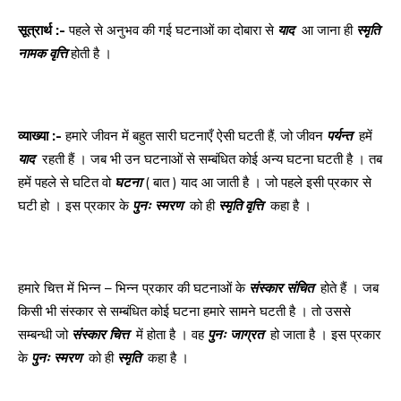
सूत्रार्थ
:-
पहले से अनुभव की गई घटनाओं का दोबारा से
याद
आ जाना ही
स्मृति
नामक
वृत्ति
होती है ।
व्याख्या
:-
हमारे जीवन में बहुत सारी घटनाएँ ऐसी घटती हैं, जो जीवन
पर्यन्त
हमें
याद
रहती हैं । जब भी उन घटनाओं से सम्बंधित कोई अन्य घटना घटती है । तब
हमें पहले से घटित वो
घटना
( बात ) याद आ जाती है । जो पहले इसी प्रकार से
घटी हो । इस प्रकार के
पुनः
स्मरण
को ही
स्मृति
वृत्ति
कहा है ।
हमारे चित्त में भिन्न – भिन्न प्रकार की घटनाओं के
संस्कार
संचित
होते हैं । जब
किसी भी संस्कार से सम्बंधित कोई घटना हमारे सामने घटती है । तो उससे
सम्बन्धी जो
संस्कार
चित्त
में होता है । वह
पुनः
जाग्रत
हो जाता है । इस प्रकार
के
पुनः
स्मरण
को ही
स्मृति
कहा है ।