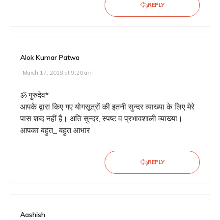
REPLY
Alok Kumar Patwa
March 17, 2018 at 9:20 am
ॐ गुरुदेव*
आपके द्वारा किए गए योगसूत्रों की इतनी सुन्दर व्याख्या के लिए मेरे
पास शब्द नहीं है। अति सुन्दर, स्पष्ट व प्रभावशाली व्याख्या।
आपका बहुत_ बहुत आभार ।
REPLY
Aashish