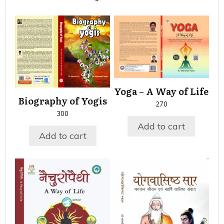
Yoga – A Way of Life
Biography of Yogis
270
300
Add to cart
Add to cart