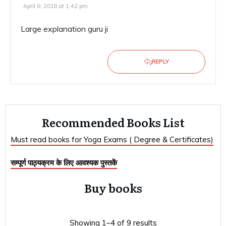
April 6, 2018 at 1:42 pm
Large explanation guru ji
REPLY
Recommended Books List
Must read books for Yoga Exams ( Degree & Certificates)
सम्पूर्ण पाठ्यक्रम के लिए आवश्यक पुस्तकें
Buy books
Showing 1–4 of 9 results