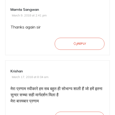
Mamta Sangwan
March 9, 2018 at 2:41 pm
Thanks again sir
REPLY
Krishan
March 17, 2018 at 8:04 am
मेरा प्रणाम स्वीकारे हम सब बहुत ही सोभाग्य शाली हैं जो हमें इतना
सुन्दर सच्चा सही मार्गदर्शन मिला है
मेरा बारमबार प्रणाम